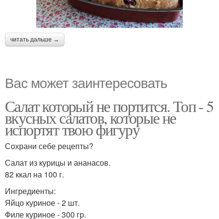
читать дальше →
Вас может заинтересовать
Салат который не портится. Топ - 5
вкусных салатов, которые не
испортят твою фигуру
Сохрани себе рецепты?
Салат из курицы и ананасов.
82 ккал на 100 г.
Ингредиенты:
Яйцо куриное - 2 шт.
Филе куриное - 300 гр.