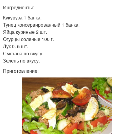
Ингредиенты:
Кукуруза 1 банка.
Тунец консервированный 1 банка.
Яйца куриные 2 шт.
Огурцы соленые 100 г.
Лук 0. 5 шт.
Сметана по вкусу.
Зелень по вкусу.
Приготовление: