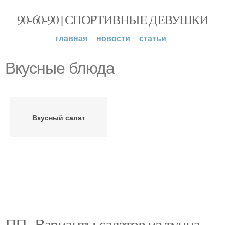
90-60-90 | СПОРТИВНЫЕ ДЕВУШКИ
главная
новости
статьи
Вкусные блюда
Вкусный салат
ПП- Варианты салатов из тунца.