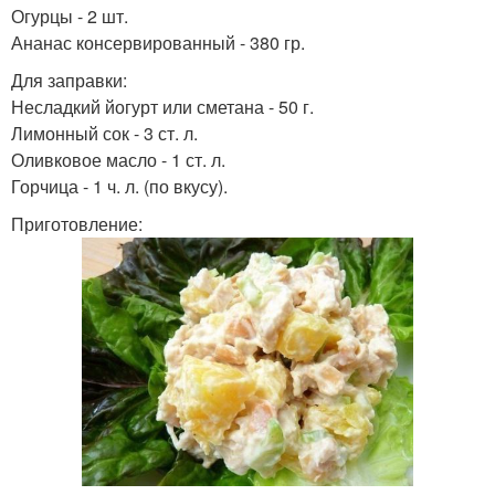
Огурцы - 2 шт.
Ананас консервированный - 380 гр.
Для заправки:
Несладкий йогурт или сметана - 50 г.
Лимонный сок - 3 ст. л.
Оливковое масло - 1 ст. л.
Горчица - 1 ч. л. (по вкусу).
Приготовление: