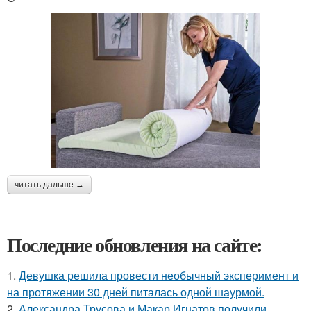
читать дальше →
Последние обновления на сайте:
1.
Девушка решила провести необычный эксперимент и
на протяжении 30 дней питалась одной шаурмой.
2.
Александра Трусова и Макар Игнатов получили