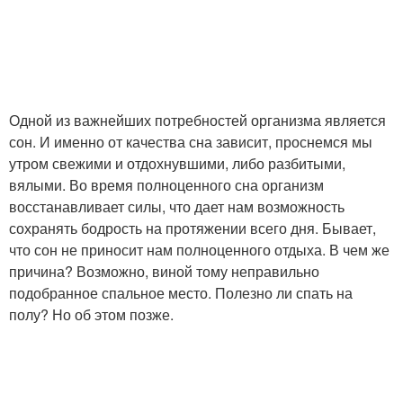
Одной из важнейших потребностей организма является
сон. И именно от качества сна зависит, проснемся мы
утром свежими и отдохнувшими, либо разбитыми,
вялыми. Во время полноценного сна организм
восстанавливает силы, что дает нам возможность
сохранять бодрость на протяжении всего дня. Бывает,
что сон не приносит нам полноценного отдыха. В чем же
причина? Возможно, виной тому неправильно
подобранное спальное место. Полезно ли спать на
полу? Но об этом позже.