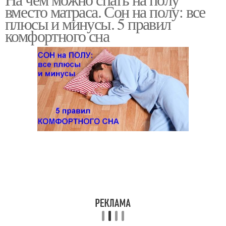
вместо матраса. Сон на полу: все
плюсы и минусы. 5 правил
комфортного сна