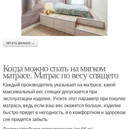
читать дальше →
Когда можно спать на мягком
матрасе. Матрас по весу спящего
Каждый производитель указывает на матрасе, какой
максимальный вес спящих допускается при
эксплуатации изделия. Учтите этот параметр при покупке
матраса, ведь если ваш вес окажется больше, изделие
быстро придет в негодность, и о комфортном и здоровом
сне придется забыть.
Людям стройного телосложения (до 55 кг)