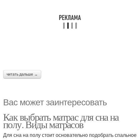
читать дальше →
Вас может заинтересовать
Как выбрать матрас для сна на
полу. Виды матрасов
Для сна на полу стоит основательно подобрать спальное