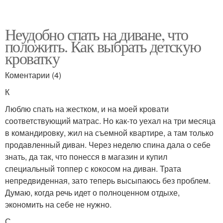
Неудобно спать на диване, что
положить. Как выбрать детскую
кроватку
Коментарии (4)
К
Люблю спать на жестком, и на моей кровати
соответствующий матрас. Но как-то уехал на три месяца
в командировку, жил на съемной квартире, а там только
продавленный диван. Через неделю спина дала о себе
знать, да так, что понесся в магазин и купил
специальный топпер с кокосом на диван. Трата
непредвиденная, зато теперь высыпаюсь без проблем.
Думаю, когда речь идет о полноценном отдыхе,
экономить на себе не нужно.
С