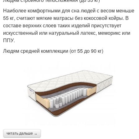
Наиболее комфортными для сна людей с весом меньше
55 кг, считают мягкие матрасы без кокосовой койры. В
составе верхних слоев таких изделий присутствует
искусственный или натуральный латекс, меморикс или
ППУ.
Людям средней комплекции (от 55 до 90 кг)
читать дальше →