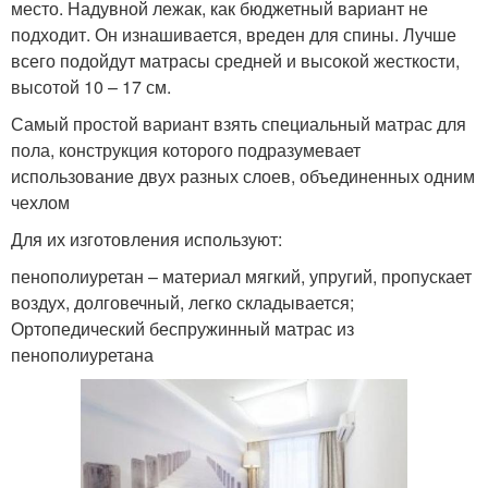
место. Надувной лежак, как бюджетный вариант не
подходит. Он изнашивается, вреден для спины. Лучше
всего подойдут матрасы средней и высокой жесткости,
высотой 10 – 17 см.
Самый простой вариант взять специальный матрас для
пола, конструкция которого подразумевает
использование двух разных слоев, объединенных одним
чехлом
Для их изготовления используют:
пенополиуретан – материал мягкий, упругий, пропускает
воздух, долговечный, легко складывается;
Ортопедический беспружинный матрас из
пенополиуретана