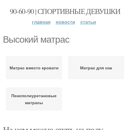
90-60-90 | СПОРТИВНЫЕ ДЕВУШКИ
главная
новости
статьи
Высокий матрас
Матрас вместо кровати
Матрас для сна
Пенополиуретановые
матрасы
На чем можно спать на полу