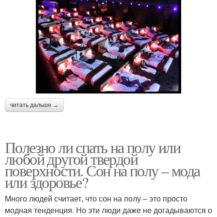
читать дальше →
Полезно ли спать на полу или
любой другой твердой
поверхности. Сон на полу – мода
или здоровье?
Много людей считает, что сон на полу – это просто
модная тенденция. Но эти люди даже не догадываются о