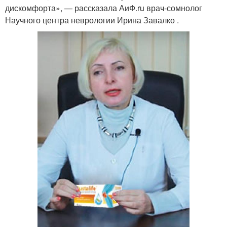
дискомфорта», — рассказала АиФ.ru врач-сомнолог
Научного центра неврологии Ирина Завалко .