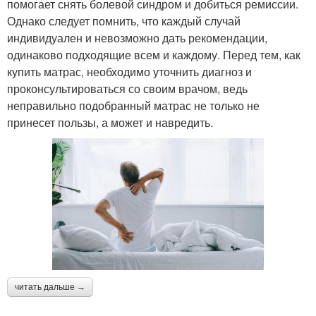
помогает снять болевой синдром и добиться ремиссии.
Однако следует помнить, что каждый случай
индивидуален и невозможно дать рекомендации,
одинаково подходящие всем и каждому. Перед тем, как
купить матрас, необходимо уточнить диагноз и
проконсультироваться со своим врачом, ведь
неправильно подобранный матрас не только не
принесет пользы, а может и навредить.
читать дальше →