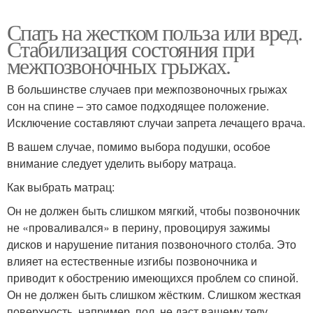
Спать на жестком польза или вред.
Стабилизация состояния при
межпозвоночных грыжах.
В большинстве случаев при межпозвоночных грыжах
сон на спине – это самое подходящее положение.
Исключение составляют случаи запрета лечащего врача.
В вашем случае, помимо выбора подушки, особое
внимание следует уделить выбору матраца.
Как выбрать матрац:
Он не должен быть слишком мягкий, чтобы позвоночник
не «проваливался» в перину, провоцируя зажимы
дисков и нарушение питания позвоночного столба. Это
влияет на естественные изгибы позвоночника и
приводит к обострению имеющихся проблем со спиной.
Он не должен быть слишком жёстким. Слишком жесткая
поверхность, например, пол, не даст вашему телу