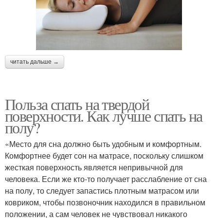
читать дальше →
Польза спать на твердой
поверхности. Как лучше спать на
полу?
«Место для сна должно быть удобным и комфортным.
Комфортнее будет сон на матрасе, поскольку слишком
жесткая поверхность является непривычной для
человека. Если же кто-то получает расслабление от сна
на полу, то следует запастись плотным матрасом или
ковриком, чтобы позвоночник находился в правильном
положении, а сам человек не чувствовал никакого