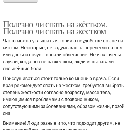
Полезно ли спать на жёстком.
Полезно ли спать на жестком
Часто можно услышать истории о неудобстве во сне на
мягком. Некоторые, не задумываясь, перелегли на пол
или доски и почувствовали облегчение. Не исключены
случаи, когда во сне на жестком, люди испытывали
сильнейшие боли.
Прислушиваться стоит только ко мнению врача. Если
врач рекомендует спать на жестком, требуется выбрать
степень жесткости согласно возрасту, массе тела,
имеющимися проблемами с позвоночником,
сопутствующими заболеваниями, образом жизни, позой
сна.
Внимание! Люди разные и то, что подходит другим, не
всегда подойдет конкретному человеку.