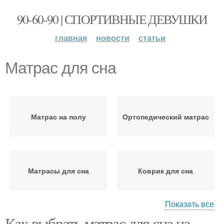
90-60-90 | СПОРТИВНЫЕ ДЕВУШКИ
главная
новости
статьи
Матрас для сна
Матрас на полу
Ортопедический матрас
Матрасы для сна
Коврик для сна
Показать все
Как выбрать матрас для сна на