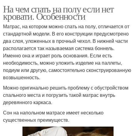
На чем спать на полу если нет
кровати. Особенности
Матрас, на котором можно спать на полу, отличается от
стандартной модели. В его конструкции предусмотрено
два слоя, уложенных в прочный чехол. В нижней части
располагается так называемая система боннель.
Именно она и играет роль основания. Если есть
необходимость, можно уложить изделие на паллеты,
подиум или другую, самостоятельно сконструированную
возвышенность.
Можно оригинально решить проблему с обустройством
спального места и погрузить такой матрас внутрь
деревянного каркаса.
Сон на напольном матрасе имеет несколько
существенных преимуществ.