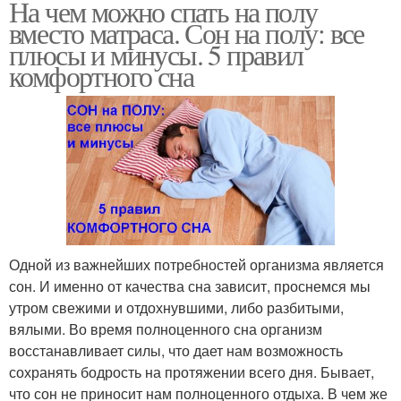
На чем можно спать на полу
вместо матраса. Сон на полу: все
плюсы и минусы. 5 правил
комфортного сна
Одной из важнейших потребностей организма является
сон. И именно от качества сна зависит, проснемся мы
утром свежими и отдохнувшими, либо разбитыми,
вялыми. Во время полноценного сна организм
восстанавливает силы, что дает нам возможность
сохранять бодрость на протяжении всего дня. Бывает,
что сон не приносит нам полноценного отдыха. В чем же