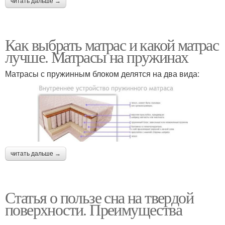
читать дальше →
Как выбрать матрас и какой матрас
лучше. Матрасы на пружинах
Матрасы с пружинным блоком делятся на два вида:
читать дальше →
Статья о пользе сна на твердой
поверхности. Преимущества