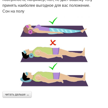
принять наиболее выгодное для вас положение.
Сон на полу
читать дальше →