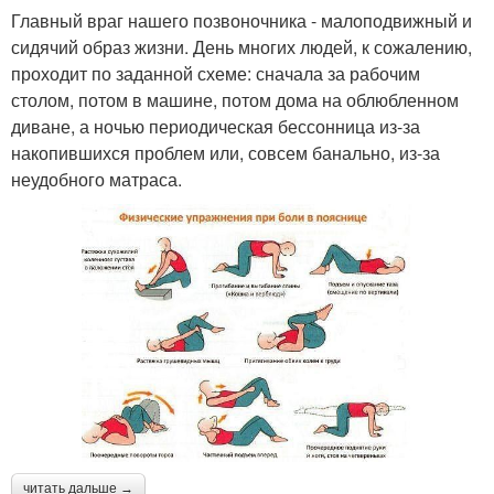
Главный враг нашего позвоночника - малоподвижный и
сидячий образ жизни. День многих людей, к сожалению,
проходит по заданной схеме: сначала за рабочим
столом, потом в машине, потом дома на облюбленном
диване, а ночью периодическая бессонница из-за
накопившихся проблем или, совсем банально, из-за
неудобного матраса.
читать дальше →