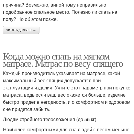
причина? Возможно, виной тому неправильно
подобранное спальное место. Полезно ли спать на
полу? Но об этом позже.
читать дальше →
Когда можно спать на мягком
матрасе. Матрас по весу спящего
Каждый производитель указывает на матрасе, какой
максимальный вес спящих допускается при
эксплуатации изделия. Учтите этот параметр при покупке
матраса, ведь если ваш вес окажется больше, изделие
быстро придет в негодность, и о комфортном и здоровом
сне придется забыть.
Людям стройного телосложения (до 55 кг)
Наиболее комфортными для сна людей с весом меньше