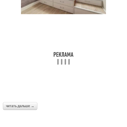
читать дальше →