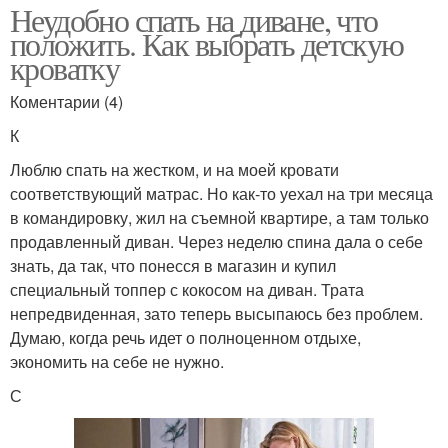
Неудобно спать на диване, что
положить. Как выбрать детскую
кроватку
Коментарии (4)
К
Люблю спать на жестком, и на моей кровати
соответствующий матрас. Но как-то уехал на три месяца
в командировку, жил на съемной квартире, а там только
продавленный диван. Через неделю спина дала о себе
знать, да так, что понесся в магазин и купил
специальный топпер с кокосом на диван. Трата
непредвиденная, зато теперь высыпаюсь без проблем.
Думаю, когда речь идет о полноценном отдыхе,
экономить на себе не нужно.
С