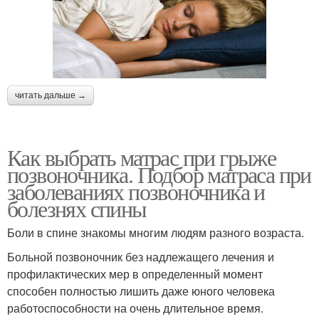
читать дальше →
Как выбрать матрас при грыже
позвоночника. Подбор матраса при
заболеваниях позвоночника и
болезнях спины
Боли в спине знакомы многим людям разного возраста.
Больной позвоночник без надлежащего лечения и
профилактических мер в определенный момент
способен полностью лишить даже юного человека
работоспособности на очень длительное время.