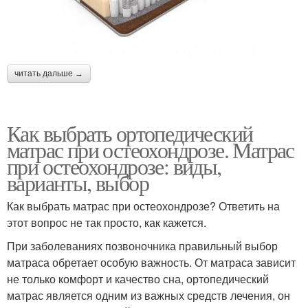
читать дальше →
Как выбрать ортопедический
матрас при остеохондрозе. Матрас
при остеохондрозе: виды,
варианты, выбор
Как выбрать матрас при остеохондрозе? Ответить на
этот вопрос не так просто, как кажется.
При заболеваниях позвоночника правильный выбор
матраса обретает особую важность. От матраса зависит
не только комфорт и качество сна, ортопедический
матрас является одним из важных средств лечения, он