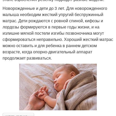
Новорожденные и дети до 3 лет. Для новорожденного
малыша необходим жесткий упругий беспружинный
матрас. Дети рождаются с ровной спиной, кифозы и
лордозы формируются в первые годы жизни, и на
излишне мягкой постели изгибы позвоночника могут
сформироваться неправильно. Хороший жесткий матрас
можно оставить и для ребенка в раннем детском
возрасте, когда опорно-двигательный аппарат
продолжает развиваться.