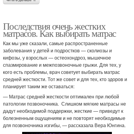
Последствия очень жестких
матрасов. Как выбирать матрас
Как мы уже сказали, самые распространенные
заболевания у детей и подростков — сколиозы и
кифозы, у взрослых — остеохондроз, мышечное
спазмирование и межпозвоночные грыжи. Для тех, у
кого есть проблемы, врач советует выбирать матрас
средней жесткости. Тот же совет и для тех, кто здоров и
планирует таким же оставаться:
— Матрас средней жесткости оптимален при любой
патологии позвоночника. Слишком мягкие матрасы не
дадут необходимой поддержки, жесткие — приведут к
болезненным ощущениям и не повторят необходимые
для позвоночника изгибы, — рассказала Вера Юнгина.