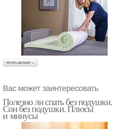
читать дальше →
Вас может заинтересовать
Полезно ли спать без подушки.
Сон без подушки. Плюсы
и минусы