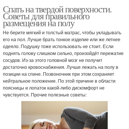
Спать на твердой поверхности.
Советы для правильного
размещения на полу
Не берите мягкий и толстый матрас, чтобы укладывать
его на пол. Лучше брать тонкое изделие или же летнее
одеяло. Подушку тоже использовать не стоит. Если
поднять голову слишком сильно, произойдёт пережатие
сосудов. Из-за этого головной мозг не получит
достаточно кровоснабжения. Лучше лежать на полу в
позиции на спине. Позвоночник при этом сохраняет
нейтральное положение. По этой причине в области
поясницы и лопаток какой-либо дискомфорт не
чувствуется. Прочие полезные советы: