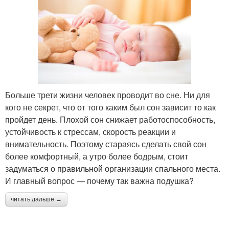
Больше трети жизни человек проводит во сне. Ни для
кого не секрет, что от того каким был сон зависит то как
пройдет день. Плохой сон снижает работоспособность,
устойчивость к стрессам, скорость реакции и
внимательность. Поэтому стараясь сделать свой сон
более комфортный, а утро более бодрым, стоит
задуматься о правильной организации спального места.
И главный вопрос — почему так важна подушка?
читать дальше →