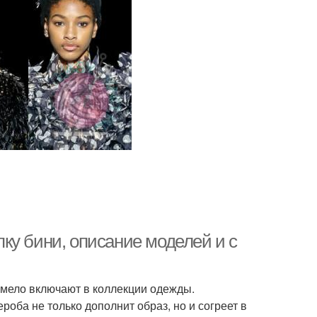
ку бини, описание моделей и с
мело включают в коллекции одежды.
оба не только дополнит образ, но и согреет в