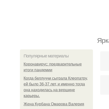
Ярк
Популярные материалы
Коронавирус: предварительные
итоги пандемии
Когда беллуччи сыграла Клеопатру,
ей было 36-37 лет, и именно тогда
она находилась на вершине
карьеры.
Жена Курбана Омарова Валерия