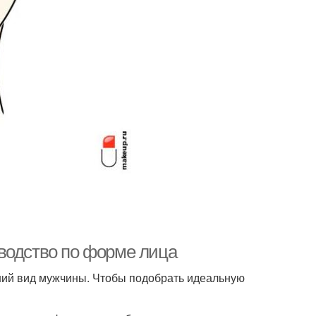
водство по форме лица
ний вид мужчины. Чтобы подобрать идеальную