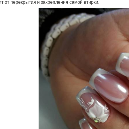
ит от перекрытия и закрепления самой втирки.