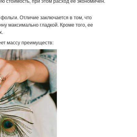
ю стоимость, при этом расход ее экономичен.
ольги. Отличие заключается в том, что
ину максимально гладкой. Кроме того, ее
х.
еет массу преимуществ: