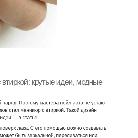
 втиркой: крутые идеи, модные
 наряд. Поэтому мастера нейл-арта не устают
ов стал маникюр с втиркой. Такой дизайн
идеи — в статье.
 поверх лака. С его помощью можно создавать
 может быть зеркальной, переливаться или