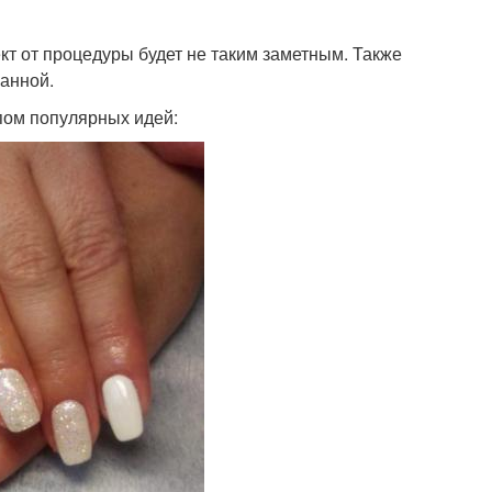
кт от процедуры будет не таким заметным. Также
ванной.
пом популярных идей: