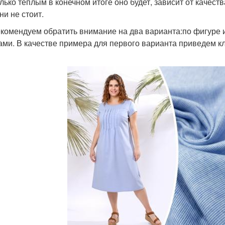
лько теплым в конечном итоге оно будет, зависит от качест
ни не стоит.
комендуем обратить внимание на два варианта:по фигуре 
ами. В качестве примера для первого варианта приведем к