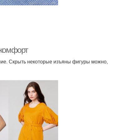
 комфорт
ие. Скрыть некоторые изъяны фигуры можно,