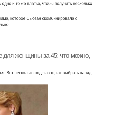
 одно и то же платье, чтобы получить несколько
нима, которое Сьюзан скомбинировала с
льно!
 для женщины за 45: что можно,
я. Вот несколько подсказок, как выбрать наряд,