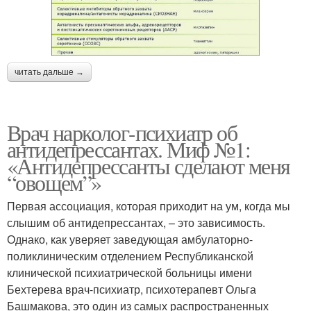
читать дальше →
Врач нарколог-психиатр об
антидепрессантах. Миф №1:
«Антидепрессанты сделают меня
“овощем”»
Первая ассоциация, которая приходит на ум, когда мы
слышим об антидепрессантах, – это зависимость.
Однако, как уверяет заведующая амбулаторно-
поликлиническим отделением Республиканской
клинической психиатрической больницы имени
Бехтерева врач-психиатр, психотерапевт Ольга
Башмакова, это один из самых распространенных