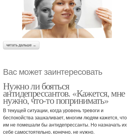
читать дальше →
Вас может заинтересовать
Нужно ли бояться
антидепрессантов. «Кажется, мне
нужно, что-то попринимать»
В текущей ситуации, когда уровень тревоги и
беспокойства зашкаливает, многим людям кажется, что
им не помешали бы антидепрессанты. Но назначать их
себе самостоятельно, конечно, не нужно.