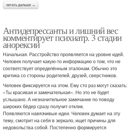
читать дальше →
Антидепрессанты и лишний вес
комментирует психиатр. 3 стадии
анорексии
Начальная. Расстройство проявляется на уровне идей.
Человек получает какую-то информацию о том, что не
соответствует определённым эталонам. Обычно это
критика со стороны родителей, друзей, сверстников.
Человек фиксируется на этом. Ему сто раз могут сказать:
«Ты красивая и замечательная». Но это не будет
услышано. А незначительное замечание по поводу
широких бёдер сразу получит отклик.
Появляются навязчивые идеи. Человек думает на эту
тему, смотрит на себя в зеркало, ищет причины для
недовольства собой. Постепенно формируется