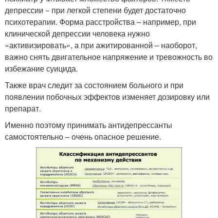
депрессии − при легкой степени будет достаточно
психотерапии. Форма расстройства – например, при
клинической депрессии человека нужно
«активизировать», а при ажитированной – наоборот,
важно снять двигательное напряжение и тревожность во
избежание суицида.
Также врач следит за состоянием больного и при
появлении побочных эффектов изменяет дозировку или
препарат.
Именно поэтому принимать антидепрессанты
самостоятельно – очень опасное решение.