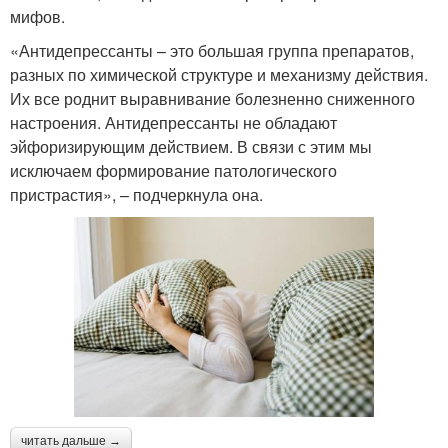
мифов.
«Антидепрессанты – это большая группа препаратов,
разных по химической структуре и механизму действия.
Их все роднит выравнивание болезненно сниженного
настроения. Антидепрессанты не обладают
эйфоризирующим действием. В связи с этим мы
исключаем формирование патологического
пристрастия», – подчеркнула она.
читать дальше →