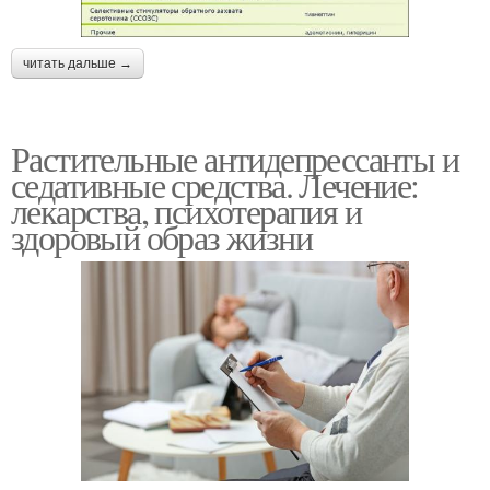
читать дальше →
Растительные антидепрессанты и
седативные средства. Лечение:
лекарства, психотерапия и
здоровый образ жизни