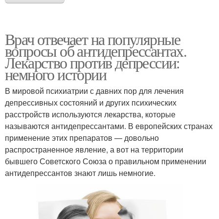
Врач отвечает на популярные
вопросы об антидепрессантах.
Лекарство против депрессии:
немного истории
В мировой психиатрии с давних пор для лечения
депрессивных состояний и других психических
расстройств используются лекарства, которые
называются антидепрессантами. В европейских странах
применение этих препаратов — довольно
распространенное явление, а вот на территории
бывшего Советского Союза о правильном применении
антидепрессантов знают лишь немногие.