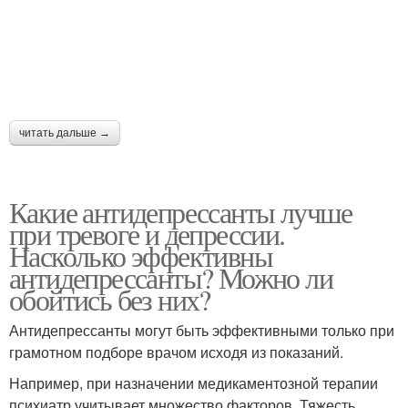
читать дальше →
Какие антидепрессанты лучше
при тревоге и депрессии.
Насколько эффективны
антидепрессанты? Можно ли
обойтись без них?
Антидепрессанты могут быть эффективными только при
грамотном подборе врачом исходя из показаний.
Например, при назначении медикаментозной терапии
психиатр учитывает множество факторов. Тяжесть