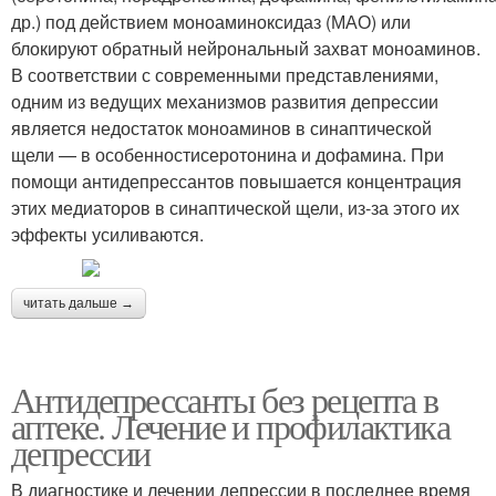
др.) под действием моноаминоксидаз (МАО) или
блокируют обратный нейрональный захват моноаминов.
В соответствии с современными представлениями,
одним из ведущих механизмов развития депрессии
является недостаток моноаминов в синаптической
щели — в особенностисеротонина и дофамина. При
помощи антидепрессантов повышается концентрация
этих медиаторов в синаптической щели, из-за этого их
эффекты усиливаются.
читать дальше →
Антидепрессанты без рецепта в
аптеке. Лечение и профилактика
депрессии
В диагностике и лечении депрессии в последнее время