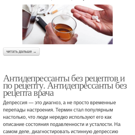
читать дальше →
Антидепрессанты без рецептов и
по рецепту. Антидепрессанты без
рецепта врача
Депрессия — это диагноз, а не просто временные
перепады настроения. Термин стал популярным
настолько, что люди нередко используют его как
описание состояния подавленности и усталости. На
самом деле, диагностировать истинную депрессию