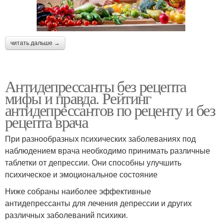
читать дальше →
Антидепрессанты без рецепта
мифы и правда. Рейтинг
антидепрессантов по реценту и без
рецепта врача
При разнообразных психических заболеваниях под
наблюдением врача необходимо принимать различные
таблетки от депрессии. Они способны улучшить
психическое и эмоциональное состояние
Ниже собраны наиболее эффективные
антидепрессанты для лечения депрессии и других
различных заболеваний психики.