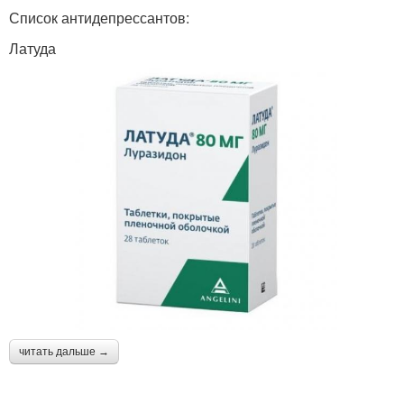
Список антидепрессантов:
Латуда
читать дальше →