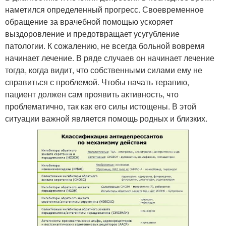
наметился определенный прогресс. Своевременное
обращение за врачебной помощью ускоряет
выздоровление и предотвращает усугубление
патологии. К сожалению, не всегда больной вовремя
начинает лечение. В ряде случаев он начинает лечение
тогда, когда видит, что собственными силами ему не
справиться с проблемой. Чтобы начать терапию,
пациент должен сам проявить активность, что
проблематично, так как его силы истощены. В этой
ситуации важной является помощь родных и близких.