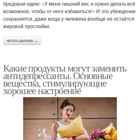
бредовая идею: «У меня лишний вес и нужно делать всё
возможное, чтобы от него избавиться!» И это убеждение
сохраняется, даже когда у человека вообще не остаётся
жировой прослойки.
читать дальше →
Какие продукты могут заменить
антидепрессанты. Основные
вещества, стимулирующие
хорошее настроение