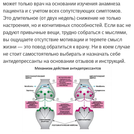
может только врач на основании изучения анамнеза
пациента и с учетом всех сопутствующих симптомов.
Это длительное (от двух недель) снижение не только
настроения, но и когнитивных способностей. Если вас не
радуют привычные вещи, трудно собраться с мыслями,
вы ощущаете отсутствие мотивации и теряете смысл
жизни — это повод обратиться к врачу. Ни в коем случае
не стоит самостоятельно выбирать и назначать себе
антидепрессанты на основании отзывов и инструкций.