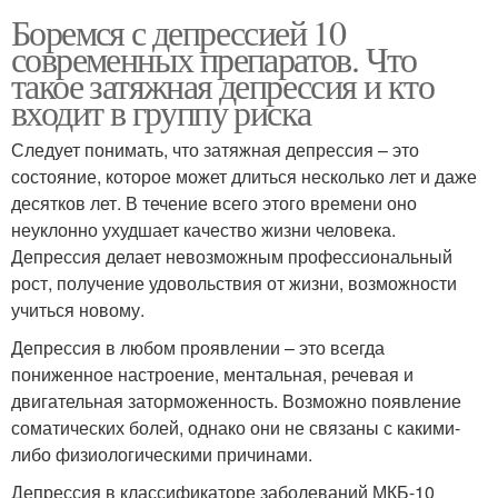
Боремся с депрессией 10
современных препаратов. Что
такое затяжная депрессия и кто
входит в группу риска
Следует понимать, что затяжная депрессия – это
состояние, которое может длиться несколько лет и даже
десятков лет. В течение всего этого времени оно
неуклонно ухудшает качество жизни человека.
Депрессия делает невозможным профессиональный
рост, получение удовольствия от жизни, возможности
учиться новому.
Депрессия в любом проявлении – это всегда
пониженное настроение, ментальная, речевая и
двигательная заторможенность. Возможно появление
соматических болей, однако они не связаны с какими-
либо физиологическими причинами.
Депрессия в классификаторе заболеваний МКБ-10