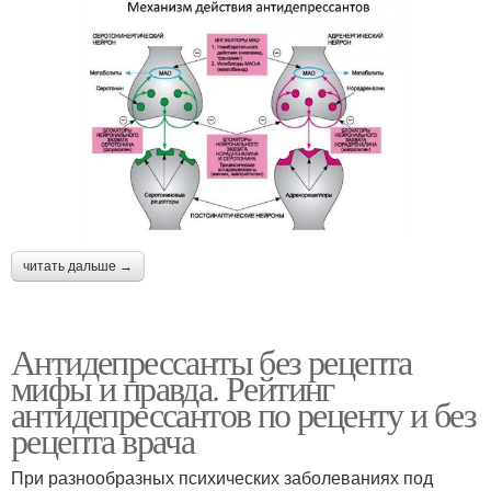
Зависимость от
антидепрессантов
читать дальше →
Антидепрессанты без рецепта
мифы и правда. Рейтинг
антидепрессантов по реценту и без
рецепта врача
При разнообразных психических заболеваниях под