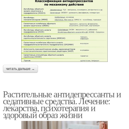
читать дальше →
Растительные антидепрессанты и
седативные средства. Лечение:
лекарства, психотерапия и
здоровый образ жизни