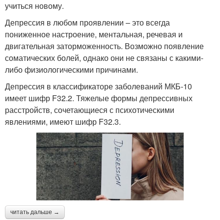
учиться новому.
Депрессия в любом проявлении – это всегда
пониженное настроение, ментальная, речевая и
двигательная заторможенность. Возможно появление
соматических болей, однако они не связаны с какими-
либо физиологическими причинами.
Депрессия в классификаторе заболеваний МКБ-10
имеет шифр F32.2. Тяжелые формы депрессивных
расстройств, сочетающиеся с психотическими
явлениями, имеют шифр F32.3.
читать дальше →