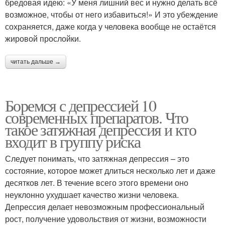
бредовая идею: «У меня лишний вес и нужно делать всё
возможное, чтобы от него избавиться!» И это убеждение
сохраняется, даже когда у человека вообще не остаётся
жировой прослойки.
читать дальше →
Боремся с депрессией 10
современных препаратов. Что
такое затяжная депрессия и кто
входит в группу риска
Следует понимать, что затяжная депрессия – это
состояние, которое может длиться несколько лет и даже
десятков лет. В течение всего этого времени оно
неуклонно ухудшает качество жизни человека.
Депрессия делает невозможным профессиональный
рост, получение удовольствия от жизни, возможности