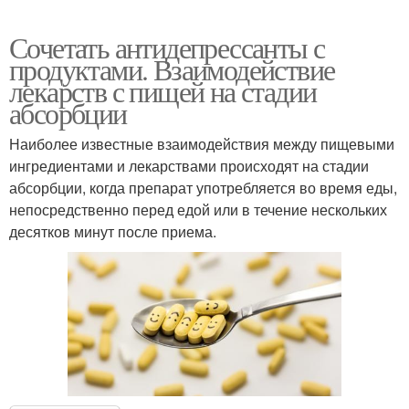
Сочетать антидепрессанты с
продуктами. Взаимодействие
лекарств с пищей на стадии
абсорбции
Наиболее известные взаимодействия между пищевыми
ингредиентами и лекарствами происходят на стадии
абсорбции, когда препарат употребляется во время еды,
непосредственно перед едой или в течение нескольких
десятков минут после приема.