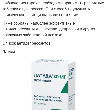
наблюдением врача необходимо принимать различные
таблетки от депрессии. Они способны улучшить
психическое и эмоциональное состояние
Ниже собраны наиболее эффективные
антидепрессанты для лечения депрессии и других
различных заболеваний психики.
Список антидепрессантов:
Латуда