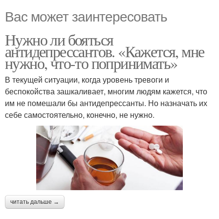
Вас может заинтересовать
Нужно ли бояться
антидепрессантов. «Кажется, мне
нужно, что-то попринимать»
В текущей ситуации, когда уровень тревоги и
беспокойства зашкаливает, многим людям кажется, что
им не помешали бы антидепрессанты. Но назначать их
себе самостоятельно, конечно, не нужно.
читать дальше →