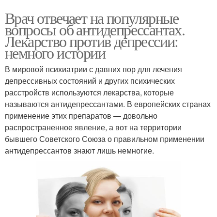
Врач отвечает на популярные
вопросы об антидепрессантах.
Лекарство против депрессии:
немного истории
В мировой психиатрии с давних пор для лечения
депрессивных состояний и других психических
расстройств используются лекарства, которые
называются антидепрессантами. В европейских странах
применение этих препаратов — довольно
распространенное явление, а вот на территории
бывшего Советского Союза о правильном применении
антидепрессантов знают лишь немногие.