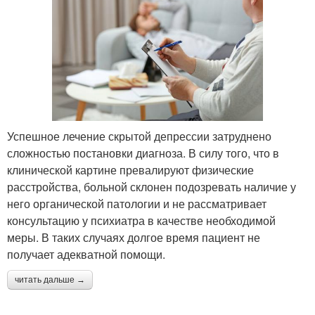
Успешное лечение скрытой депрессии затруднено
сложностью постановки диагноза. В силу того, что в
клинической картине превалируют физические
расстройства, больной склонен подозревать наличие у
него органической патологии и не рассматривает
консультацию у психиатра в качестве необходимой
меры. В таких случаях долгое время пациент не
получает адекватной помощи.
читать дальше →