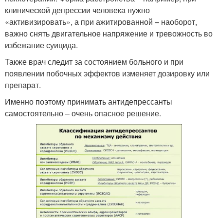
клинической депрессии человека нужно
«активизировать», а при ажитированной – наоборот,
важно снять двигательное напряжение и тревожность во
избежание суицида.
Также врач следит за состоянием больного и при
появлении побочных эффектов изменяет дозировку или
препарат.
Именно поэтому принимать антидепрессанты
самостоятельно – очень опасное решение.