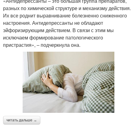
«Антидепрессанты – это большая группа препаратов,
разных по химической структуре и механизму действия.
Их все роднит выравнивание болезненно сниженного
настроения. Антидепрессанты не обладают
эйфоризирующим действием. В связи с этим мы
исключаем формирование патологического
пристрастия», – подчеркнула она.
читать дальше →