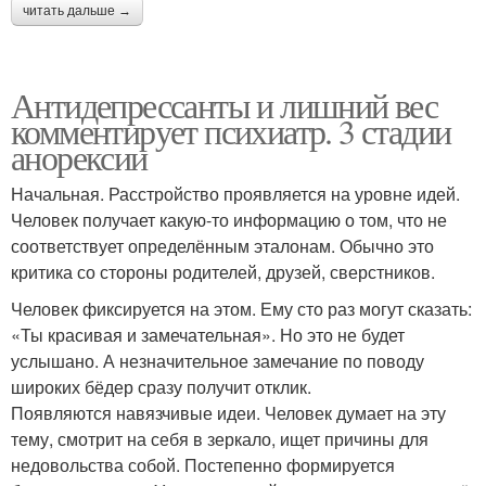
читать дальше →
Антидепрессанты и лишний вес
комментирует психиатр. 3 стадии
анорексии
Начальная. Расстройство проявляется на уровне идей.
Человек получает какую-то информацию о том, что не
соответствует определённым эталонам. Обычно это
критика со стороны родителей, друзей, сверстников.
Человек фиксируется на этом. Ему сто раз могут сказать:
«Ты красивая и замечательная». Но это не будет
услышано. А незначительное замечание по поводу
широких бёдер сразу получит отклик.
Появляются навязчивые идеи. Человек думает на эту
тему, смотрит на себя в зеркало, ищет причины для
недовольства собой. Постепенно формируется