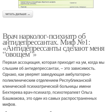
читать дальше →
Врач нарколог-психиатр об
антидепрессантах. Миф №1:
«Антидепрессанты сделают меня
“овощем”»
Первая ассоциация, которая приходит на ум, когда мы
слышим об антидепрессантах, – это зависимость.
Однако, как уверяет заведующая амбулаторно-
поликлиническим отделением Республиканской
клинической психиатрической больницы имени
Бехтерева врач-психиатр, психотерапевт Ольга
Башмакова, это один из самых распространенных
мифов.