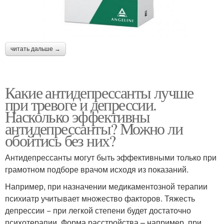
читать дальше →
Какие антидепрессанты лучше
при тревоге и депрессии.
Насколько эффективны
антидепрессанты? Можно ли
обойтись без них?
Антидепрессанты могут быть эффективными только при
грамотном подборе врачом исходя из показаний.
Например, при назначении медикаментозной терапии
психиатр учитывает множество факторов. Тяжесть
депрессии − при легкой степени будет достаточно
психотерапии. Форма расстройства – например, при