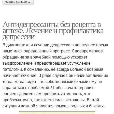
читать дальше →
Антидепрессанты без рецепта в
аптеке. Лечение и профилактика
депрессии
В диагностике и лечении депрессии в последнее время
наметился определенный прогресс. Своевременное
обращение за врачебной помощью ускоряет
выздоровление и предотвращает усугубление
патологии. К сожалению, не всегда больной вовремя
начинает лечение. В ряде случаев он начинает лечение
тогда, когда видит, что собственными силами ему не
справиться с проблемой. Чтобы начать терапию,
пациент должен сам проявить активность, что
проблематично, так как его силы истощены. В этой
ситуации важной является помощь родных и близких.