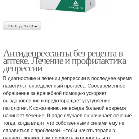
читать дальше →
Антидепрессанты без рецепта в
аптеке. Лечение и профилактика
депрессии
В диагностике и лечении депрессии в последнее время
наметился определенный прогресс. Своевременное
обращение за врачебной помощью ускоряет
выздоровление и предотвращает усугубление
патологии. К сожалению, не всегда больной вовремя
начинает лечение. В ряде случаев он начинает лечение
тогда, когда видит, что собственными силами ему не
справиться с проблемой. Чтобы начать терапию,
пациент должен сам проявить активность, что