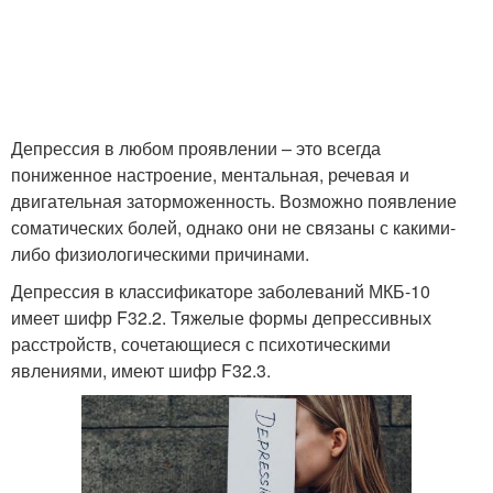
Депрессия в любом проявлении – это всегда
пониженное настроение, ментальная, речевая и
двигательная заторможенность. Возможно появление
соматических болей, однако они не связаны с какими-
либо физиологическими причинами.
Депрессия в классификаторе заболеваний МКБ-10
имеет шифр F32.2. Тяжелые формы депрессивных
расстройств, сочетающиеся с психотическими
явлениями, имеют шифр F32.3.