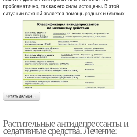
проблематично, так как его силы истощены. В этой
ситуации важной является помощь родных и близких.
читать дальше →
Растительные антидепрессанты и
седативные средства. Лечение: