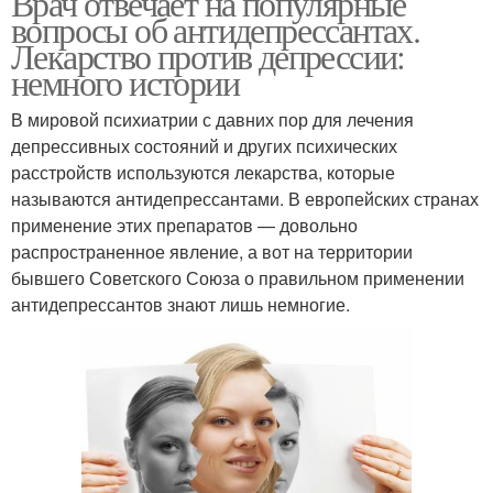
Врач отвечает на популярные
вопросы об антидепрессантах.
Лекарство против депрессии:
немного истории
В мировой психиатрии с давних пор для лечения
депрессивных состояний и других психических
расстройств используются лекарства, которые
называются антидепрессантами. В европейских странах
применение этих препаратов — довольно
распространенное явление, а вот на территории
бывшего Советского Союза о правильном применении
антидепрессантов знают лишь немногие.