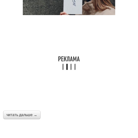
читать дальше →