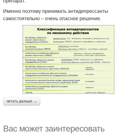
препарат.
Именно поэтому принимать антидепрессанты
самостоятельно – очень опасное решение.
читать дальше →
Вас может заинтересовать