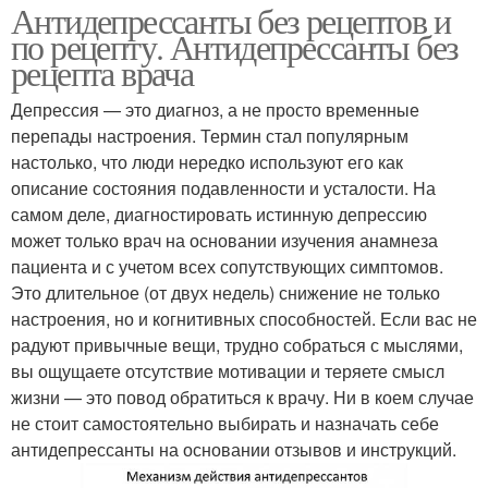
Антидепрессанты без рецептов и
по рецепту. Антидепрессанты без
рецепта врача
Депрессия — это диагноз, а не просто временные
перепады настроения. Термин стал популярным
настолько, что люди нередко используют его как
описание состояния подавленности и усталости. На
самом деле, диагностировать истинную депрессию
может только врач на основании изучения анамнеза
пациента и с учетом всех сопутствующих симптомов.
Это длительное (от двух недель) снижение не только
настроения, но и когнитивных способностей. Если вас не
радуют привычные вещи, трудно собраться с мыслями,
вы ощущаете отсутствие мотивации и теряете смысл
жизни — это повод обратиться к врачу. Ни в коем случае
не стоит самостоятельно выбирать и назначать себе
антидепрессанты на основании отзывов и инструкций.