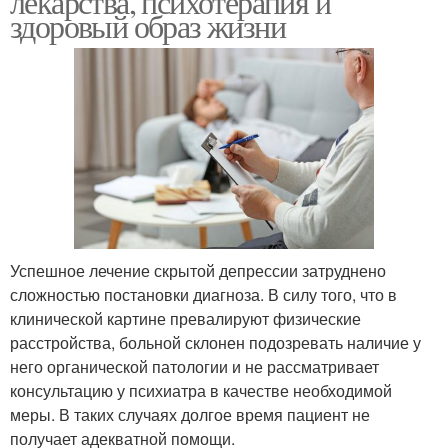
лекарства, психотерапия и
здоровый образ жизни
Успешное лечение скрытой депрессии затруднено
сложностью постановки диагноза. В силу того, что в
клинической картине превалируют физические
расстройства, больной склонен подозревать наличие у
него органической патологии и не рассматривает
консультацию у психиатра в качестве необходимой
меры. В таких случаях долгое время пациент не
получает адекватной помощи.