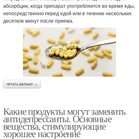
абсорбции, когда препарат употребляется во время еды,
непосредственно перед едой или в течение нескольких
десятков минут после приема.
читать дальше →
Какие продукты могут заменить
антидепрессанты. Основные
вещества, стимулирующие
хорошее настроение