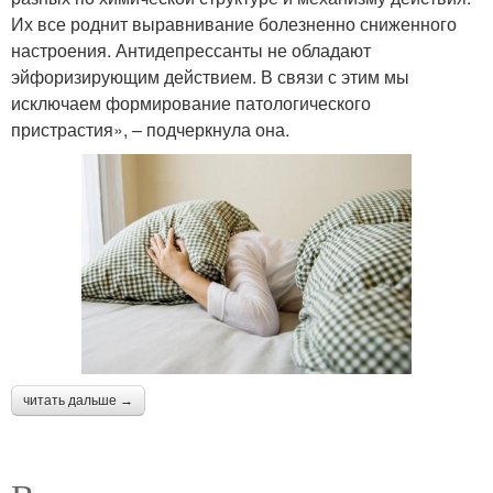
Их все роднит выравнивание болезненно сниженного
настроения. Антидепрессанты не обладают
эйфоризирующим действием. В связи с этим мы
исключаем формирование патологического
пристрастия», – подчеркнула она.
читать дальше →