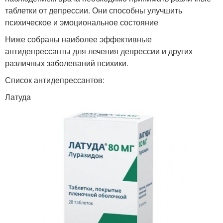
таблетки от депрессии. Они способны улучшить
психическое и эмоциональное состояние
Ниже собраны наиболее эффективные
антидепрессанты для лечения депрессии и других
различных заболеваний психики.
Список антидепрессантов:
Латуда