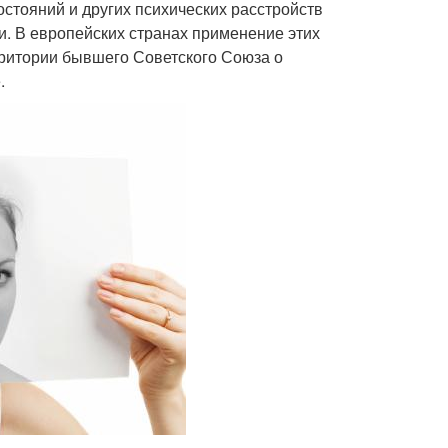
стояний и других психических расстройств
. В европейских странах применение этих
рритории бывшего Советского Союза о
.