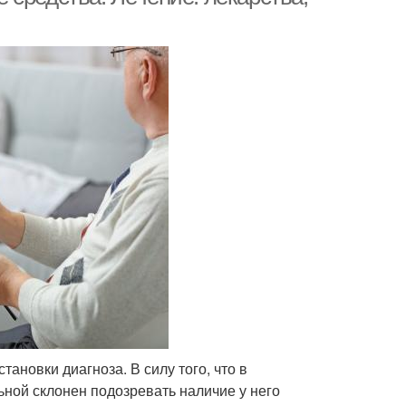
ановки диагноза. В силу того, что в
ьной склонен подозревать наличие у него