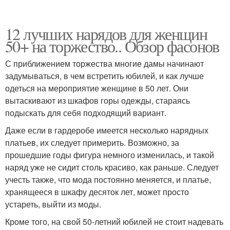
12 лучших нарядов для женщин
50+ на торжество.. Обзор фасонов
С приближением торжества многие дамы начинают
задумываться, в чем встретить юбилей, и как лучше
одеться на мероприятие женщине в 50 лет. Они
вытаскивают из шкафов горы одежды, стараясь
подыскать для себя подходящий вариант.
Даже если в гардеробе имеется несколько нарядных
платьев, их следует примерить. Возможно, за
прошедшие годы фигура немного изменилась, и такой
наряд уже не сидит столь красиво, как раньше. Следует
учесть также, что мода постоянно меняется, и платье,
хранящееся в шкафу десяток лет, может просто
устареть, выйти из моды.
Кроме того, на свой 50-летний юбилей не стоит надевать