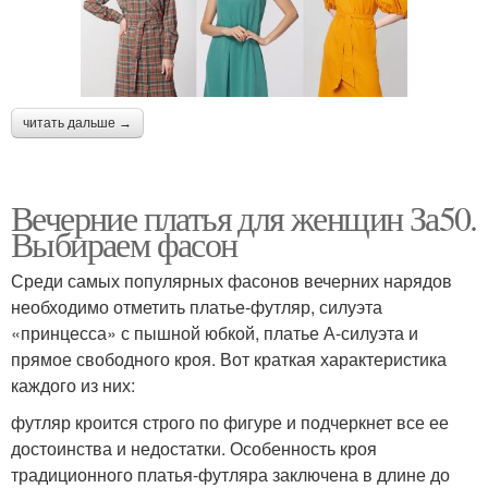
читать дальше →
Вечерние платья для женщин За50.
Выбираем фасон
Среди самых популярных фасонов вечерних нарядов
необходимо отметить платье-футляр, силуэта
«принцесса» с пышной юбкой, платье А-силуэта и
прямое свободного кроя. Вот краткая характеристика
каждого из них:
футляр кроится строго по фигуре и подчеркнет все ее
достоинства и недостатки. Особенность кроя
традиционного платья-футляра заключена в длине до