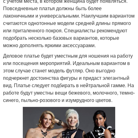
с учетом места, в котором женщина будет появляться.
Повседневные платья должны быть более
лаконичными и универсальными. Наилучшим вариантом
считаются однотонные модели средней длины прямого
или приталенного покроя. Специалисты рекомендуют
подобрать несколько базовых вариантов, которые
можно дополнять яркими аксессуарами.
Деловое платье будет уместным для ношения на работу
или посещения мероприятий. Идеальным вариантом в
этом случае станет модель футляр. Оно выгодно
подчеркнет достоинства фигуры и придаст элегантный
вид. Платье следует подбирать в нейтральной гамме. На
работе будут уместны вещи бежевого, молочного, темно-
синего, пыльно-розового и изумрудного цветов.