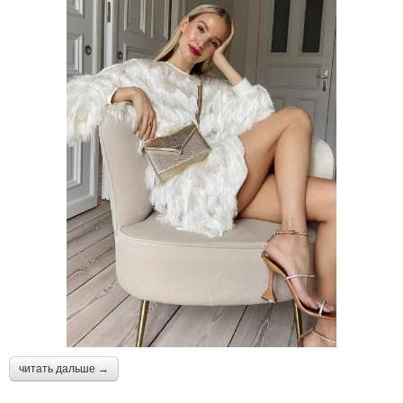
читать дальше →