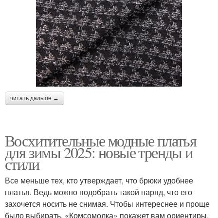
читать дальше →
Восхитительные модные платья
для зимы 2025: новые тренды и
стили
Все меньше тех, кто утверждает, что брюки удобнее
платья. Ведь можно подобрать такой наряд, что его
захочется носить не снимая. Чтобы интереснее и проще
было выбирать, «Комсомолка» покажет вам ориентиры,