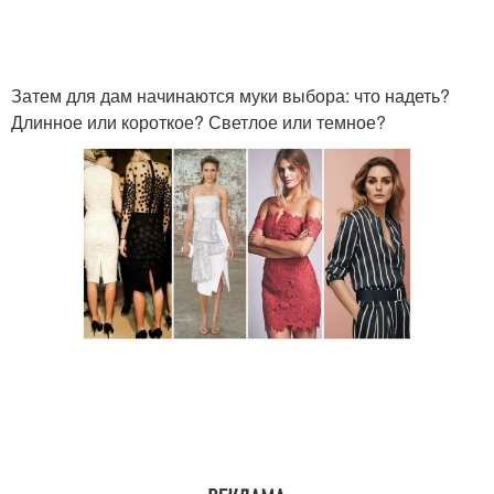
Затем для дам начинаются муки выбора: что надеть?
Длинное или короткое? Светлое или темное?