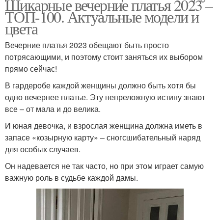
Шикарные вечерние платья 2023 –
ТОП-100. Актуальные модели и
цвета
Вечерние платья 2023 обещают быть просто
потрясающими, и поэтому стоит заняться их выбором
прямо сейчас!
В гардеробе каждой женщины должно быть хотя бы
одно вечернее платье. Эту непреложную истину знают
все – от мала и до велика.
И юная девочка, и взрослая женщина должна иметь в
запасе «козырную карту» – сногсшибательный наряд
для особых случаев.
Он надевается не так часто, но при этом играет самую
важную роль в судьбе каждой дамы.