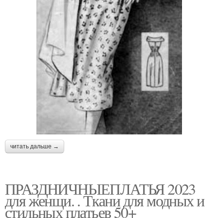
читать дальше →
ПРАЗДНИЧНЫЕПЛАТЬЯ 2023
для женщи. . Ткани для модных и
стильных платьев 50+