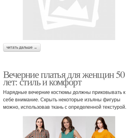
читать дальше →
Вечерние платья для женщин 50
лет: стиль и комфорт
Нарядные вечерние костюмы должны приковывать к
себе внимание. Скрыть некоторые изъяны фигуры
можно, использовав ткань с определенной текстурой.