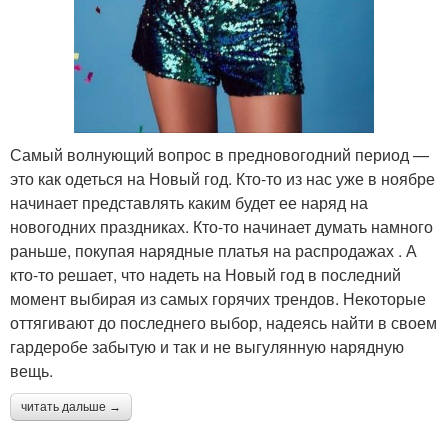
Самый волнующий вопрос в предновогодний период —
это как одеться на Новый год. Кто-то из нас уже в ноябре
начинает представлять каким будет ее наряд на
новогодних праздниках. Кто-то начинает думать намного
раньше, покупая нарядные платья на распродажах . А
кто-то решает, что надеть на Новый год в последний
момент выбирая из самых горячих трендов. Некоторые
оттягивают до последнего выбор, надеясь найти в своем
гардеробе забытую и так и не выгулянную нарядную
вещь.
читать дальше →