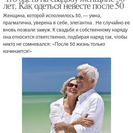
лет. Как одеться невесте после 50
Женщина, которой исполнилось 50, — умна,
прагматична, уверена в себе, элегантна . Не случайно ее
вновь позвали замуж. К свадьбе и собственному наряду
она относится ответственно, подбирая наряд так, чтобы
никто не сомневался: «После 50 жизнь только
начинается!»