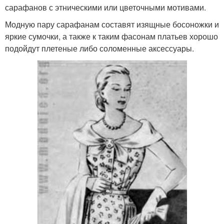
сарафанов с этническими или цветочными мотивами.
Модную пару сарафанам составят изящные босоножки и
яркие сумочки, а также к таким фасонам платьев хорошо
подойдут плетеные либо соломенные аксессуары.