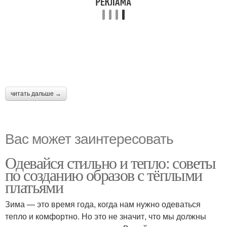
читать дальше →
Вас может заинтересовать
Одевайся стильно и тепло: советы
по созданию образов с тёплыми
платьями
Зима — это время года, когда нам нужно одеваться
тепло и комфортно. Но это не значит, что мы должны