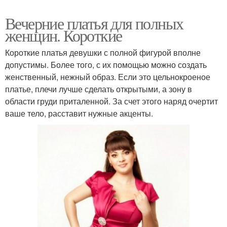
Вечерние платья для полных
женщин. Короткие
Короткие платья девушки с полной фигурой вполне
допустимы. Более того, с их помощью можно создать
женственный, нежный образ. Если это цельнокроеное
платье, плечи лучше сделать открытыми, а зону в
области груди приталенной. За счет этого наряд очертит
ваше тело, расставит нужные акценты.