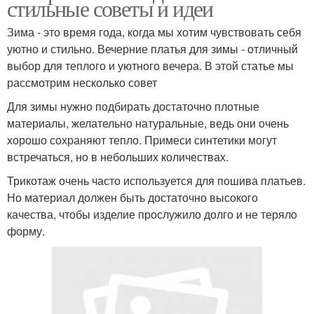
стильные советы и идеи
Зима - это время года, когда мы хотим чувствовать себя
уютно и стильно. Вечерние платья для зимы - отличный
выбор для теплого и уютного вечера. В этой статье мы
рассмотрим несколько совет
Для зимы нужно подбирать достаточно плотные
материалы, желательно натуральные, ведь они очень
хорошо сохраняют тепло. Примеси синтетики могут
встречаться, но в небольших количествах.
Трикотаж очень часто используется для пошива платьев.
Но материал должен быть достаточно высокого
качества, чтобы изделие прослужило долго и не теряло
форму.