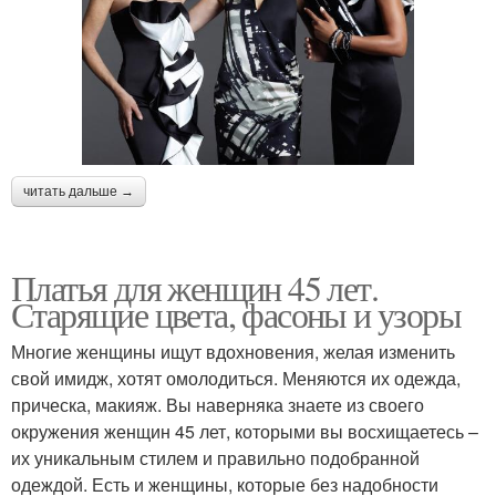
читать дальше →
Платья для женщин 45 лет.
Старящие цвета, фасоны и узоры
Многие женщины ищут вдохновения, желая изменить
свой имидж, хотят омолодиться. Меняются их одежда,
прическа, макияж. Вы наверняка знаете из своего
окружения женщин 45 лет, которыми вы восхищаетесь –
их уникальным стилем и правильно подобранной
одеждой. Есть и женщины, которые без надобности