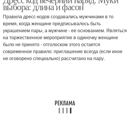
Коктейльные платья
выбора: длина и фасон
Правила дресс-кодов создавались мужчинами в то
время, когда женщине предписывалось быть
украшением пары, а мужчине - ее основанием. Являться
на торжественное мероприятие в одиночку женщине
было не принято - отголоском этого остается
современное правило: приглашение всегда (если иное
не оговорено специально) рассчитано на пару.