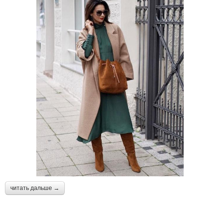
читать дальше →