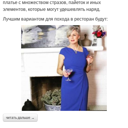
платье с множеством стразов, пайеток и иных
элементов, которые могут удешевлять наряд.
Лучшим вариантом для похода в ресторан будут:
читать дальше →