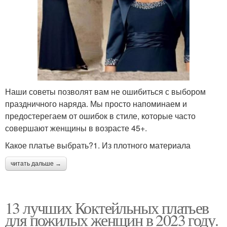
Наши советы позволят вам не ошибиться с выбором
праздничного наряда. Мы просто напоминаем и
предостерегаем от ошибок в стиле, которые часто
совершают женщины в возрасте 45+.
Какое платье выбрать?1. Из плотного материала
читать дальше →
13 лучших Коктейльных платьев
для пожилых женщин в 2023 году.