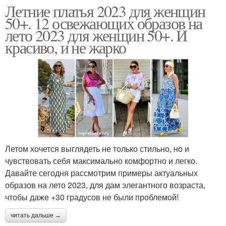
Летние платья 2023 для женщин
50+. 12 освежающих образов на
лето 2023 для женщин 50+. И
красиво, и не жарко
Летом хочется выглядеть не только стильно, но и
чувствовать себя максимально комфортно и легко.
Давайте сегодня рассмотрим примеры актуальных
образов на лето 2023, для дам элегантного возраста,
чтобы даже +30 градусов не были проблемой!
читать дальше →