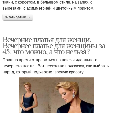
ткани, с корсетом, в бельевом стиле, на запах, с
вырезами, с асимметрией и цветочным принтом.
читать дальше →
Вечерние платья для женщи.
Вечернее платье для женщины за
45: что можно, а что нельзя?
Пришло время отправиться на поиски идеального
вечернего платья. Вот несколько подсказок, как выбрать
наряд, который подчеркнет зрелую красоту.