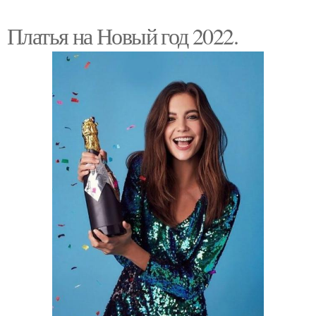
Платья на Новый год 2022.