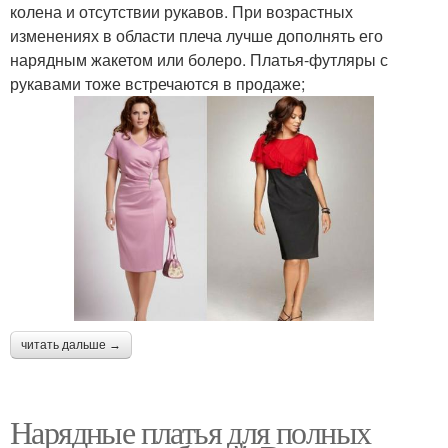
колена и отсутствии рукавов. При возрастных
изменениях в области плеча лучше дополнять его
нарядным жакетом или болеро. Платья-футляры с
рукавами тоже встречаются в продаже;
читать дальше →
Нарядные платья для полных