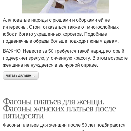
Аляповатые наряды с рюшами и оборками ей не
интересны. Стоит отказаться также от многослойных
юбок и богато украшенных корсетов. Подобные
подвенечные образы больше подходят юным девам.
ВАЖНО! Невесте за 50 требуется такой наряд, который
подчеркнет зрелую, утонченную красоту. В этом возрасте
женщина не нуждается в вычурной оправе.
читать дальше →
Фасоны платьев для женщи.
Фасоны женских платьев после
пятидесяти
Фасоны платьев для женщин после 50 лет подбираются