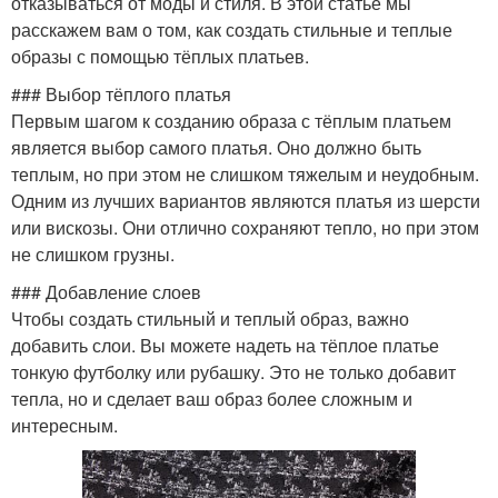
отказываться от моды и стиля. В этой статье мы
расскажем вам о том, как создать стильные и теплые
образы с помощью тёплых платьев.
### Выбор тёплого платья
Первым шагом к созданию образа с тёплым платьем
является выбор самого платья. Оно должно быть
теплым, но при этом не слишком тяжелым и неудобным.
Одним из лучших вариантов являются платья из шерсти
или вискозы. Они отлично сохраняют тепло, но при этом
не слишком грузны.
### Добавление слоев
Чтобы создать стильный и теплый образ, важно
добавить слои. Вы можете надеть на тёплое платье
тонкую футболку или рубашку. Это не только добавит
тепла, но и сделает ваш образ более сложным и
интересным.