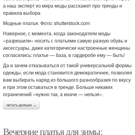
а наш эксперт из мира моды расскажет про тренды и
правила выбора
Модные платья. Фото: shutterstock.com
Наверное, с момента, когда законодатели моды
«разрешили» носить с платьями самую разную обувь и
аксессуары, даже категорически настроенные женщины
согласились: платье — база, в гардеробе ему — быть!
Да и зачем отказываться от такой универсальной формы
одежды, если мода становится демократичнее, позволяя
вам выбирать наряд из большого разнообразия по вкусу
и при этом оставаться в тренде. Больше никаких
ограничений «нужно так, а иначе — нельзя».
читать дальше →
Вечерние платья для зимы: