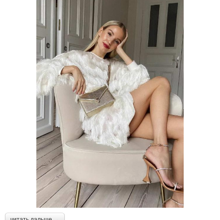
читать дальше →