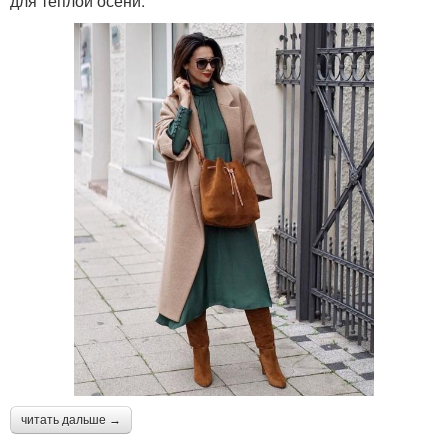
для теплой осени.
читать дальше →