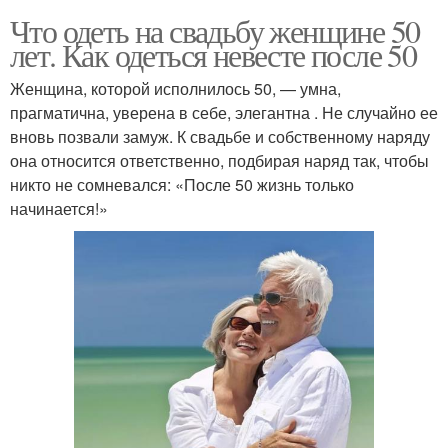
Что одеть на свадьбу женщине 50
лет. Как одеться невесте после 50
Женщина, которой исполнилось 50, — умна,
прагматична, уверена в себе, элегантна . Не случайно ее
вновь позвали замуж. К свадьбе и собственному наряду
она относится ответственно, подбирая наряд так, чтобы
никто не сомневался: «После 50 жизнь только
начинается!»