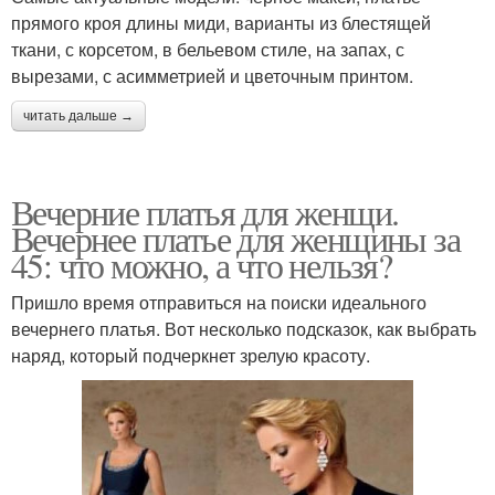
прямого кроя длины миди, варианты из блестящей
ткани, с корсетом, в бельевом стиле, на запах, с
вырезами, с асимметрией и цветочным принтом.
читать дальше →
Вечерние платья для женщи.
Вечернее платье для женщины за
45: что можно, а что нельзя?
Пришло время отправиться на поиски идеального
вечернего платья. Вот несколько подсказок, как выбрать
наряд, который подчеркнет зрелую красоту.