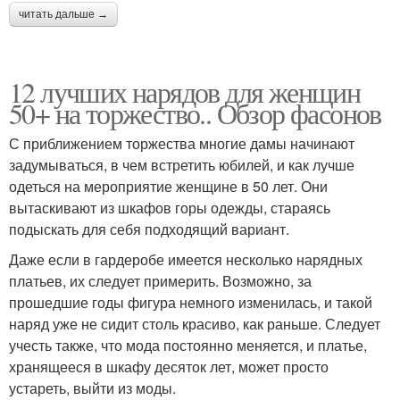
читать дальше →
12 лучших нарядов для женщин
50+ на торжество.. Обзор фасонов
С приближением торжества многие дамы начинают
задумываться, в чем встретить юбилей, и как лучше
одеться на мероприятие женщине в 50 лет. Они
вытаскивают из шкафов горы одежды, стараясь
подыскать для себя подходящий вариант.
Даже если в гардеробе имеется несколько нарядных
платьев, их следует примерить. Возможно, за
прошедшие годы фигура немного изменилась, и такой
наряд уже не сидит столь красиво, как раньше. Следует
учесть также, что мода постоянно меняется, и платье,
хранящееся в шкафу десяток лет, может просто
устареть, выйти из моды.