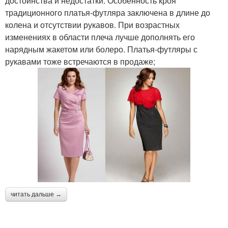
достоинства и недостатки. Особенность кроя
традиционного платья-футляра заключена в длине до
колена и отсутствии рукавов. При возрастных
изменениях в области плеча лучше дополнять его
нарядным жакетом или болеро. Платья-футляры с
рукавами тоже встречаются в продаже;
читать дальше →