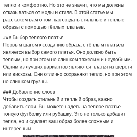
тепло и комфортно. Но это не значит, что мы должны
отказываться от моды и стиля. В этой статье мы
расскажем вам о том, как создать стильные и теплые
образы с помощью тёплых платьев.
### Выбор тёплого платья
Первым шагом к созданию образа с тёплым платьем
является выбор самого платья. Оно должно быть
теплым, но при этом не слишком тяжелым и неудобным.
Одним из лучших вариантов являются платья из шерсти
или вискозы. Они отлично сохраняют тепло, но при этом
не слишком грузны.
### Добавление слоев
Чтобы создать стильный и теплый образ, важно
добавить слои. Вы можете надеть на тёплое платье
тонкую футболку или рубашку. Это не только добавит
тепла, но и сделает ваш образ более сложным и
интересным.