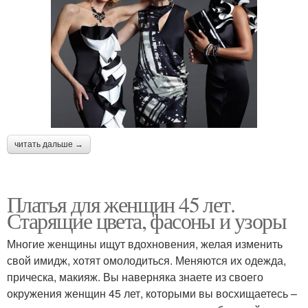
читать дальше →
Платья для женщин 45 лет.
Старящие цвета, фасоны и узоры
Многие женщины ищут вдохновения, желая изменить
свой имидж, хотят омолодиться. Меняются их одежда,
прическа, макияж. Вы наверняка знаете из своего
окружения женщин 45 лет, которыми вы восхищаетесь –