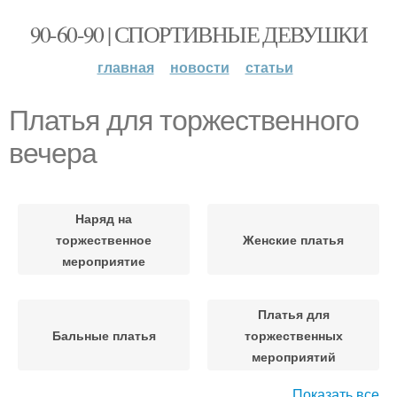
90-60-90 | СПОРТИВНЫЕ ДЕВУШКИ
главная
новости
статьи
Платья для торжественного
вечера
Наряд на
торжественное
Женские платья
мероприятие
Платья для
Бальные платья
торжественных
мероприятий
Показать все