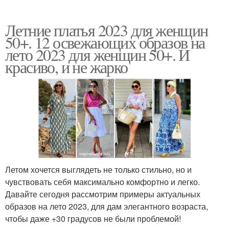
Летние платья 2023 для женщин
50+. 12 освежающих образов на
лето 2023 для женщин 50+. И
красиво, и не жарко
Летом хочется выглядеть не только стильно, но и
чувствовать себя максимально комфортно и легко.
Давайте сегодня рассмотрим примеры актуальных
образов на лето 2023, для дам элегантного возраста,
чтобы даже +30 градусов не были проблемой!