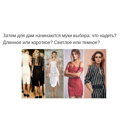
Затем для дам начинаются муки выбора: что надеть?
Длинное или короткое? Светлое или темное?