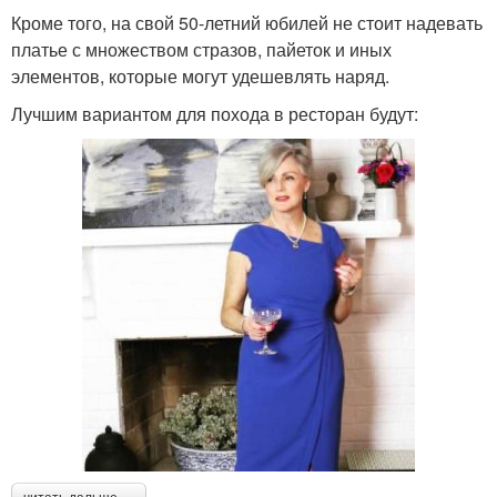
Кроме того, на свой 50-летний юбилей не стоит надевать
платье с множеством стразов, пайеток и иных
элементов, которые могут удешевлять наряд.
Лучшим вариантом для похода в ресторан будут: