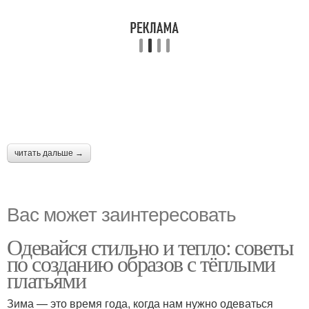
читать дальше →
Вас может заинтересовать
Одевайся стильно и тепло: советы
по созданию образов с тёплыми
платьями
Зима — это время года, когда нам нужно одеваться