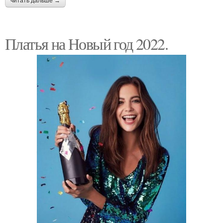
читать дальше →
Платья на Новый год 2022.