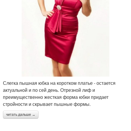
Слегка пышная юбка на коротком платье - остается
актуальной и по сей день. Отрезной лиф и
преимущественно жесткая форма юбки придает
стройности и скрывает пышные формы.
читать дальше →