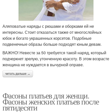
Аляповатые наряды с рюшами и оборками ей не
интересны. Стоит отказаться также от многослойных
юбок и богато украшенных корсетов. Подобные
подвенечные образы больше подходят юным девам.
ВАЖНО! Невесте за 50 требуется такой наряд, который
подчеркнет зрелую, утонченную красоту. В этом возрасте
женщина не нуждается в вычурной оправе.
читать дальше →
Фасоны платьев для женщи.
Фасоны женских платьев после
пятидесяти