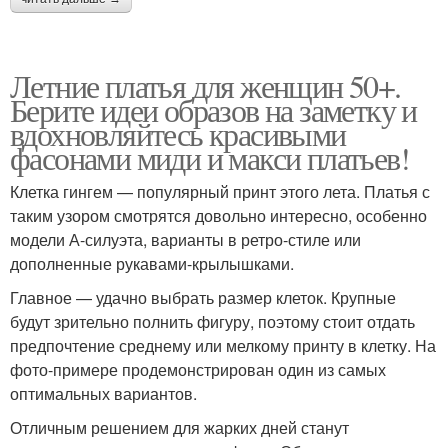
Летние платья для женщин 50+.
Берите идеи образов на заметку и
вдохновляйтесь красивыми
фасонами миди и макси платьев!
Клетка гингем — популярный принт этого лета. Платья с
таким узором смотрятся довольно интересно, особенно
модели А-силуэта, варианты в ретро-стиле или
дополненные рукавами-крылышками.
Главное — удачно выбрать размер клеток. Крупные
будут зрительно полнить фигуру, поэтому стоит отдать
предпочтение среднему или мелкому принту в клетку. На
фото-примере продемонстрирован один из самых
оптимальных вариантов.
Отличным решением для жарких дней станут