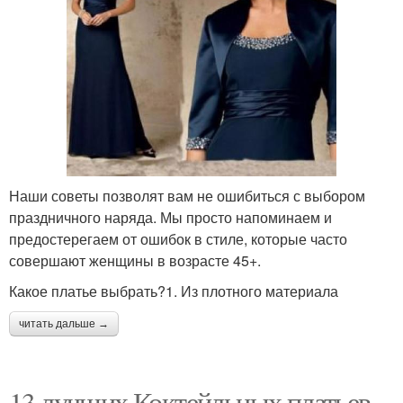
Наши советы позволят вам не ошибиться с выбором
праздничного наряда. Мы просто напоминаем и
предостерегаем от ошибок в стиле, которые часто
совершают женщины в возрасте 45+.
Какое платье выбрать?1. Из плотного материала
читать дальше →
13 лучших Коктейльных платьев