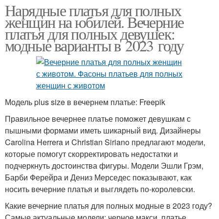
Нарядные платья для полных
женщин на юбилей. Вечерние
платья для полных девушек:
модные варианты в 2023 году
Модель plus size в вечернем платье: Freepik
Правильное вечернее платье поможет девушкам с
пышными формами иметь шикарный вид. Дизайнеры
Carolina Herrera и Christian Siriano предлагают модели,
которые помогут скорректировать недостатки и
подчеркнуть достоинства фигуры. Модели Эшли Грэм,
Барби Ферейра и Дениз Мерседес показывают, как
носить вечерние платья и выглядеть по-королевски.
Какие вечерние платья для полных модные в 2023 году?
Самые актуальные модели: черное макси, платье