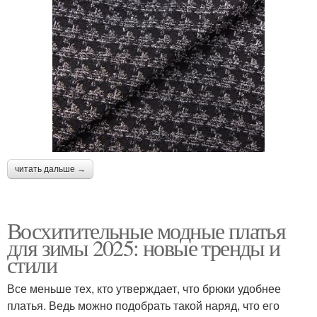
читать дальше →
Восхитительные модные платья
для зимы 2025: новые тренды и
стили
Все меньше тех, кто утверждает, что брюки удобнее
платья. Ведь можно подобрать такой наряд, что его