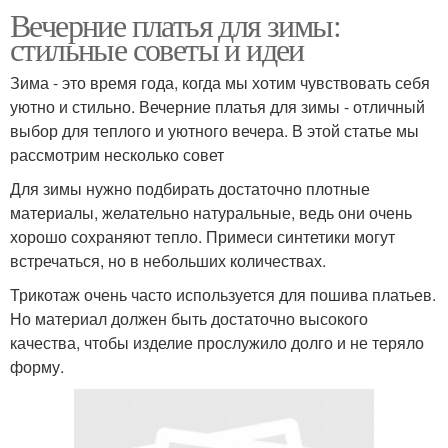
Вечерние платья для зимы:
стильные советы и идеи
Зима - это время года, когда мы хотим чувствовать себя
уютно и стильно. Вечерние платья для зимы - отличный
выбор для теплого и уютного вечера. В этой статье мы
рассмотрим несколько совет
Для зимы нужно подбирать достаточно плотные
материалы, желательно натуральные, ведь они очень
хорошо сохраняют тепло. Примеси синтетики могут
встречаться, но в небольших количествах.
Трикотаж очень часто используется для пошива платьев.
Но материал должен быть достаточно высокого
качества, чтобы изделие прослужило долго и не теряло
форму.