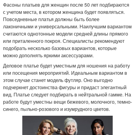
Фасоны платьев для женщин после 50 лет подбираются
с учетом места, в котором женщина будет появляться.
Повседневные платья должны быть более
лаконичными и универсальными. Наилучшим вариантом
считаются однотонные модели средней длины прямого
или приталенного покроя. Специалисты рекомендуют
подобрать несколько базовых вариантов, которые
можно дополнять яркими аксессуарами.
Деловое платье будет уместным для ношения на работу
или посещения мероприятий. Идеальным вариантом в
этом случае станет модель футляр. Оно выгодно
подчеркнет достоинства фигуры и придаст элегантный
вид. Платье следует подбирать в нейтральной гамме. На
работе будут уместны вещи бежевого, молочного, темно-
синего, пыльно-розового и изумрудного цветов.