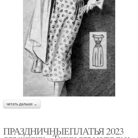
читать дальше →
ПРАЗДНИЧНЫЕПЛАТЬЯ 2023