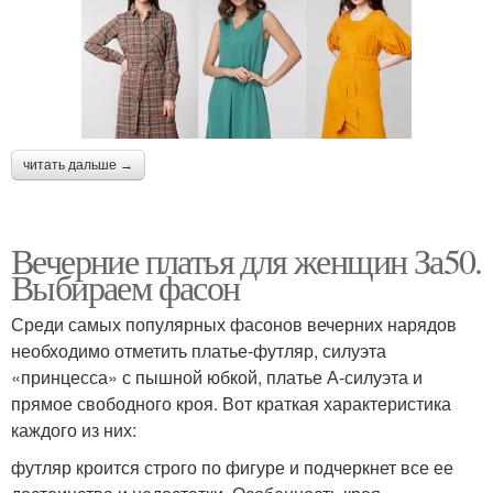
читать дальше →
Вечерние платья для женщин За50.
Выбираем фасон
Среди самых популярных фасонов вечерних нарядов
необходимо отметить платье-футляр, силуэта
«принцесса» с пышной юбкой, платье А-силуэта и
прямое свободного кроя. Вот краткая характеристика
каждого из них:
футляр кроится строго по фигуре и подчеркнет все ее