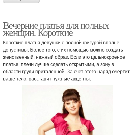
Вечерние платья для полных
женщин. Короткие
Короткие платья девушки с полной фигурой вполне
допустимы. Более того, с их помощью можно создать
женственный, нежный образ. Если это цельнокроеное
платье, плечи лучше сделать открытыми, а зону в
области груди приталенной. За счет этого наряд очертит
ваше тело, расставит нужные акценты.