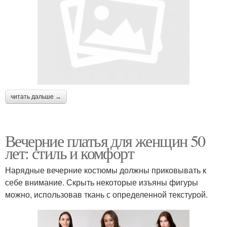
читать дальше →
Вечерние платья для женщин 50
лет: стиль и комфорт
Нарядные вечерние костюмы должны приковывать к
себе внимание. Скрыть некоторые изъяны фигуры
можно, использовав ткань с определенной текстурой.