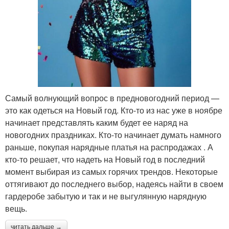
Самый волнующий вопрос в предновогодний период —
это как одеться на Новый год. Кто-то из нас уже в ноябре
начинает представлять каким будет ее наряд на
новогодних праздниках. Кто-то начинает думать намного
раньше, покупая нарядные платья на распродажах . А
кто-то решает, что надеть на Новый год в последний
момент выбирая из самых горячих трендов. Некоторые
оттягивают до последнего выбор, надеясь найти в своем
гардеробе забытую и так и не выгулянную нарядную
вещь.
читать дальше →