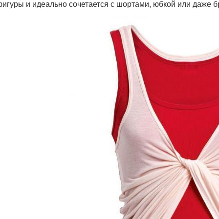
фигуры и идеально сочетается с шортами, юбкой или даже 