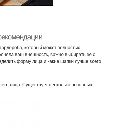
 рекомендации
 гардероба, который может полностью
олняла ваш внешность, важно выбирать ее с
еделить форму лица и какие шапки лучше всего
шего лица. Существует несколько основных