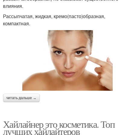
влияния.
Рассыпчатая, жидкая, кремо(пасто)образная,
компактная.
читать дальше →
Хайлайнер это косметика. Топ
лучших хайлайтеров