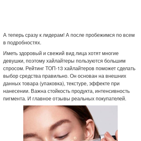
А теперь сразу к лидерам! А после пробежимся по всем
в подробностях.
Иметь здоровый и свежий вид лица хотят многие
девушки, поэтому хайлайтеры пользуются большим
спросом. Рейтинг ТОП-13 хайлайтеров поможет сделать
выбор средства правильно. Он основан на внешних
данных товара (упаковка), текстуре, эффекте при
нанесении. Важна стойкость продукта, интенсивность
пигмента. И главное отзывы реальных покупателей.