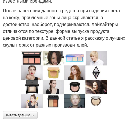
известными брендами.
После нанесения данного средства при падении света
на кожу, проблемные зоны лица скрываются, а
достоинства, наоборот, подчеркиваются. Хайлайтеры
отличаются по текстуре, форме выпуска продукта,
ценовой категории. В данной статье я расскажу о лучших
скульпторах от разных производителей.
читать дальше →