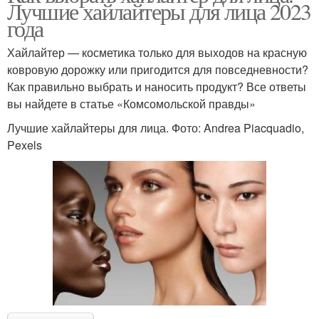
Лучшие хайлайтеры для лица 2023
года
Хайлайтер — косметика только для выходов на красную
ковровую дорожку или пригодится для повседневности?
Как правильно выбрать и наносить продукт? Все ответы
вы найдете в статье «Комсомольской правды»
Лучшие хайлайтеры для лица. Фото: Andrea Piacquadio,
Pexels