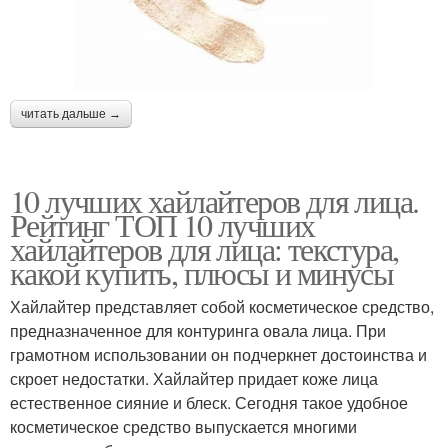
читать дальше →
10 лучших хайлайтеров для лица.
Рейтинг ТОП 10 лучших
хайлайтеров для лица: текстура,
какой купить, плюсы и минусы
Хайлайтер представляет собой косметическое средство,
предназначенное для контуринга овала лица. При
грамотном использовании он подчеркнет достоинства и
скроет недостатки. Хайлайтер придает коже лица
естественное сияние и блеск. Сегодня такое удобное
косметическое средство выпускается многими