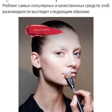
Рейтинг самых популярных и качественных средств этой
разновидности выглядит следующим образом: