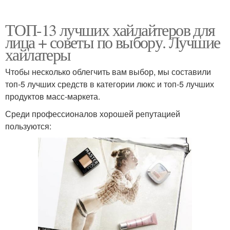
ТОП-13 лучших хайлайтеров для
лица + советы по выбору. Лучшие
хайлатеры
Чтобы несколько облегчить вам выбор, мы составили
топ-5 лучших средств в категории люкс и топ-5 лучших
продуктов масс-маркета.
Среди профессионалов хорошей репутацией
пользуются: