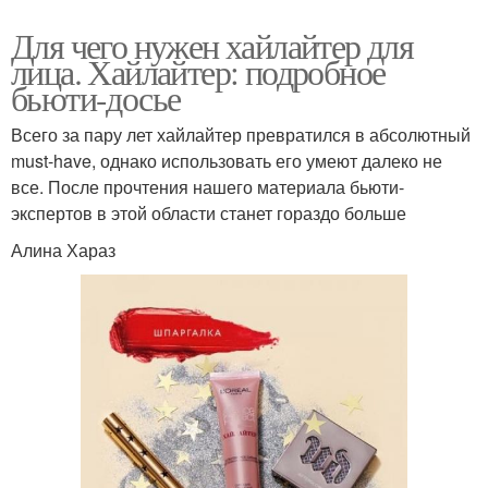
Для чего нужен хайлайтер для
лица. Хайлайтер: подробное
бьюти-досье
Всего за пару лет хайлайтер превратился в абсолютный
must-have, однако использовать его умеют далеко не
все. После прочтения нашего материала бьюти-
экспертов в этой области станет гораздо больше
Алина Хараз