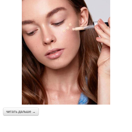
читать дальше →