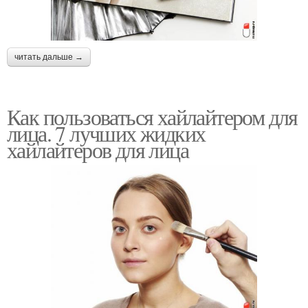
читать дальше →
Как пользоваться хайлайтером для
лица. 7 лучших жидких
хайлайтеров для лица