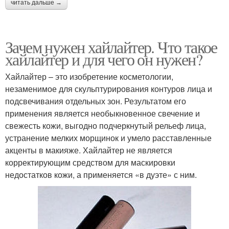
читать дальше →
Зачем нужен хайлайтер. Что такое
хайлайтер и для чего он нужен?
Хайлайтер – это изобретение косметологии,
незаменимое для скульптурирования контуров лица и
подсвечивания отдельных зон. Результатом его
применения является необыкновенное свечение и
свежесть кожи, выгодно подчеркнутый рельеф лица,
устранение мелких морщинок и умело расставленные
акценты в макияже. Хайлайтер не является
корректирующим средством для маскировки
недостатков кожи, а применяется «в дуэте» с ним.