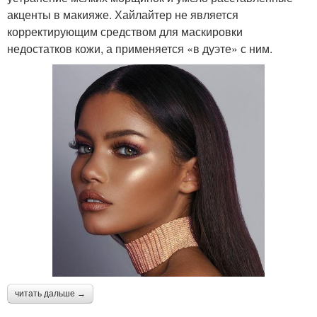
акценты в макияже. Хайлайтер не является
корректирующим средством для маскировки
недостатков кожи, а применяется «в дуэте» с ним.
читать дальше →