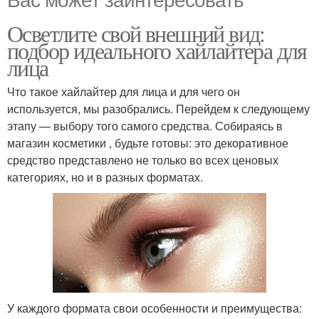
Осветлите свой внешний вид:
подбор идеального хайлайтера для
лица
Что такое хайлайтер для лица и для чего он
используется, мы разобрались. Перейдем к следующему
этапу — выбору того самого средства. Собираясь в
магазин косметики , будьте готовы: это декоративное
средство представлено не только во всех ценовых
категориях, но и в разных форматах.
У каждого формата свои особенности и преимущества: