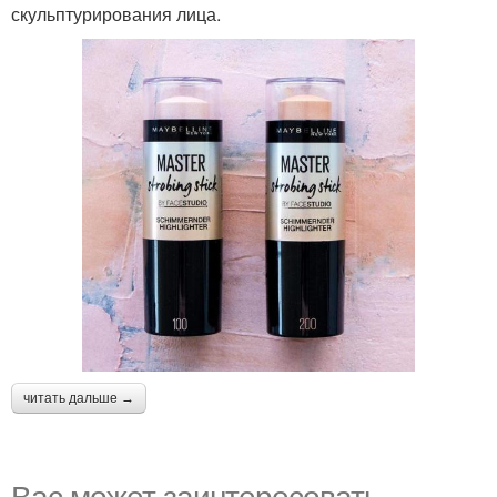
скульптурирования лица.
читать дальше →
Вас может заинтересовать