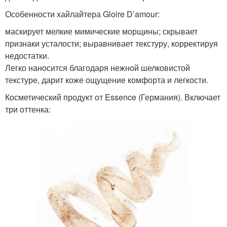
Особенности хайлайтера Gloire D’amour:
маскирует мелкие мимические морщины; скрывает
признаки усталости; выравнивает текстуру, корректируя
недостатки.
Легко наносится благодаря нежной шелковистой
текстуре, дарит коже ощущение комфорта и легкости.
Косметический продукт от Essence (Германия). Включает
три оттенка: