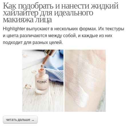
Как подобрать и нанести жидкий
хайлайтер для идеального
макияжа лица
Highlighter выпускают в нескольких формах. Их текстуры
и цвета различаются между собой, и каждые из них
подходит для разных целей.
читать дальше →