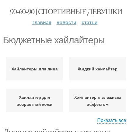
90-60-90 | СПОРТИВНЫЕ ДЕВУШКИ
главная
новости
статьи
Бюджетные хайлайтеры
Хайлайтеры для лица
Жидкий хайлайтер
Хайлайтер для
Хайлайтер с влажным
возрастной кожи
эффектом
Показать все
Лучшие хайлайтеры для лица.