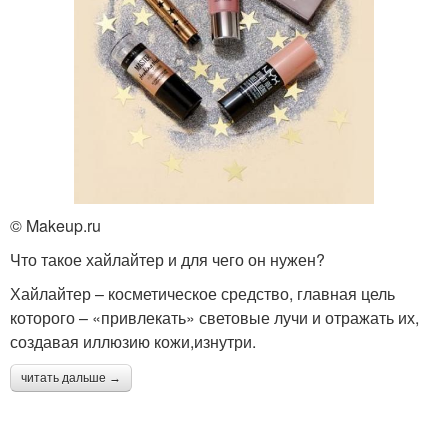
© Makeup.ru
Что такое хайлайтер и для чего он нужен?
Хайлайтер – косметическое средство, главная цель
которого – «привлекать» световые лучи и отражать их,
создавая иллюзию кожи,изнутри.
читать дальше →