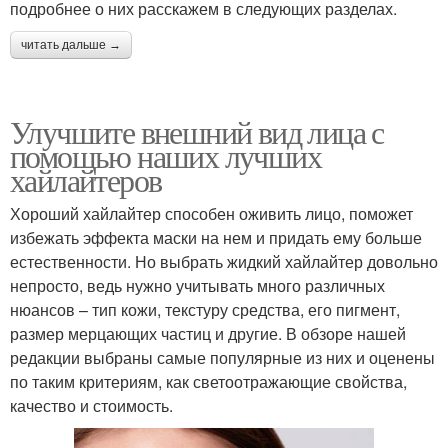
подробнее о них расскажем в следующих разделах.
читать дальше →
Улучшите внешний вид лица с
помощью наших лучших
хайлайтеров
Хороший хайлайтер способен оживить лицо, поможет
избежать эффекта маски на нем и придать ему больше
естественности. Но выбрать жидкий хайлайтер довольно
непросто, ведь нужно учитывать много различных
нюансов – тип кожи, текстуру средства, его пигмент,
размер мерцающих частиц и другие. В обзоре нашей
редакции выбраны самые популярные из них и оценены
по таким критериям, как светоотражающие свойства,
качество и стоимость.