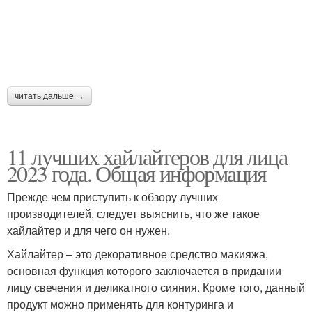
читать дальше →
11 лучших хайлайтеров для лица
2023 года. Общая информация
Прежде чем приступить к обзору лучших
производителей, следует выяснить, что же такое
хайлайтер и для чего он нужен.
Хайлайтер – это декоративное средство макияжа,
основная функция которого заключается в придании
лицу свечения и деликатного сияния. Кроме того, данный
продукт можно применять для контуринга и