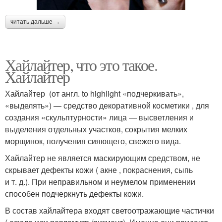
читать дальше →
Хайлайтер, что это такое.
Хайлайтер
Хайлайтер (от англ. to highlight «подчеркивать»,
«выделять») — средство декоративной косметики , для
создания «скульптурности» лица — высветления и
выделения отдельных участков, сокрытия мелких
морщинок, получения сияющего, свежего вида.
Хайлайтер не является маскирующим средством, не
скрывает дефекты кожи ( акне , покраснения, сыпь
и т. д.). При неправильном и неумелом применении
способен подчеркнуть дефекты кожи.
В состав хайлайтера входят светоотражающие частички