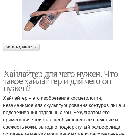
читать дальше →
Хайлайтер для чего нужен. Что
такое хайлайтер и для чего он
нужен?
Хайлайтер – это изобретение косметологии,
незаменимое для скульптурирования контуров лица и
подсвечивания отдельных зон. Результатом его
применения является необыкновенное свечение и
свежесть кожи, выгодно подчеркнутый рельеф лица,
устранение мелких морщинок и умело расставленные