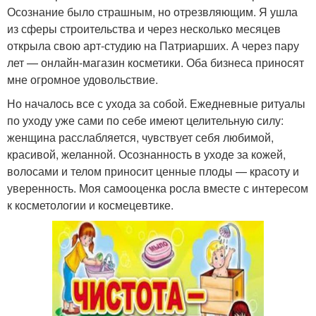
Осознание было страшным, но отрезвляющим. Я ушла
из сферы строительства и через несколько месяцев
открыла свою арт-студию на Патриарших. А через пару
лет — онлайн-магазин косметики. Оба бизнеса приносят
мне огромное удовольствие.
Но началось все с ухода за собой. Ежедневные ритуалы
по уходу уже сами по себе имеют целительную силу:
женщина расслабляется, чувствует себя любимой,
красивой, желанной. Осознанность в уходе за кожей,
волосами и телом приносит ценные плоды — красоту и
уверенность. Моя самооценка росла вместе с интересом
к косметологии и космецевтике.