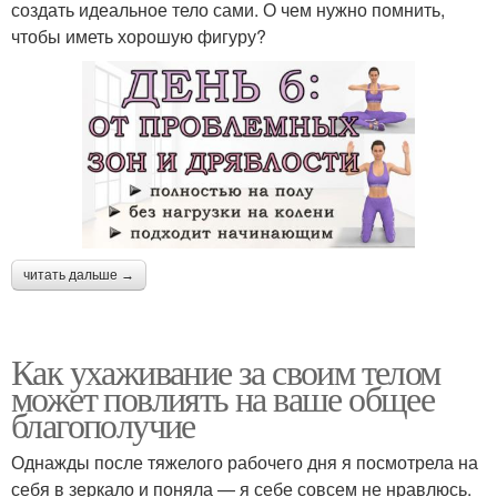
создать идеальное тело сами. О чем нужно помнить,
чтобы иметь хорошую фигуру?
читать дальше →
Как ухаживание за своим телом
может повлиять на ваше общее
благополучие
Однажды после тяжелого рабочего дня я посмотрела на
себя в зеркало и поняла — я себе совсем не нравлюсь.