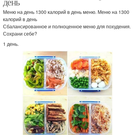
день
Меню на день 1300 калорий в день меню. Меню на 1300
калорий в день
Сбалансированное и полноценное меню для похудения.
Сохрани себе?
1 день.