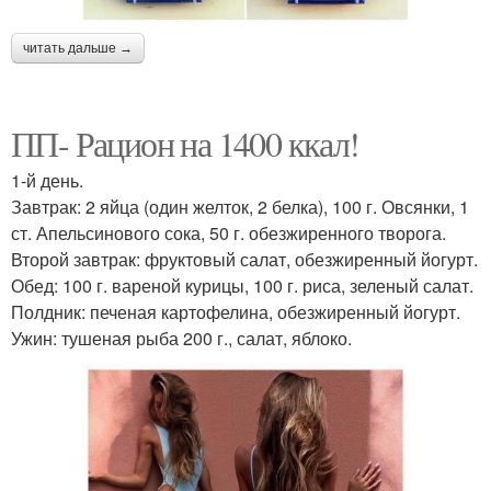
читать дальше →
ПП- Рацион на 1400 ккал!
1-й день.
Завтрак: 2 яйца (один желток, 2 белка), 100 г. Овсянки, 1
ст. Апельсинового сока, 50 г. обезжиренного творога.
Второй завтрак: фруктовый салат, обезжиренный йогурт.
Обед: 100 г. вареной курицы, 100 г. риса, зеленый салат.
Полдник: печеная картофелина, обезжиренный йогурт.
Ужин: тушеная рыба 200 г., салат, яблоко.