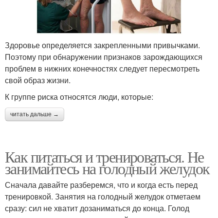
Здоровье определяется закрепленными привычками.
Поэтому при обнаружении признаков зарождающихся
проблем в нижних конечностях следует пересмотреть
свой образ жизни.
К группе риска относятся люди, которые:
читать дальше →
Как питаться и тренироваться. Не
занимайтесь на голодный желудок
Сначала давайте разберемся, что и когда есть перед
тренировкой. Занятия на голодный желудок отметаем
сразу: сил не хватит дозаниматься до конца. Голод