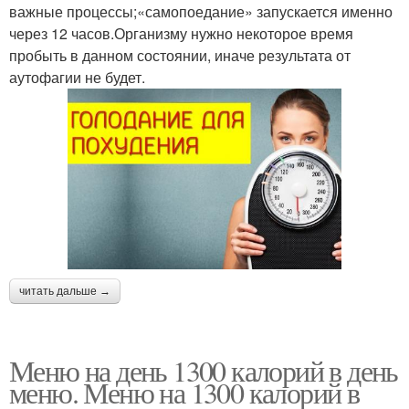
важные процессы;«самопоедание» запускается именно
через 12 часов.Организму нужно некоторое время
пробыть в данном состоянии, иначе результата от
аутофагии не будет.
читать дальше →
Меню на день 1300 калорий в день
меню. Меню на 1300 калорий в