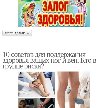
читать дальше →
10 советов для поддержания
здоровья ваших ног и вен. Кто в
группе риска?