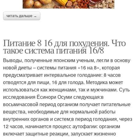
читать дальше →
Питание 8 16 для похудения. Что
такое система питания 16/8
Выводы, полученные японским ученым, легли в основу
новой диеты – системы питания «16 на 8», которая
предусматривает интервальное голодание: 8 часов
отводятся для пищи, 16 для голода. Методика может
использоваться как женщинами, так и мужчинами. Суть
исследования Ёсинори Осуми следующая:в
восьмичасовой период организм получает питательные
вещества, необходимые для нормальной работы
внутренних органов и систем;в период голодания, через
12 часов, начинается процесс аутофагии: организм
включает защитные реакции, запускает жизненно