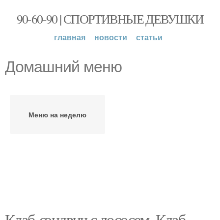
90-60-90 | СПОРТИВНЫЕ ДЕВУШКИ
главная
новости
статьи
Домашний меню
Меню на неделю
Клаб-сэндвич с лососем. Клаб