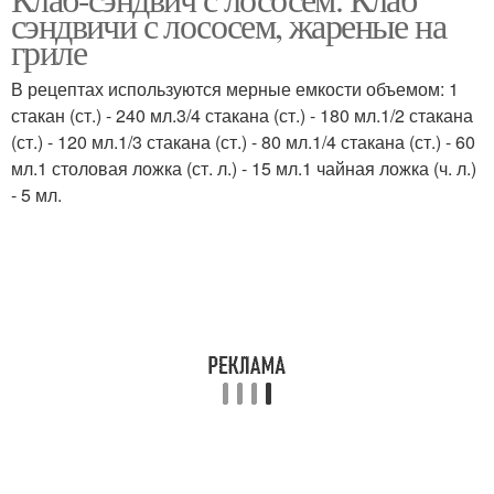
сэндвичи с лососем, жареные на
гриле
В рецептах используются мерные емкости объемом: 1
стакан (ст.) - 240 мл.3/4 стакана (ст.) - 180 мл.1/2 стакана
(ст.) - 120 мл.1/3 стакана (ст.) - 80 мл.1/4 стакана (ст.) - 60
мл.1 столовая ложка (ст. л.) - 15 мл.1 чайная ложка (ч. л.)
- 5 мл.