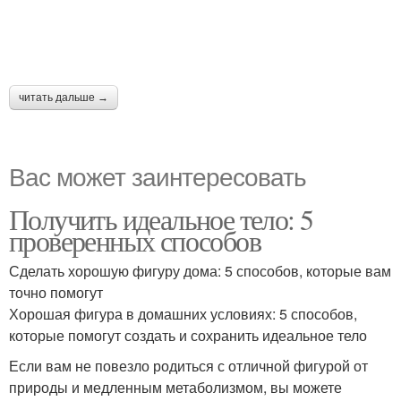
читать дальше →
Вас может заинтересовать
Получить идеальное тело: 5
проверенных способов
Сделать хорошую фигуру дома: 5 способов, которые вам
точно помогут
Хорошая фигура в домашних условиях: 5 способов,
которые помогут создать и сохранить идеальное тело
Если вам не повезло родиться с отличной фигурой от
природы и медленным метаболизмом, вы можете