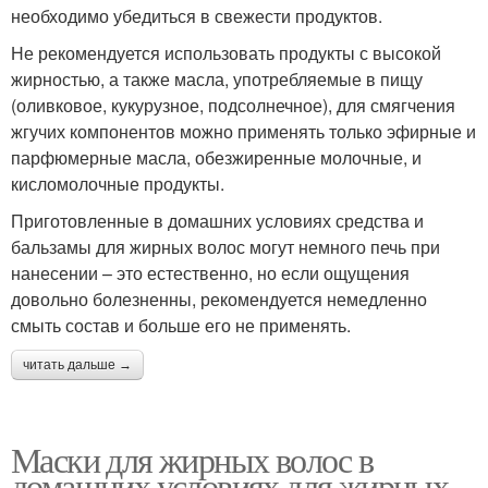
необходимо убедиться в свежести продуктов.
Не рекомендуется использовать продукты с высокой
жирностью, а также масла, употребляемые в пищу
(оливковое, кукурузное, подсолнечное), для смягчения
жгучих компонентов можно применять только эфирные и
парфюмерные масла, обезжиренные молочные, и
кисломолочные продукты.
Приготовленные в домашних условиях средства и
бальзамы для жирных волос могут немного печь при
нанесении – это естественно, но если ощущения
довольно болезненны, рекомендуется немедленно
смыть состав и больше его не применять.
читать дальше →
Маски для жирных волос в
домашних условиях для жирных