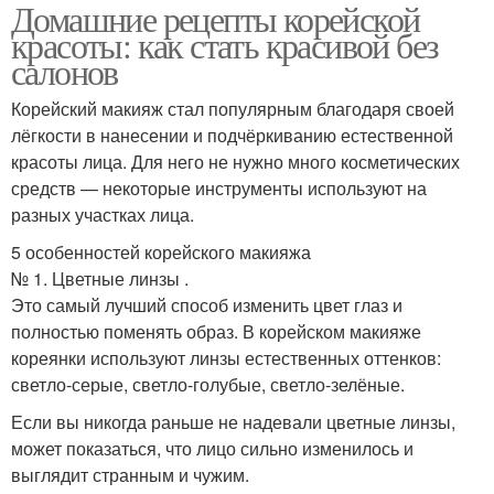
Домашние рецепты корейской
красоты: как стать красивой без
салонов
Корейский макияж стал популярным благодаря своей
лёгкости в нанесении и подчёркиванию естественной
красоты лица. Для него не нужно много косметических
средств — некоторые инструменты используют на
разных участках лица.
5 особенностей корейского макияжа
№ 1. Цветные линзы .
Это самый лучший способ изменить цвет глаз и
полностью поменять образ. В корейском макияже
кореянки используют линзы естественных оттенков:
светло-серые, светло-голубые, светло-зелёные.
Если вы никогда раньше не надевали цветные линзы,
может показаться, что лицо сильно изменилось и
выглядит странным и чужим.