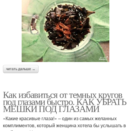
читать дальше →
Как избавиться от темных кругов
под глазами быстро. КАК УБРАТЬ
МЕШКИ ПОД ГЛАЗАМИ
«Какие красивые глаза!» – один из самых желанных
комплиментов, который женщина хотела бы услышать в