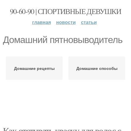
90-60-90 | СПОРТИВНЫЕ ДЕВУШКИ
главная
новости
статьи
Домашний пятновыводитель
Домашние рецепты
Домашние способы
Как отстирать краску для волос с