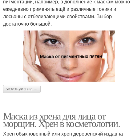
пигментации, например, в дополнение к маскам можно
ежедневно применять ещё и различные тоники и
лосьоны с отбеливающими свойствами. Выбор
достаточно большой.
читать дальше →
Маска из хрена для лица от
морщин. Хрен в косметологии.
Хрен обыкновенный или хрен деревенский издавна