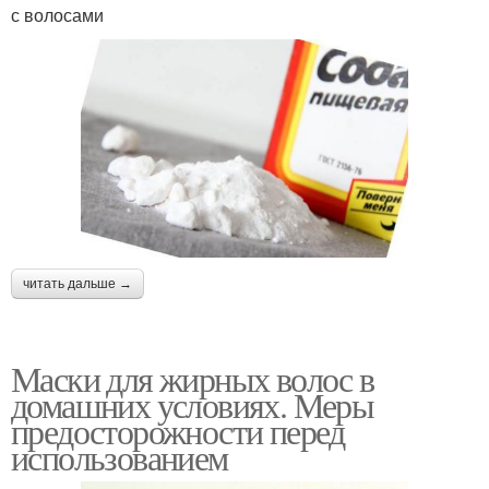
с волосами
читать дальше →
Маски для жирных волос в
домашних условиях. Меры
предосторожности перед
использованием