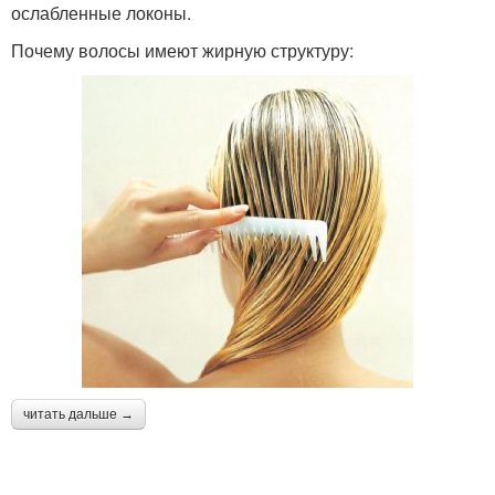
ослабленные локоны.
Почему волосы имеют жирную структуру:
читать дальше →