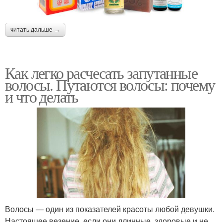
читать дальше →
Как легко расчесать запутанные
волосы. Путаются волосы: почему
и что делать
Волосы — один из показателей красоты любой девушки.
Настоящее везение, если они длинные, здоровые и не