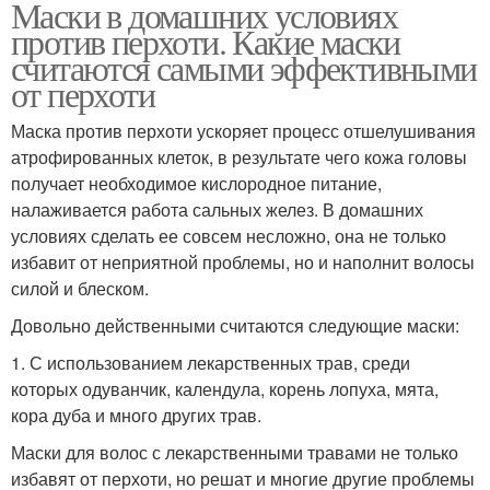
Маски в домашних условиях
против перхоти. Какие маски
считаются самыми эффективными
от перхоти
Маска против перхоти ускоряет процесс отшелушивания
атрофированных клеток, в результате чего кожа головы
получает необходимое кислородное питание,
налаживается работа сальных желез. В домашних
условиях сделать ее совсем несложно, она не только
избавит от неприятной проблемы, но и наполнит волосы
силой и блеском.
Довольно действенными считаются следующие маски:
1. С использованием лекарственных трав, среди
которых одуванчик, календула, корень лопуха, мята,
кора дуба и много других трав.
Маски для волос с лекарственными травами не только
избавят от перхоти, но решат и многие другие проблемы