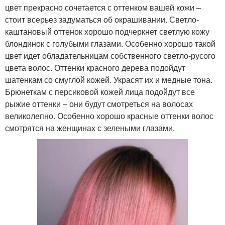
цвет прекрасно сочетается с оттенком вашей кожи –
стоит всерьез задуматься об окрашивании. Светло-
каштановый оттенок хорошо подчеркнет светлую кожу
блондинок с голубыми глазами. Особенно хорошо такой
цвет идет обладательницам собственного светло-русого
цвета волос. Оттенки красного дерева подойдут
шатенкам со смуглой кожей. Украсят их и медные тона.
Брюнеткам с персиковой кожей лица подойдут все
рыжие оттенки – они будут смотреться на волосах
великолепно. Особенно хорошо красные оттенки волос
смотрятся на женщинах с зелеными глазами.