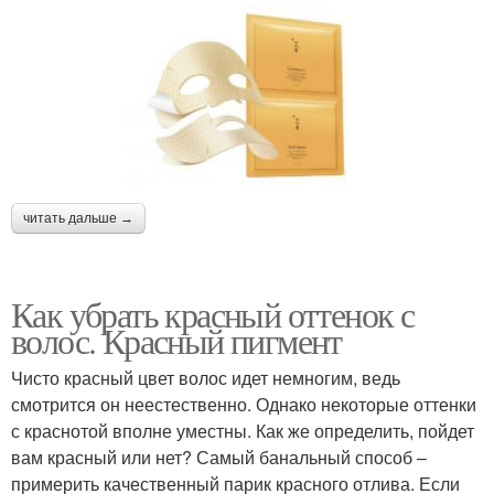
читать дальше →
Как убрать красный оттенок с
волос. Красный пигмент
Чисто красный цвет волос идет немногим, ведь
смотрится он неестественно. Однако некоторые оттенки
с краснотой вполне уместны. Как же определить, пойдет
вам красный или нет? Самый банальный способ –
примерить качественный парик красного отлива. Если