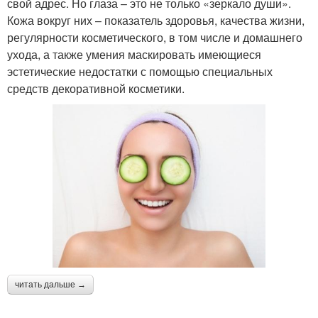
свой адрес. Но глаза – это не только «зеркало души».
Кожа вокруг них – показатель здоровья, качества жизни,
регулярности косметического, в том числе и домашнего
ухода, а также умения маскировать имеющиеся
эстетические недостатки с помощью специальных
средств декоративной косметики.
читать дальше →