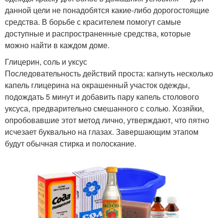
данной цели не понадобятся какие-либо дорогостоящие
средства. В борьбе с красителем помогут самые
доступные и распространенные средства, которые
можно найти в каждом доме.
Глицерин, соль и уксус
Последовательность действий проста: капнуть несколько
капель глицерина на окрашенный участок одежды,
подождать 5 минут и добавить пару капель столового
уксуса, предварительно смешанного с солью. Хозяйки,
опробовавшие этот метод лично, утверждают, что пятно
исчезает буквально на глазах. Завершающим этапом
будут обычная стирка и полоскание.