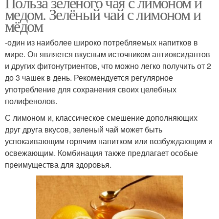
Польза зеленого чая с лимоном и
медом. Зелёный чай с лимоном и
мёдом
-один из наиболее широко потребляемых напитков в
мире. Он является вкусным источником антиоксидантов
и других фитонутриентов, что можно легко получить от 2
до 3 чашек в день. Рекомендуется регулярное
употребление для сохранения своих целебных
полифенолов.
С лимоном и, классическое смешение дополняющих
друг друга вкусов, зеленый чай может быть
успокаивающим горячим напитком или возбуждающим и
освежающим. Комбинация также предлагает особые
преимущества для здоровья.