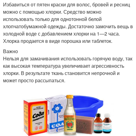
Избавиться от пятен краски для волос, бровей и ресниц
можно с помощью хлорки. Средство можно
использовать только для однотонной белой
хлопчатобумажной одежды. Достаточно замочить вещь в
холодной воде с добавлением хлорки на 1—2 часа.
Хлорка продается в виде порошка или таблеток.
Важно
Нельзя для замачивания использовать горячую воду, так
как высокая температура увеличивает агрессивность
хлорки. В результате ткань становится непрочной и
может просто рассыпаться.