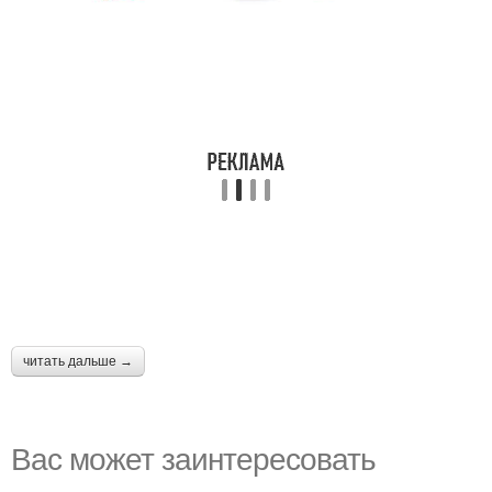
читать дальше →
Вас может заинтересовать