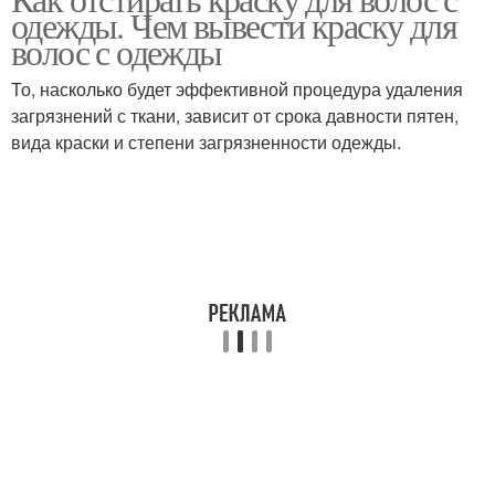
одежды. Чем вывести краску для
волос с одежды
То, насколько будет эффективной процедура удаления
загрязнений с ткани, зависит от срока давности пятен,
вида краски и степени загрязненности одежды.