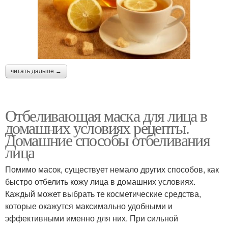
читать дальше →
Отбеливающая маска для лица в
домашних условиях рецепты.
Домашние способы отбеливания
лица
Помимо масок, существует немало других способов, как
быстро отбелить кожу лица в домашних условиях.
Каждый может выбрать те косметические средства,
которые окажутся максимально удобными и
эффективными именно для них. При сильной