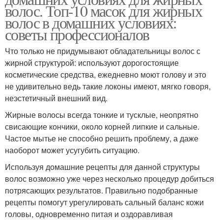
волос. Топ-10 масок для жирных
волос в домашних условиях:
советы профессионалов
Что только не придумывают обладательницы волос с
жирной структурой: используют дорогостоящие
косметические средства, ежедневно моют голову и это
не удивительно ведь такие локоны имеют, мягко говоря,
неэстетичный внешний вид.
Жирные волосы всегда тонкие и тусклые, неопрятно
свисающие кончики, около корней липкие и сальные.
Частое мытье не способно решить проблему, а даже
наоборот может усугубить ситуацию.
Используя домашние рецепты для данной структуры
волос возможно уже через несколько процедур добиться
потрясающих результатов. Правильно подобранные
рецепты помогут урегулировать сальный баланс кожи
головы, одновременно питая и оздоравливая