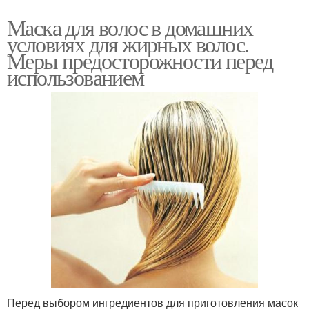
Маска для волос в домашних
условиях для жирных волос.
Меры предосторожности перед
использованием
Перед выбором ингредиентов для приготовления масок