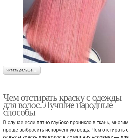
читать дальше →
Чем отстирать краску с одежды
для волос. Лучшие народные
способы
В случае если пятно глубоко проникло в ткань, многим
проще выбросить испорченную вещь. Чем отстирать с
одежды краску для волос в домашних условиях — для