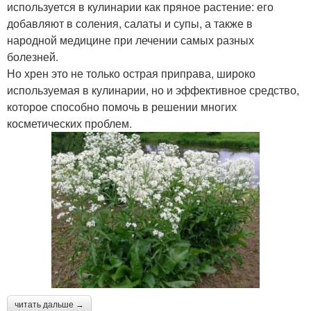
используется в кулинарии как пряное растение: его
добавляют в соления, салаты и супы, а также в
народной медицине при лечении самых разных
болезней.
Но хрен это не только острая приправа, широко
используемая в кулинарии, но и эффективное средство,
которое способно помочь в решении многих
косметических проблем.
читать дальше →