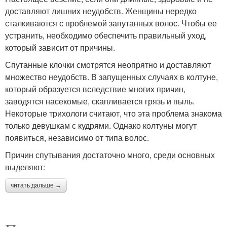
доставляют лишних неудобств. Женщины нередко
сталкиваются с проблемой запутанных волос. Чтобы ее
устранить, необходимо обеспечить правильный уход,
который зависит от причины.
Спутанные клочки смотрятся неопрятно и доставляют
множество неудобств. В запущенных случаях в колтуне,
который образуется вследствие многих причин,
заводятся насекомые, скапливается грязь и пыль.
Некоторые трихологи считают, что эта проблема знакома
только девушкам с кудрями. Однако колтуны могут
появиться, независимо от типа волос.
Причин спутывания достаточно много, среди основных
выделяют:
читать дальше →