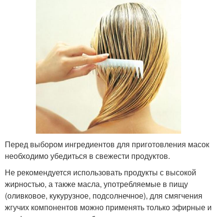
Перед выбором ингредиентов для приготовления масок
необходимо убедиться в свежести продуктов.
Не рекомендуется использовать продукты с высокой
жирностью, а также масла, употребляемые в пищу
(оливковое, кукурузное, подсолнечное), для смягчения
жгучих компонентов можно применять только эфирные и