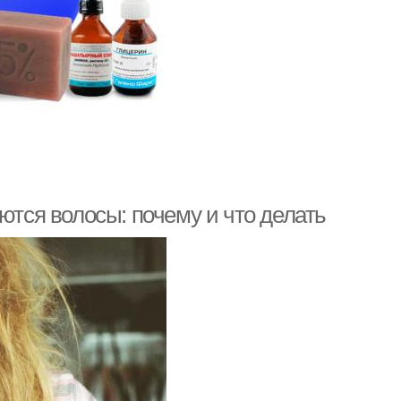
ются волосы: почему и что делать