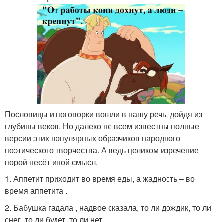
Пословицы и поговорки вошли в нашу речь, дойдя из
глубины веков. Но далеко не всем известны полные
версии этих популярных образчиков народного
поэтического творчества. А ведь целиком изречение
порой несёт иной смысл.
1. Аппетит приходит во время еды, а жадность – во
время аппетита .
2. Бабушка гадала , надвое сказала, то ли дождик, то ли
снег, то ли будет, то ли нет .