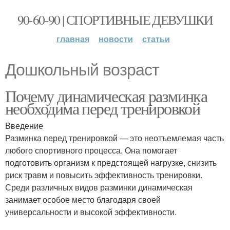
90-60-90 | СПОРТИВНЫЕ ДЕВУШКИ
главная
новости
статьи
Дошкольный возраст
Почему динамическая разминка
необходима перед тренировкой
Введение
Разминка перед тренировкой — это неотъемлемая часть
любого спортивного процесса. Она помогает
подготовить организм к предстоящей нагрузке, снизить
риск травм и повысить эффективность тренировки.
Среди различных видов разминки динамическая
занимает особое место благодаря своей
универсальности и высокой эффективности.