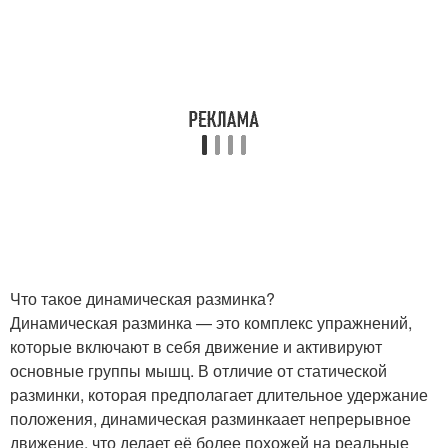
Что такое динамическая разминка?
Динамическая разминка — это комплекс упражнений,
которые включают в себя движение и активируют
основные группы мышц. В отличие от статической
разминки, которая предполагает длительное удержание
положения, динамическая разминкаает непрерывное
движение, что делает её более похожей на реальные