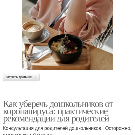
читать дальше →
Как уберечь дошкольников от
коронавируса: практические
рекомендации для родителей
Консультация для родителей дошкольников «Осторожно,