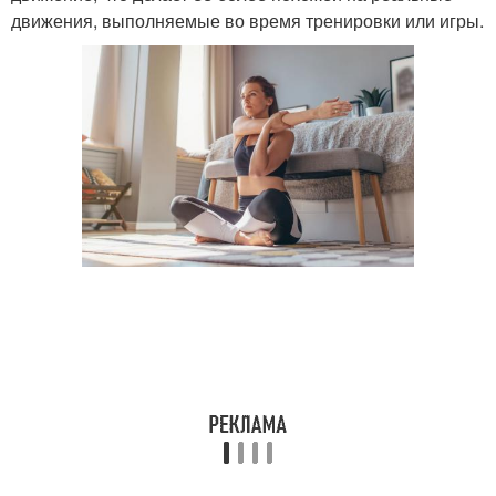
движения, выполняемые во время тренировки или игры.