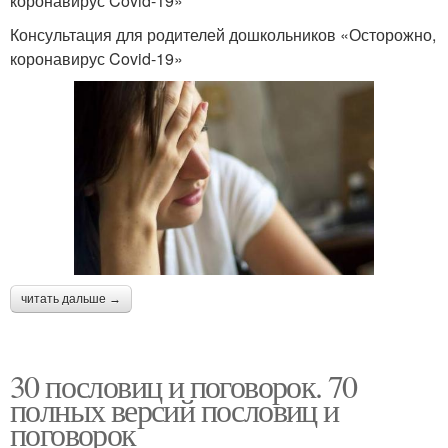
коронавирус Covid-19»
Консультация для родителей дошкольников «Осторожно,
коронавирус Covid-19»
читать дальше →
30 пословиц и поговорок. 70
полных версий пословиц и
поговорок