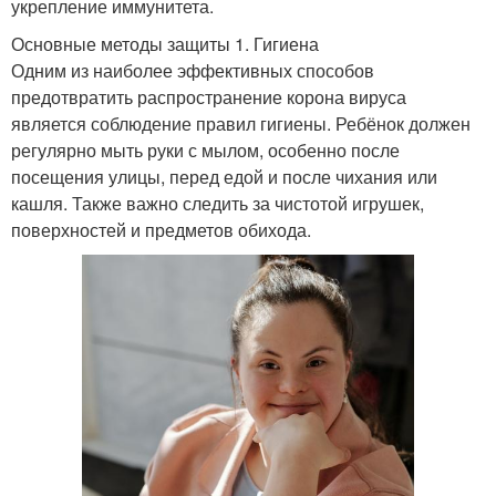
укрепление иммунитета.
Основные методы защиты 1. Гигиена
Одним из наиболее эффективных способов
предотвратить распространение корона вируса
является соблюдение правил гигиены. Ребёнок должен
регулярно мыть руки с мылом, особенно после
посещения улицы, перед едой и после чихания или
кашля. Также важно следить за чистотой игрушек,
поверхностей и предметов обихода.