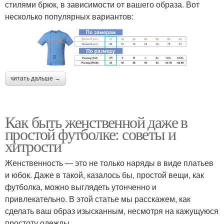
стилями брюк, в зависимости от вашего образа. Вот
несколько популярных вариантов:
читать дальше →
Как быть женственной даже в
простой футболке: советы и
хитрости
Женственность — это не только наряды в виде платьев
и юбок. Даже в такой, казалось бы, простой вещи, как
футболка, можно выглядеть утонченно и
привлекательно. В этой статье мы расскажем, как
сделать ваш образ изысканным, несмотря на кажущуюся
простоту одежды.