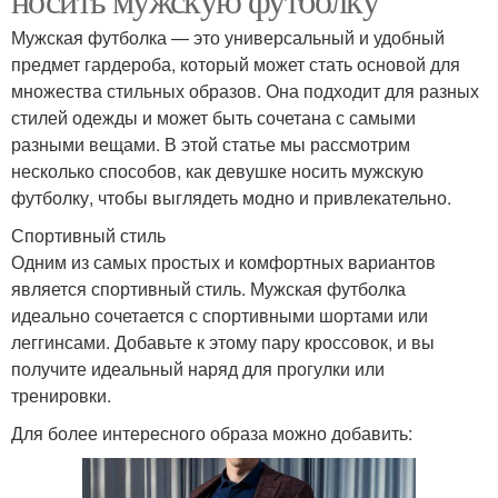
Мужская футболка — это универсальный и удобный
предмет гардероба, который может стать основой для
множества стильных образов. Она подходит для разных
стилей одежды и может быть сочетана с самыми
разными вещами. В этой статье мы рассмотрим
несколько способов, как девушке носить мужскую
футболку, чтобы выглядеть модно и привлекательно.
Спортивный стиль
Одним из самых простых и комфортных вариантов
является спортивный стиль. Мужская футболка
идеально сочетается с спортивными шортами или
леггинсами. Добавьте к этому пару кроссовок, и вы
получите идеальный наряд для прогулки или
тренировки.
Для более интересного образа можно добавить: