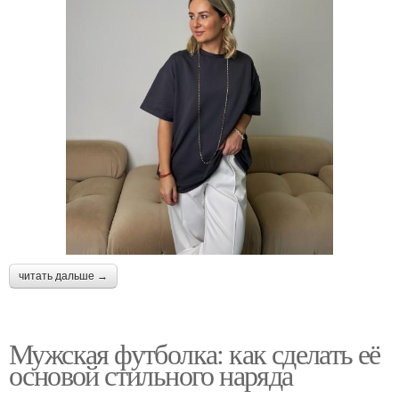
читать дальше →
Мужская футболка: как сделать её
основой стильного наряда