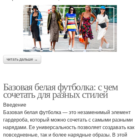
читать дальше →
Базовая белая футболка: с чем
сочетать для разных стилей
Введение
Базовая белая футболка — это незаменимый элемент
гардероба, который можно сочетать с самыми разными
нарядами. Ее универсальность позволяет создавать как
повседневные, так и более нарядные образы. В этой