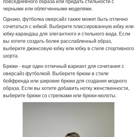
повседневного образа или придать стильности с
черными или облегченными моделями.
Однако, футболка оверсайз также может быть отлично
сочетаться с юбкой. Выберите плиссированную юбку или
юбку-карандаш для элегантного и стильного вида. Если
вы хотите создать более расслабленный образ,
выберите джинсовую юбку или юбку в стиле спортивного
шорта.
Брюки - еще один отличный вариант для сочетания с
оверсайз футболкой. Выберите брюки в стиле
бойфренда или широкие брюки для создания модного
образа. Если вы хотите добавить нотку женственности,
выберите брюки со стрелками или брюки-кюлоты.