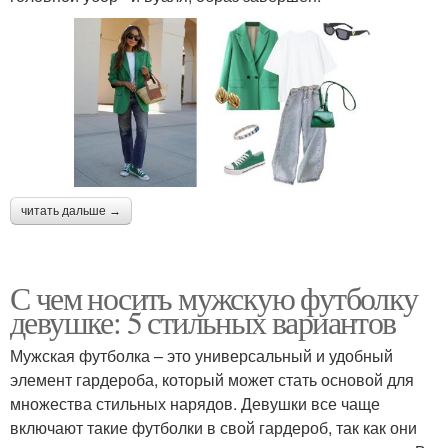
читать дальше →
С чем носить мужскую футболку
девушке: 5 стильных вариантов
Мужская футболка – это универсальный и удобный
элемент гардероба, который может стать основой для
множества стильных нарядов. Девушки все чаще
включают такие футболки в свой гардероб, так как они