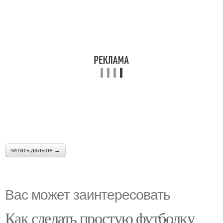
читать дальше →
Вас может заинтересовать
Как сделать простую футболку