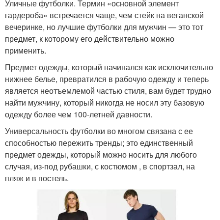
Уличные футболки. Термин «основной элемент
гардероба» встречается чаще, чем стейк на веганской
вечеринке, но лучшие футболки для мужчин — это тот
предмет, к которому его действительно можно
применить.
Предмет одежды, который начинался как исключительно
нижнее белье, превратился в рабочую одежду и теперь
является неотъемлемой частью стиля, вам будет трудно
найти мужчину, который никогда не носил эту базовую
одежду более чем 100-летней давности.
Универсальность футболки во многом связана с ее
способностью пережить тренды; это единственный
предмет одежды, который можно носить для любого
случая, из-под рубашки, с костюмом , в спортзал, на
пляж и в постель.