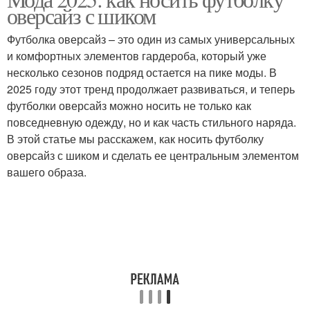
официальные
Футболка для создания
оверсайз с шиком
мероприятия
Футболка оверсайз – это один из самых универсальных
и комфортных элементов гардероба, который уже
несколько сезонов подряд остается на пике моды. В
2025 году этот тренд продолжает развиваться, и теперь
футболки оверсайз можно носить не только как
повседневную одежду, но и как часть стильного наряда.
В этой статье мы расскажем, как носить футболку
оверсайз с шиком и сделать ее центральным элементом
вашего образа.