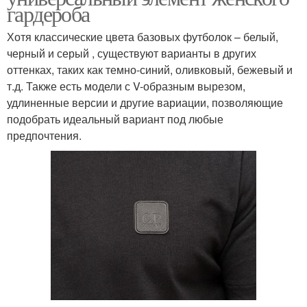
гардероба
Хотя классические цвета базовых футболок – белый,
черный и серый , существуют варианты в других
оттенках, таких как темно-синий, оливковый, бежевый и
т.д. Также есть модели с V-образным вырезом,
удлиненные версии и другие вариации, позволяющие
подобрать идеальный вариант под любые
предпочтения.