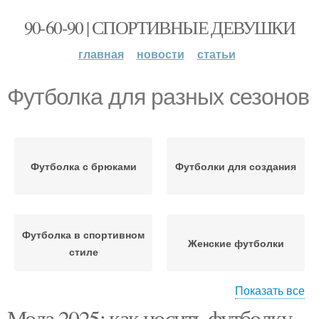
90-60-90 | СПОРТИВНЫЕ ДЕВУШКИ
главная
новости
статьи
Футболка для разных сезонов
Футболка с брюками
Футболки для создания
Футболка в спортивном
Женские футболки
стиле
Показать все
Футболка на
Мода 2025: как носить футболку