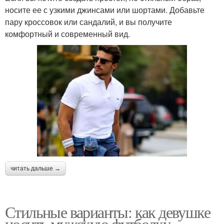
носите ее с узкими джинсами или шортами. Добавьте
пару кроссовок или сандалий, и вы получите
комфортный и современный вид.
читать дальше →
Стильные варианты: как девушке
носить мужскую футболку