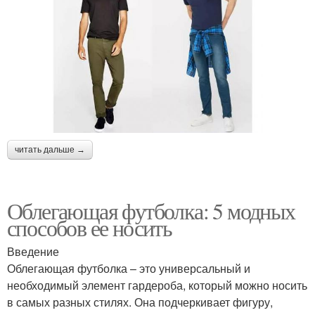
читать дальше →
Облегающая футболка: 5 модных
способов ее носить
Введение
Облегающая футболка – это универсальный и
необходимый элемент гардероба, который можно носить
в самых разных стилях. Она подчеркивает фигуру,