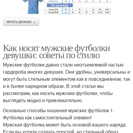
читать дальше →
Как носят мужские футболки
девушки: советы по стилю
Мужские футболки давно стали неотъемлемой частью
гардероба многих девушек. Они удобны, универсальны и
могут быть стильным элементом как в повседневном, так
и в более нарядном образе. В этой статье мы
рассмотрим, как носить мужские футболки, чтобы
выглядеть модно и привлекательно.
Основные способы ношения мужских футболок 1.
Футболка как самостоятельный элемент
Мужская футболка может быть основой вашего наряда.
Если вы хотите создать простой, но стильный образ,