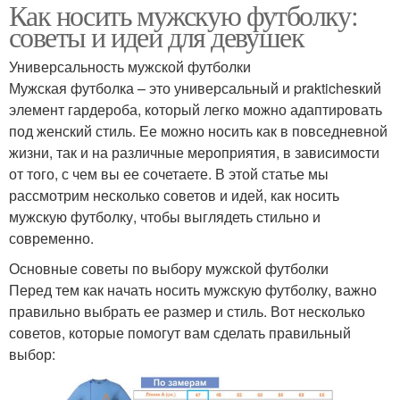
Как носить мужскую футболку:
советы и идеи для девушек
Универсальность мужской футболки
Мужская футболка – это универсальный и praktichesкий
элемент гардероба, который легко можно адаптировать
под женский стиль. Ее можно носить как в повседневной
жизни, так и на различные мероприятия, в зависимости
от того, с чем вы ее сочетаете. В этой статье мы
рассмотрим несколько советов и идей, как носить
мужскую футболку, чтобы выглядеть стильно и
современно.
Основные советы по выбору мужской футболки
Перед тем как начать носить мужскую футболку, важно
правильно выбрать ее размер и стиль. Вот несколько
советов, которые помогут вам сделать правильный
выбор: