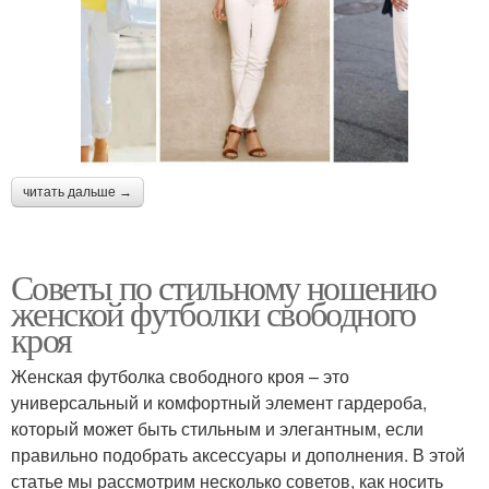
читать дальше →
Советы по стильному ношению
женской футболки свободного
кроя
Женская футболка свободного кроя – это
универсальный и комфортный элемент гардероба,
который может быть стильным и элегантным, если
правильно подобрать аксессуары и дополнения. В этой
статье мы рассмотрим несколько советов, как носить