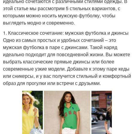
идеально сочетаются с различными стилями одежды. В
этой статье мы рассмотрим 5 стильных вариантов, с
которыми можно носить мужскую футболку, чтобы
выглядеть модно и современно.
1. Классическое сочетание: мужская футболка и джинсы
Одно из самых простых и удобных сочетаний – это
мужская футболка в паре с джинсами. Такой наряд
идеально подходит для повседневной жизни. Вы можете
выбрать классические прямые джинсы или более
современные узкие модели. Добавьте к этому паре кеды
или сникерсы, и у вас получится стильный и комфортный
образ для прогулки или встречи с друзьями.