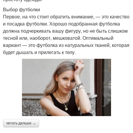
Выбор футболки
Первое, на что стоит обратить внимание, — это качество
и посадка футболки. Хорошо подобранная футболка
должна подчеркивать вашу фигуру, но не быть слишком
тесной или, наоборот, мешковатой. Оптимальный
вариант — это футболка из натуральных тканей, которая
будет дышать и прилегать к телу.
читать дальше →