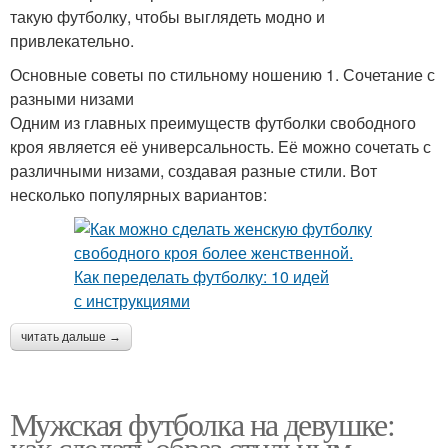
такую футболку, чтобы выглядеть модно и
привлекательно.
Основные советы по стильному ношению 1. Сочетание с
разными низами
Одним из главных преимуществ футболки свободного
кроя является её универсальность. Её можно сочетать с
различными низами, создавая разные стили. Вот
несколько популярных вариантов:
читать дальше →
Мужская футболка на девушке:
как сделать образ стильным