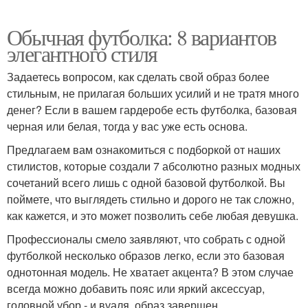
Обычная футболка: 8 вариантов
элегантного стиля
Задаетесь вопросом, как сделать свой образ более
стильным, не прилагая больших усилий и не тратя много
денег? Если в вашем гардеробе есть футболка, базовая
черная или белая, тогда у вас уже есть основа.
Предлагаем вам ознакомиться с подборкой от наших
стилистов, которые создали 7 абсолютно разных модных
сочетаний всего лишь с одной базовой футболкой. Вы
поймете, что выглядеть стильно и дорого не так сложно,
как кажется, и это может позволить себе любая девушка.
Профессионалы смело заявляют, что собрать с одной
футболкой несколько образов легко, если это базовая
однотонная модель. Не хватает акцента? В этом случае
всегда можно добавить пояс или яркий аксессуар,
головной убор - и вуаля, образ завершен.