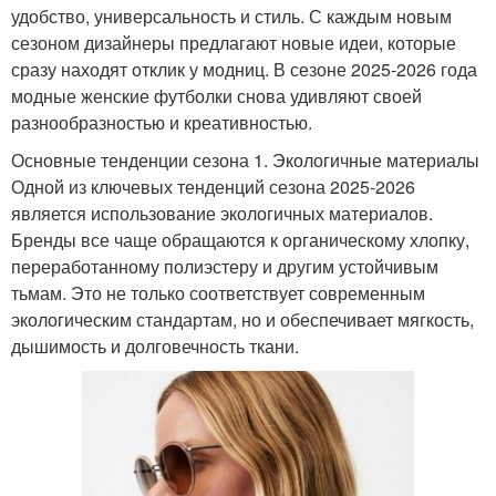
удобство, универсальность и стиль. С каждым новым
сезоном дизайнеры предлагают новые идеи, которые
сразу находят отклик у модниц. В сезоне 2025-2026 года
модные женские футболки снова удивляют своей
разнообразностью и креативностью.
Основные тенденции сезона 1. Экологичные материалы
Одной из ключевых тенденций сезона 2025-2026
является использование экологичных материалов.
Бренды все чаще обращаются к органическому хлопку,
переработанному полиэстеру и другим устойчивым
тьмам. Это не только соответствует современным
экологическим стандартам, но и обеспечивает мягкость,
дышимость и долговечность ткани.