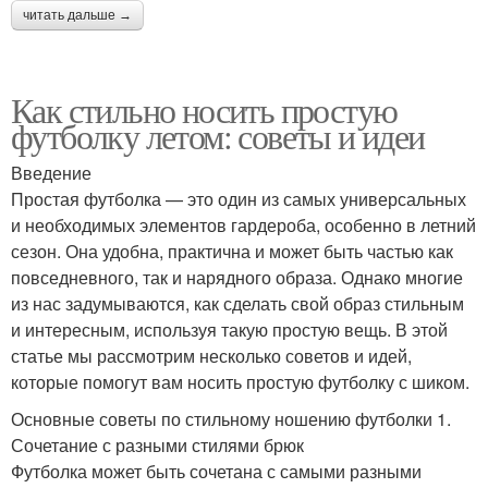
читать дальше →
Как стильно носить простую
футболку летом: советы и идеи
Введение
Простая футболка — это один из самых универсальных
и необходимых элементов гардероба, особенно в летний
сезон. Она удобна, практична и может быть частью как
повседневного, так и нарядного образа. Однако многие
из нас задумываются, как сделать свой образ стильным
и интересным, используя такую простую вещь. В этой
статье мы рассмотрим несколько советов и идей,
которые помогут вам носить простую футболку с шиком.
Основные советы по стильному ношению футболки 1.
Сочетание с разными стилями брюк
Футболка может быть сочетана с самыми разными