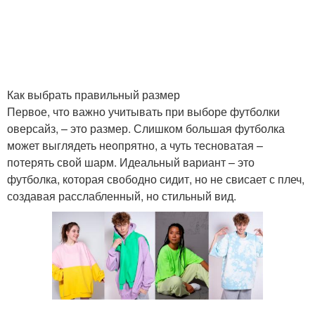
Как выбрать правильный размер
Первое, что важно учитывать при выборе футболки
оверсайз, – это размер. Слишком большая футболка
может выглядеть неопрятно, а чуть тесноватая –
потерять свой шарм. Идеальный вариант – это
футболка, которая свободно сидит, но не свисает с плеч,
создавая расслабленный, но стильный вид.