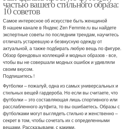
частью вашего стильного образа:
10 советов
Самое интересное об искусстве быть женщиной
В нашем канале в Яндекс Zen Femmie.ru вы найдете
экспертные советы по последним трендам, научитесь
отличать устаревшую и безвкусную одежду от
актуальной, а также подбирать любую вещь по фигуре.
Обзор брендовых коллекций и модных образов - все,
чтобы вы не совершали модных ошибок и удивляли
своим вкусом.
Подпишитесь !
Футболки – пожалуй, одна из самых универсальных и
стильных вещей гардероба. Но если вы считаете, что
футболки – это составляющая лишь спортивного или
расслабленного аутфита, то вы ошибаетесь. Образы с
футболками могут выглядеть стильно и женственно –
секрет в том, чтобы сочетать их с определенными
вещами. Рассказываем, с какими.