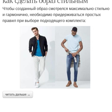
Чтобы созданный образ смотрелся максимально стильно
и гармонично, необходимо придерживаться простых
правил при выборе подходящего комплекта:
читать дальше →