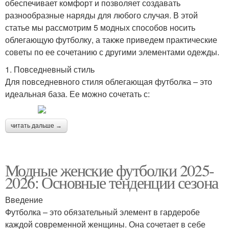
обеспечивает комфорт и позволяет создавать
разнообразные наряды для любого случая. В этой
статье мы рассмотрим 5 модных способов носить
облегающую футболку, а также приведем практические
советы по ее сочетанию с другими элементами одежды.
1. Повседневный стиль
Для повседневного стиля облегающая футболка – это
идеальная база. Ее можно сочетать с:
читать дальше →
Модные женские футболки 2025-
2026: Основные тенденции сезона
Введение
Футболка – это обязательный элемент в гардеробе
каждой современной женщины. Она сочетает в себе