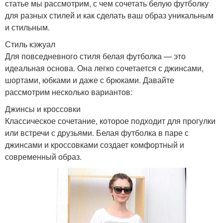
статье мы рассмотрим, с чем сочетать белую футболку
для разных стилей и как сделать ваш образ уникальным
и стильным.
Стиль кэжуал
Для повседневного стиля белая футболка — это
идеальная основа. Она легко сочетается с джинсами,
шортами, юбками и даже с брюками. Давайте
рассмотрим несколько вариантов:
Джинсы и кроссовки
Классическое сочетание, которое подходит для прогулки
или встречи с друзьями. Белая футболка в паре с
джинсами и кроссовками создает комфортный и
современный образ.