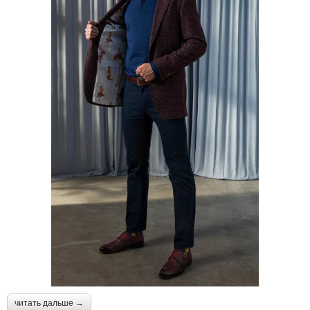
читать дальше →