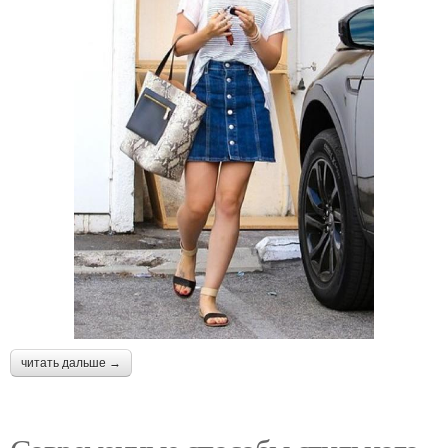
читать дальше →