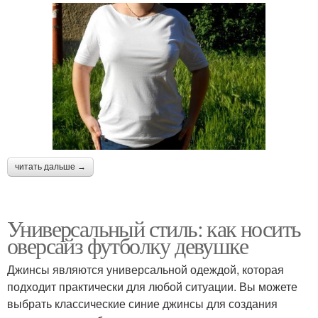
читать дальше →
Универсальный стиль: как носить
оверсайз футболку девушке
Джинсы являются универсальной одеждой, которая
подходит практически для любой ситуации. Вы можете
выбрать классические синие джинсы для создания