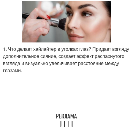
1. Что делает хайлайтер в уголках глаз? Придает взгляду
дополнительное сияние, создает эффект распахнутого
взгляда и визуально увеличивает расстояние между
глазами.