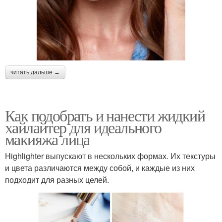
читать дальше →
Как подобрать и нанести жидкий
хайлайтер для идеального
макияжа лица
Highlighter выпускают в нескольких формах. Их текстуры
и цвета различаются между собой, и каждые из них
подходит для разных целей.