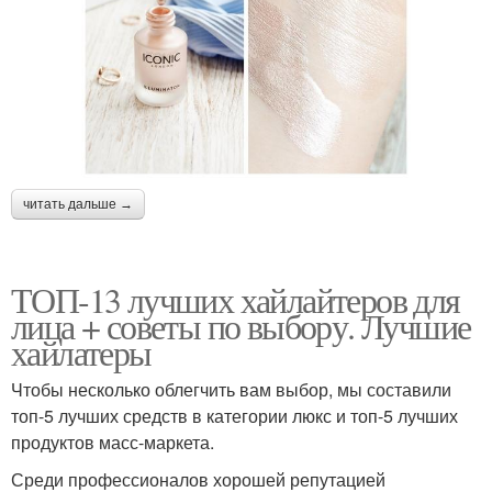
читать дальше →
ТОП-13 лучших хайлайтеров для
лица + советы по выбору. Лучшие
хайлатеры
Чтобы несколько облегчить вам выбор, мы составили
топ-5 лучших средств в категории люкс и топ-5 лучших
продуктов масс-маркета.
Среди профессионалов хорошей репутацией