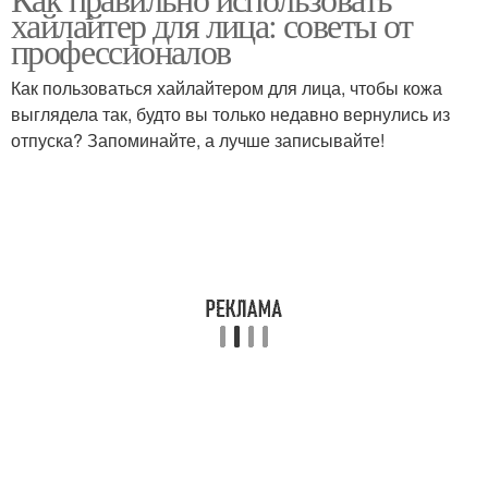
хайлайтер для лица: советы от
профессионалов
Как пользоваться хайлайтером для лица, чтобы кожа
выглядела так, будто вы только недавно вернулись из
отпуска? Запоминайте, а лучше записывайте!