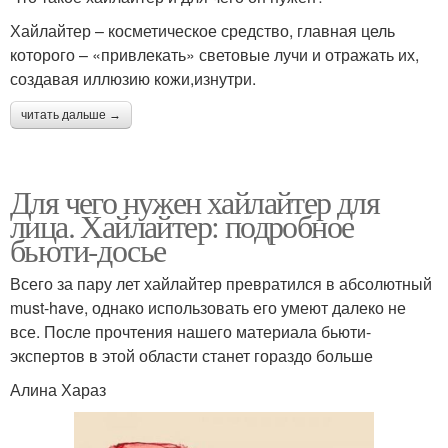
Хайлайтер – косметическое средство, главная цель
которого – «привлекать» световые лучи и отражать их,
создавая иллюзию кожи,изнутри.
читать дальше →
Для чего нужен хайлайтер для
лица. Хайлайтер: подробное
бьюти-досье
Всего за пару лет хайлайтер превратился в абсолютный
must-have, однако использовать его умеют далеко не
все. После прочтения нашего материала бьюти-
экспертов в этой области станет гораздо больше
Алина Хараз