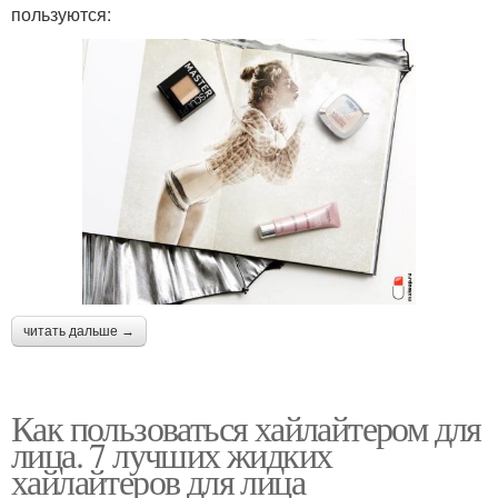
пользуются:
читать дальше →
Как пользоваться хайлайтером для
лица. 7 лучших жидких
хайлайтеров для лица