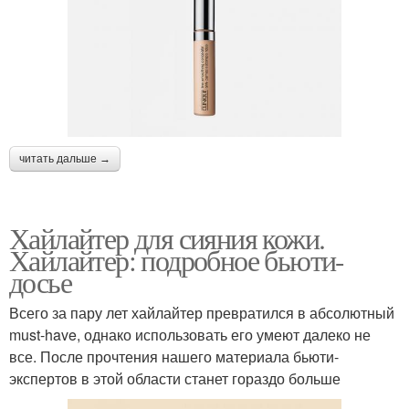
читать дальше →
Хайлайтер для сияния кожи.
Хайлайтер: подробное бьюти-
досье
Всего за пару лет хайлайтер превратился в абсолютный
must-have, однако использовать его умеют далеко не
все. После прочтения нашего материала бьюти-
экспертов в этой области станет гораздо больше