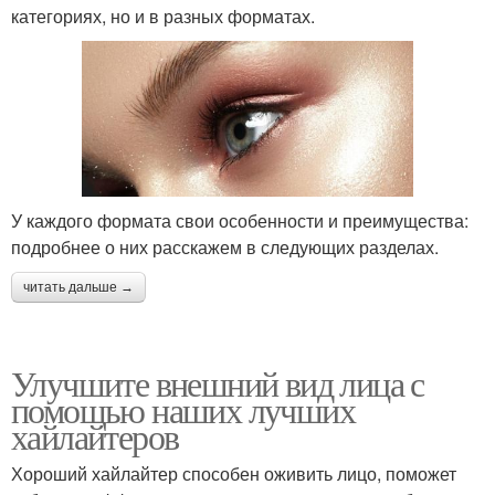
категориях, но и в разных форматах.
У каждого формата свои особенности и преимущества:
подробнее о них расскажем в следующих разделах.
читать дальше →
Улучшите внешний вид лица с
помощью наших лучших
хайлайтеров
Хороший хайлайтер способен оживить лицо, поможет