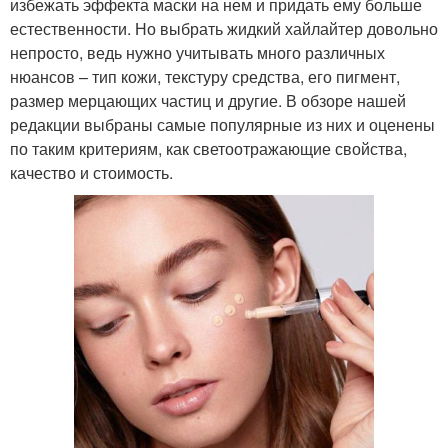
избежать эффекта маски на нем и придать ему больше
естественности. Но выбрать жидкий хайлайтер довольно
непросто, ведь нужно учитывать много различных
нюансов – тип кожи, текстуру средства, его пигмент,
размер мерцающих частиц и другие. В обзоре нашей
редакции выбраны самые популярные из них и оценены
по таким критериям, как светоотражающие свойства,
качество и стоимость.