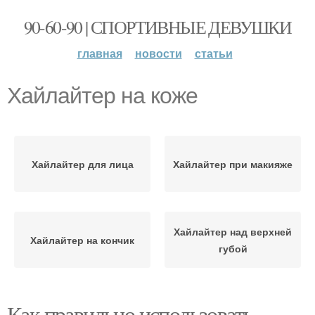
90-60-90 | СПОРТИВНЫЕ ДЕВУШКИ
главная
новости
статьи
Хайлайтер на коже
Хайлайтер для лица
Хайлайтер при макияже
Хайлайтер над верхней
Хайлайтер на кончик
губой
Как правильно использовать