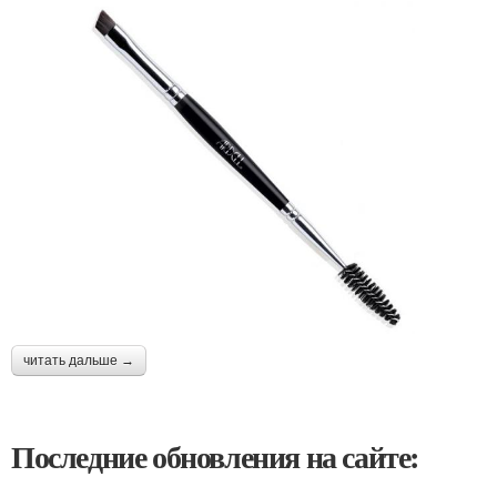
читать дальше →
Последние обновления на сайте: