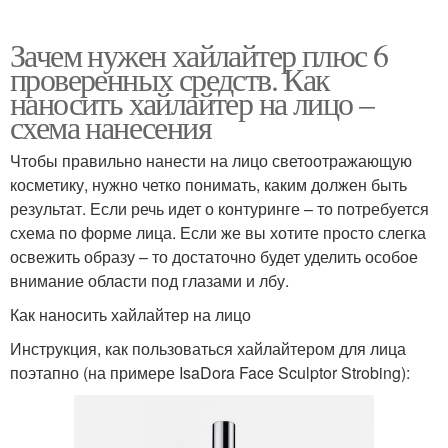
Зачем нужен хайлайтер плюс 6
проверенных средств. Как
наносить хайлайтер на лицо –
схема нанесения
Чтобы правильно нанести на лицо светоотражающую
косметику, нужно четко понимать, каким должен быть
результат. Если речь идет о контуринге – то потребуется
схема по форме лица. Если же вы хотите просто слегка
освежить образу – то достаточно будет уделить особое
внимание области под глазами и лбу.
Как наносить хайлайтер на лицо
Инструкция, как пользоваться хайлайтером для лица
поэтапно (на примере IsaDora Face Sculptor Strobing):