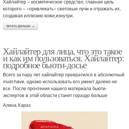
Хайлайтер – косметическое средство, главная цель
которого – «привлекать» световые лучи и отражать их,
создавая иллюзию кожи,изнутри.
читать дальше →
Хайлайтер для лица, что это такое
и как им пользоваться. Хайлайтер:
подробное бьюти-досье
Всего за пару лет хайлайтер превратился в абсолютный
must-have, однако использовать его умеют далеко не
все. После прочтения нашего материала бьюти-
экспертов в этой области станет гораздо больше
Алина Хараз