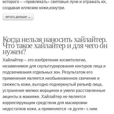
которого – «привлекать» световые лучи и отражать их,
создавая иллюзию кожи,изнутри.
читать дальше →
Когда нельзя наносить хайлайтер.
Что такое хайлайтер и для чего он
нужен?
Хайлайтер – это изобретение косметологии,
незаменимое для скульптурирования контуров лица и
подсвечивания отдельных зон. Результатом его
применения является необыкновенное свечение и
свежесть кожи, выгодно подчеркнутый рельеф лица,
устранение мелких морщинок и умело расставленные
акценты в макияже. Хайлайтер не является
корректирующим средством для маскировки
недостатков кожи, а применяется «в дуэте» с ним.