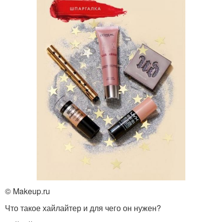
© Makeup.ru
Что такое хайлайтер и для чего он нужен?