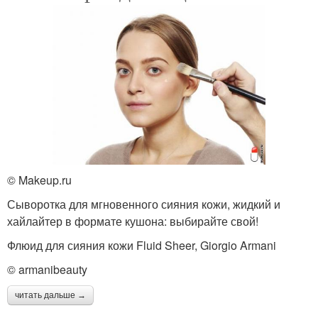
© Makeup.ru
Сыворотка для мгновенного сияния кожи, жидкий и
хайлайтер в формате кушона: выбирайте свой!
Флюид для сияния кожи Fluid Sheer, Giorgio Armani
© armanibeauty
читать дальше →