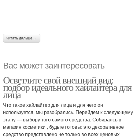
читать дальше →
Вас может заинтересовать
Осветлите свой внешний вид:
подбор идеального хайлайтера для
лица
Что такое хайлайтер для лица и для чего он
используется, мы разобрались. Перейдем к следующему
этапу — выбору того самого средства. Собираясь в
магазин косметики , будьте готовы: это декоративное
средство представлено не только во всех ценовых