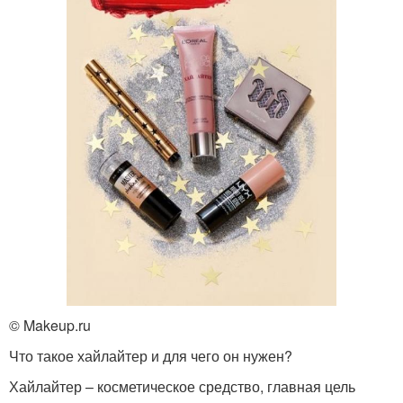
© Makeup.ru
Что такое хайлайтер и для чего он нужен?
Хайлайтер – косметическое средство, главная цель