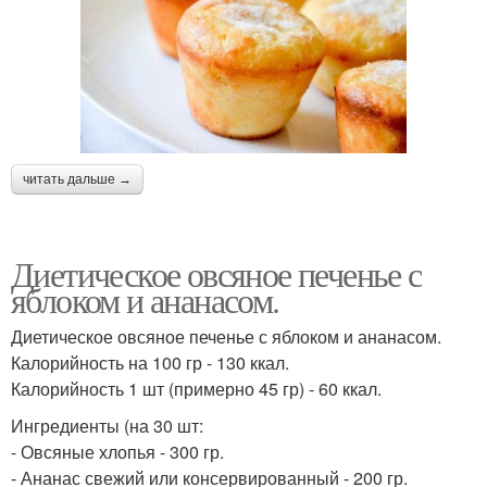
читать дальше →
Диетическое овсяное печенье с
яблоком и ананасом.
Диетическое овсяное печенье с яблоком и ананасом.
Калорийность на 100 гр - 130 ккал.
Калорийность 1 шт (примерно 45 гр) - 60 ккал.
Ингредиенты (на 30 шт:
- Овсяные хлопья - 300 гр.
- Ананас свежий или консервированный - 200 гр.