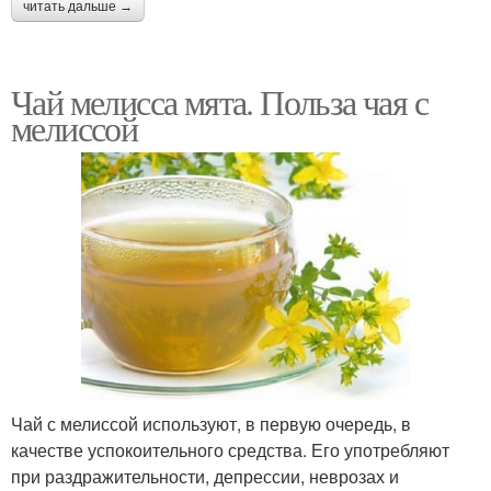
читать дальше →
Чай мелисса мята. Польза чая с
мелиссой
Чай с мелиссой используют, в первую очередь, в
качестве успокоительного средства. Его употребляют
при раздражительности, депрессии, неврозах и