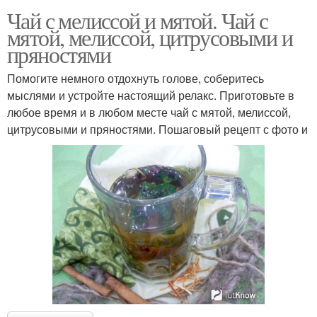
Чай с мелиссой и мятой. Чай с
мятой, мелиссой, цитрусовыми и
пряностями
Помогите немного отдохнуть голове, соберитесь
мыслями и устройте настоящий релакс. Приготовьте в
любое время и в любом месте чай с мятой, мелиссой,
цитрусовыми и пряностями. Пошаговый рецепт с фото и