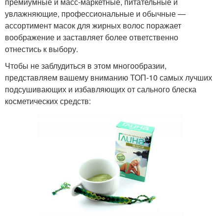
премиумные и масс-маркетные, питательные и
увлажняющие, профессиональные и обычные —
ассортимент масок для жирных волос поражает
воображение и заставляет более ответственно
отнестись к выбору.
Чтобы не заблудиться в этом многообразии,
представляем вашему вниманию ТОП-10 самых лучших
подсушивающих и избавляющих от сального блеска
косметических средств: