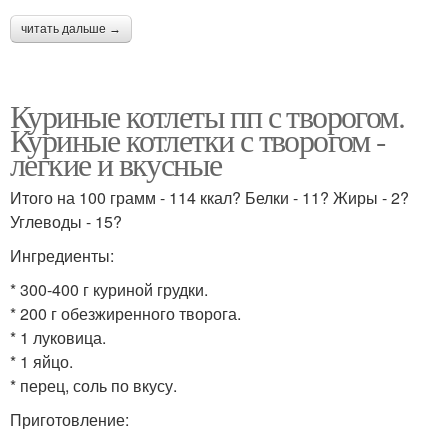
читать дальше →
Куриные котлеты пп с творогом.
Куриные котлетки с творогом -
легкие и вкусные
Итого на 100 грамм - 114 ккал? Белки - 11? Жиры - 2?
Углеводы - 15?
Ингредиенты:
* 300-400 г куриной грудки.
* 200 г обезжиренного творога.
* 1 луковица.
* 1 яйцо.
* перец, соль по вкусу.
Приготовление: