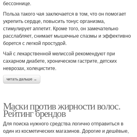
бессоннице.
Польза такого чая заключается в том, что он помогает
укрепить сердце, повысить тонус организма,
стимулирует аппетит. Кроме того, он замечательно
расслабляет, снимает мышечные спазмы и эффективно
борется с легкой простудой.
Чай с лекарственной мелиссой рекомендуют при
сахарном диабете, хроническом гастрите, детских
неврозах, холецистите.
читать дальше →
Маски против жирности волос.
Рейтинг брендов
Для поиска нужного средства логично отправиться в
один из косметических магазинов. Дорогие и дешёвые,