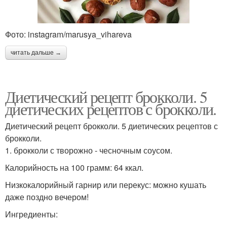
Фото: instagram/marusya_vihareva
читать дальше →
Диетический рецепт брокколи. 5
диетических рецептов с брокколи.
Диетический рецепт брокколи. 5 диетических рецептов с
брокколи.
1. брокколи с творожно - чесночным соусом.
Калорийность на 100 грамм: 64 ккал.
Низкокалорийный гарнир или перекус: можно кушать
даже поздно вечером!
Ингредиенты: