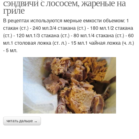
сэндвичи с лососем, жареные на
гриле
В рецептах используются мерные емкости объемом: 1
стакан (ст.) - 240 мл.3/4 стакана (ст.) - 180 мл.1/2 стакана
(ст.) - 120 мл.1/3 стакана (ст.) - 80 мл.1/4 стакана (ст.) - 60
мл.1 столовая ложка (ст. л.) - 15 мл.1 чайная ложка (ч. л.)
- 5 мл.
читать дальше →