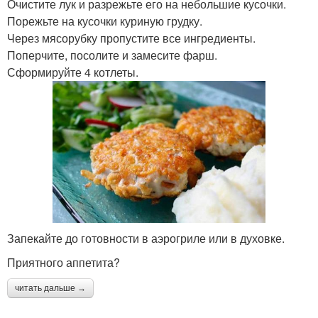
Очистите лук и разрежьте его на небольшие кусочки.
Порежьте на кусочки куриную грудку.
Через мясорубку пропустите все ингредиенты.
Поперчите, посолите и замесите фарш.
Сформируйте 4 котлеты.
Запекайте до готовности в аэрогриле или в духовке.
Приятного аппетита?
читать дальше →