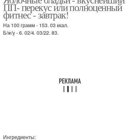
ПП- перекус или полноценный
фитнес - завтрак!
На 100 грамм - 153. 03 ккал.
Б/ж/у - 6. 02/4. 03/22. 83.
Ингредиенты: