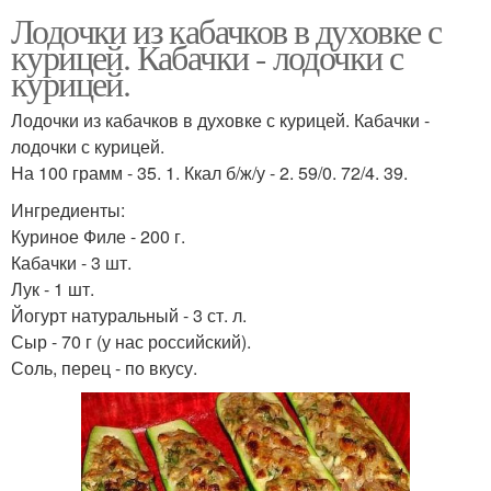
Лодочки из кабачков в духовке с
курицей. Кабачки - лодочки с
курицей.
Лодочки из кабачков в духовке с курицей. Кабачки -
лодочки с курицей.
На 100 грамм - 35. 1. Ккал б/ж/у - 2. 59/0. 72/4. 39.
Ингредиенты:
Куриное Филе - 200 г.
Кабачки - 3 шт.
Лук - 1 шт.
Йогурт натуральный - 3 ст. л.
Сыр - 70 г (у нас российский).
Соль, перец - по вкусу.