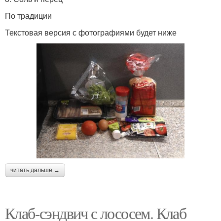
По традиции
Текстовая версия с фотографиями будет ниже
читать дальше →
Клаб-сэндвич с лососем. Клаб