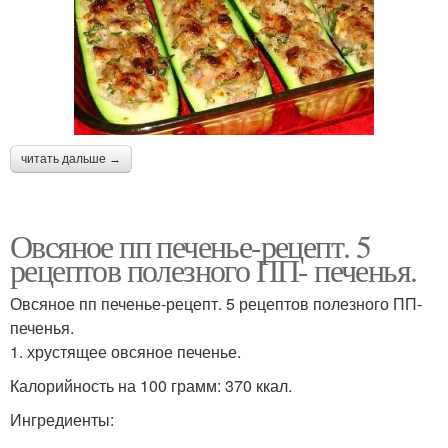
читать дальше →
Овсяное пп печенье-рецепт. 5
рецептов полезного ПП- печенья.
Овсяное пп печенье-рецепт. 5 рецептов полезного ПП-
печенья.
1. хрустящее овсяное печенье.
Калорийность на 100 грамм: 370 ккал.
Ингредиенты: