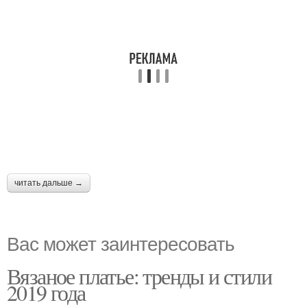
читать дальше →
Вас может заинтересовать
Вязаное платье: тренды и стили
2019 года