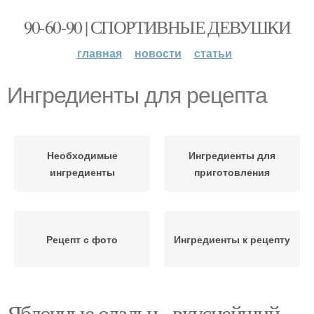
90-60-90 | СПОРТИВНЫЕ ДЕВУШКИ
главная
новости
статьи
Ингредиенты для рецепта
Необходимые
Ингредиенты для
ингредиенты
приготовления
Рецепт с фото
Ингредиенты к рецепту
Яблочные оладьи - вкуснейший