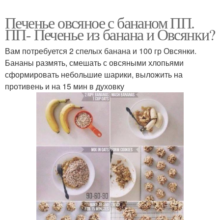
Печенье овсяное с бананом ПП.
ПП- Печенье из банана и Овсянки?
Вам потребуется 2 спелых банана и 100 гр Овсянки.
Бананы размять, смешать с овсяными хлопьями
сформировать небольшие шарики, выложить на
противень и на 15 мин в духовку