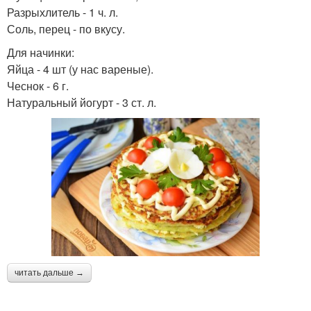
Разрыхлитель - 1 ч. л.
Соль, перец - по вкусу.
Для начинки:
Яйца - 4 шт (у нас вареные).
Чеснок - 6 г.
Натуральный йогурт - 3 ст. л.
читать дальше →