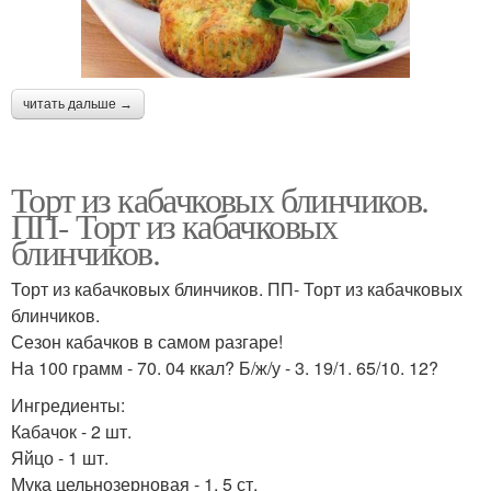
читать дальше →
Торт из кабачковых блинчиков.
ПП- Торт из кабачковых
блинчиков.
Торт из кабачковых блинчиков. ПП- Торт из кабачковых
блинчиков.
Сезон кабачков в самом разгаре!
На 100 грамм - 70. 04 ккал? Б/ж/у - 3. 19/1. 65/10. 12?
Ингредиенты:
Кабачок - 2 шт.
Яйцо - 1 шт.
Мука цельнозерновая - 1, 5 ст.