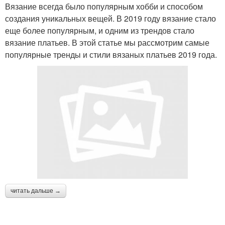
Вязание всегда было популярным хобби и способом
создания уникальных вещей. В 2019 году вязание стало
еще более популярным, и одним из трендов стало
вязание платьев. В этой статье мы рассмотрим самые
популярные тренды и стили вязаных платьев 2019 года.
читать дальше →