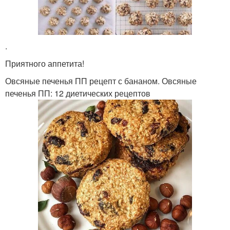
.
Приятного аппетита!
Овсяные печенья ПП рецепт с бананом. Овсяные
печенья ПП: 12 диетических рецептов