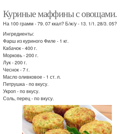
Куриные маффины с овощами.
На 100 грамм - 79. 07 ккал? Б/ж/у - 13. 1/1. 28/3. 05?
Ингредиенты:
Фарш из куриного Филе - 1 кг.
Кабачок - 400 г.
Морковь - 200 г.
Лук - 200 г.
Чеснок - 7 г.
Масло оливковое - 1 ст. л.
Петрушка - по вкусу.
Укроп - по вкусу.
Соль, перец - по вкусу.