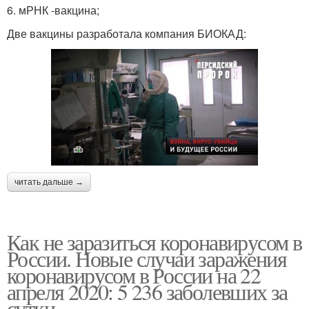
6. мРНК -вакцина;
Две вакцины разработала компания БИОКАД:
читать дальше →
Как не заразиться коронавирусом в
России. Новые случаи заражения
коронавирусом в России на 22
апреля 2020: 5 236 заболевших за
сутки