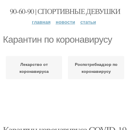
90-60-90 | СПОРТИВНЫЕ ДЕВУШКИ
главная
новости
статьи
Карантин по коронавирусу
Лекарство от
Роспотребнадзор по
коронавируса
коронавирусу
Карантин коронавируса COVID-19