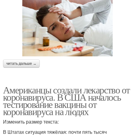
читать дальше →
Американцы создали лекарство от
коронавируса. В США началось
тестирование вакцины от
коронавируса на людях
Изменить размер текста:
В Штатах ситуация тяжёлая: почти пять тысяч