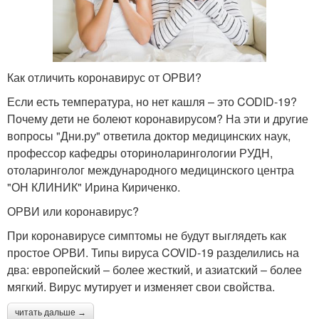
Как отличить коронавирус от ОРВИ?
Если есть температура, но нет кашля – это CODID-19?
Почему дети не болеют коронавирусом? На эти и другие
вопросы "Дни.ру" ответила доктор медицинских наук,
профессор кафедры оториноларингологии РУДН,
отоларинголог международного медицинского центра
"ОН КЛИНИК" Ирина Кириченко.
ОРВИ или коронавирус?
При коронавирусе симптомы не будут выглядеть как
простое ОРВИ. Типы вируса COVID-19 разделились на
два: европейский – более жесткий, и азиатский – более
мягкий. Вирус мутирует и изменяет свои свойства.
читать дальше →