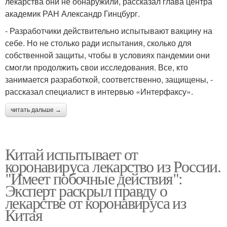
лекарства они не обнаружили, рассказал глава центра
академик РАН Александр Гинцбург.
- Разработчики действительно испытывают вакцину на
себе. Но не столько ради испытания, сколько для
собственной защиты, чтобы в условиях пандемии они
смогли продолжить свои исследования. Все, кто
занимается разработкой, соответственно, защищены, -
рассказал специалист в интервью «Интерфаксу».
читать дальше →
Китай испытывает от
коронавируса лекарство из России.
"Имеет побочные действия":
Эксперт раскрыл правду о
лекарстве от коронавируса из
Китая