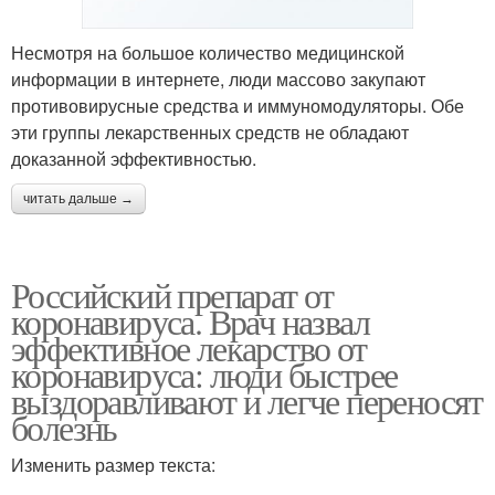
Несмотря на большое количество медицинской
информации в интернете, люди массово закупают
противовирусные средства и иммуномодуляторы. Обе
эти группы лекарственных средств не обладают
доказанной эффективностью.
читать дальше →
Российский препарат от
коронавируса. Врач назвал
эффективное лекарство от
коронавируса: люди быстрее
выздоравливают и легче переносят
болезнь
Изменить размер текста: