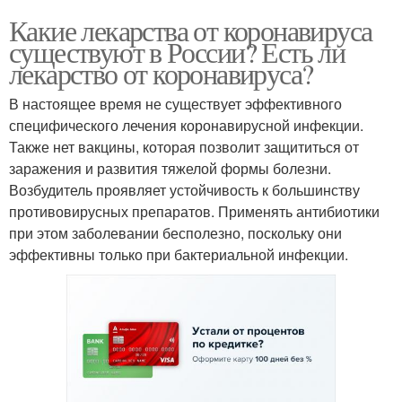
Какие лекарства от коронавируса
существуют в России? Есть ли
лекарство от коронавируса?
В настоящее время не существует эффективного
специфического лечения коронавирусной инфекции.
Также нет вакцины, которая позволит защититься от
заражения и развития тяжелой формы болезни.
Возбудитель проявляет устойчивость к большинству
противовирусных препаратов. Применять антибиотики
при этом заболевании бесполезно, поскольку они
эффективны только при бактериальной инфекции.