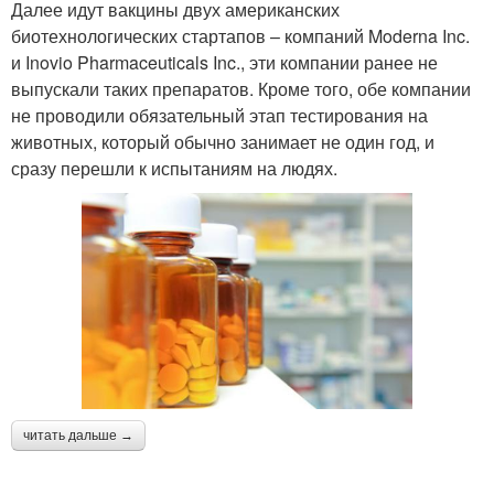
Далее идут вакцины двух американских
биотехнологических стартапов – компаний Moderna Inc.
и Inovio Pharmaceuticals Inc., эти компании ранее не
выпускали таких препаратов. Кроме того, обе компании
не проводили обязательный этап тестирования на
животных, который обычно занимает не один год, и
сразу перешли к испытаниям на людях.
читать дальше →