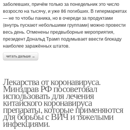
заболевших, причём только за понедельник это число
возросло на тысячу, и уже 86 погибших. В гипермаркетах
— не то чтобы паника, но в очереди за продуктами
(внутрь пускают небольшими группами) можно провести
весь день. Отменены предвыборные мероприятия,
президент Дональд Трамп подумывает ввести блокаду
наиболее заражённых штатов.
читать дальше →
Лекарства от коронавируса.
Минздрав РФ посоветовал
использовать для лечения
китайского коронавируса
препараты, которые применяются
для борьбы с ВИЧ и тяжелыми
инфекциями.