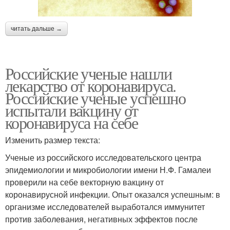
читать дальше →
Российские ученые нашли
лекарство от коронавируса.
Российские ученые успешно
испытали вакцину от
коронавируса на себе
Изменить размер текста:
Ученые из российского исследовательского центра
эпидемиологии и микробиологии имени Н.Ф. Гамалеи
проверили на себе векторную вакцину от
коронавирусной инфекции. Опыт оказался успешным: в
организме исследователей выработался иммунитет
против заболевания, негативных эффектов после