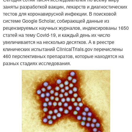
заняты разработкой вакцин, лекарств и диагностических
тестов для коронавирусной инфекции. В поисковой
системе Google Scholar, собирающей данные из
рецензируемых научных журналов, индексированы 1650
статей на тему Covid-19, и каждый день их число
увеличивается на несколько десятков. А в реестре
клинических испытаний ClinicalTrials.gov перечислены
460 перспективных препаратов, которые находятся на
разных стадиях исследования.