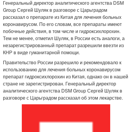
Генеральный директор аналитического агентства DSM
Group Сергей Шуляк в разговоре с Царьградом
рассказал о препарате из Китая для лечения больных
коронавирусом. По его словам, все препараты имеют
побочные действия, в том числе и гидроксихлорохин.
Тем не менее, отметил Шуляк, в России есть аналоги, а
незарегистрированный препарат разрешили ввезти из
КНР в виде гуманитарной помощи.
Правительство России разрешило и рекомендовало к
использованию для лечения больных коронавирусом
препарат гидроксихлорохин из Китая, однако он в нашей
стране не зарегистрирован. Генеральный директор
аналитического агентства DSM Group Сергей Шуляк в
разговоре с Царьградом рассказал об этом лекарстве.