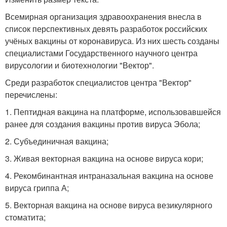
Всемирная организация здравоохранения внесла в
список перспективных девять разработок российских
учёных вакцины от коронавируса. Из них шесть созданы
специалистами Государственного научного центра
вирусологии и биотехнологии "Вектор".
Среди разработок специалистов центра "Вектор"
перечислены:
1. Пептидная вакцина на платформе, использовавшейся
ранее для создания вакцины против вируса Эбола;
2. Субъединичная вакцина;
3. Живая векторная вакцина на основе вируса кори;
4. Рекомбинантная интраназальная вакцина на основе
вируса гриппа А;
5. Векторная вакцина на основе вируса везикулярного
стоматита;