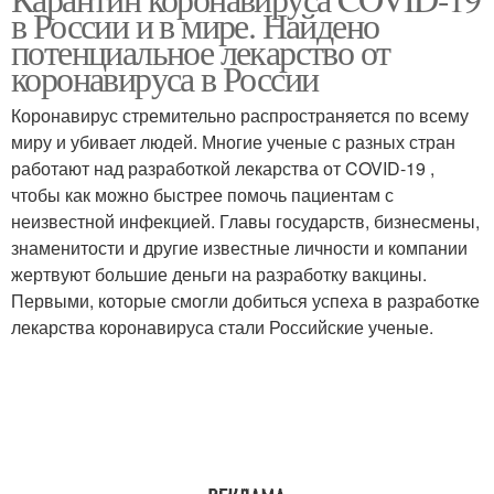
в России и в мире. Найдено
потенциальное лекарство от
коронавируса в России
Коронавирус стремительно распространяется по всему
миру и убивает людей. Многие ученые с разных стран
работают над разработкой лекарства от COVID-19 ,
чтобы как можно быстрее помочь пациентам с
неизвестной инфекцией. Главы государств, бизнесмены,
знаменитости и другие известные личности и компании
жертвуют большие деньги на разработку вакцины.
Первыми, которые смогли добиться успеха в разработке
лекарства коронавируса стали Российские ученые.