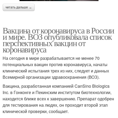
читать дальше →
Вакцина от коронавируса в России
и мире. ВОЗ опубликовала список
перспективных вакцин от
коронавируса
На сегодня в мире разрабатывается не менее 70
потенциальных вакцин против коронавируса, начаты
клинический испытания трех из них, следует и данных
Всемирной организации здравоохранения (ВОЗ).
Вакцина, разработанная компанией CanSino Biologics
Inc. в Гонконге и Пекинским институтом биотехнологии,
находится ближе всех к завершению. Препарат одобрен
для тестирования на людях, он проходит второй этап
клинической проверки, сообщает.