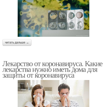
читать дальше →
Лекарство от коронавируса. Какие
лекарства нужно иметь дома для
защиты от коронавируса