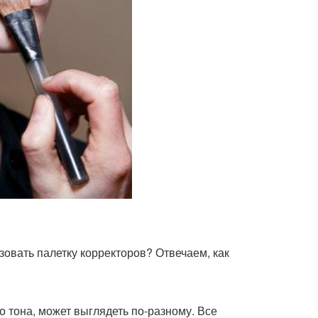
зовать палетку корректоров? Отвечаем, как
о тона, может выглядеть по-разному. Все