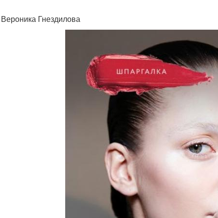
: Вероника Гнездилова