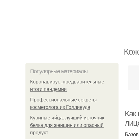
Кож
Популярные материалы
Коронавирус: предварительные
итоги пандемии
Профессиональные секреты
косметолога из Голливуда
Как
Куриные яйца: лучший источник
лиц
белка для женщин или опасный
продукт
Базов