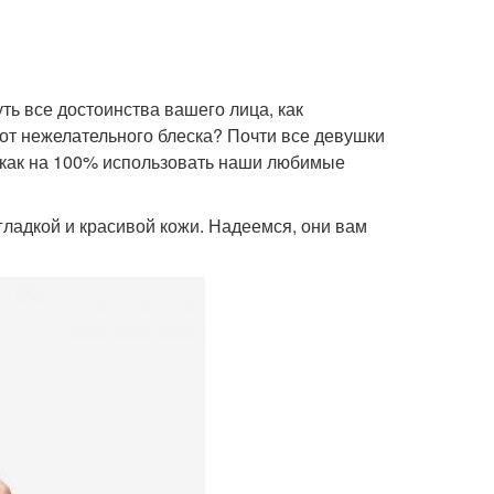
ть все достоинства вашего лица, как
 от нежелательного блеска? Почти все девушки
, как на 100% использовать наши любимые
гладкой и красивой кожи. Надеемся, они вам