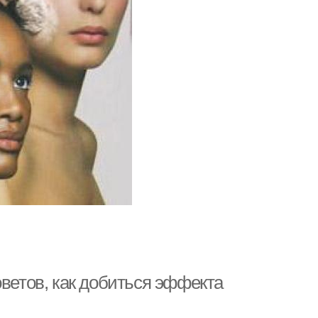
оветов, как добиться эффекта