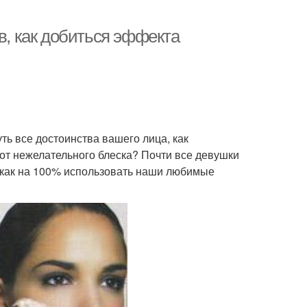
в, как добиться эффекта
ть все достоинства вашего лица, как
 от нежелательного блеска? Почти все девушки
, как на 100% использовать наши любимые