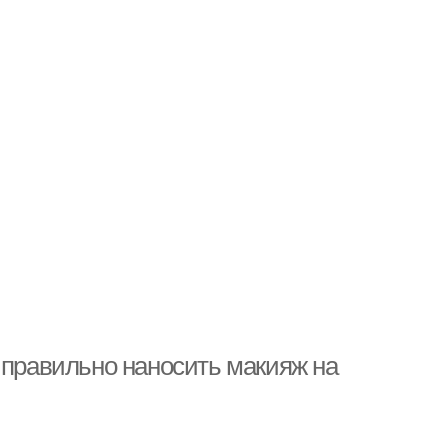
 правильно наносить макияж на