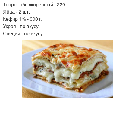
Творог обезжиренный - 320 г.
Яйца - 2 шт.
Кефир 1% - 300 г.
Укроп - по вкусу.
Специи - по вкусу.