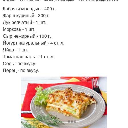
Кабачки молодые - 400 г.
Фарш куриный - 300 г.
Лук репчатый - 1 шт.
Морковь - 1 шт.
Сыр нежирный - 100 г.
Йогурт натуральный - 4 ст. л.
Яйцо - 1 шт.
Томатная паста - 1 ст. л.
Соль - по вкусу.
Перец - по вкусу.