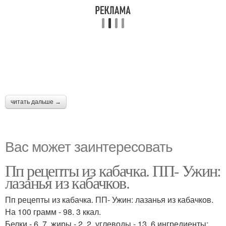
читать дальше →
Вас может заинтересовать
Пп рецепты из кабачка. ПП- Ужин:
лазанья из кабачков.
Пп рецепты из кабачка. ПП- Ужин: лазанья из кабачков.
На 100 грамм - 98. 3 ккал.
Белки - 6. 7, жиры - 2. 2, углеводы - 13. 6 ингредиенты: