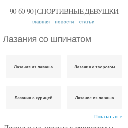
90-60-90 | СПОРТИВНЫЕ ДЕВУШКИ
главная
новости
статьи
Лазания со шпинатом
Лазания из лаваша
Лазания с творогом
Лазания с курицей
Лазание из лаваша
Показать все
Лазанья из лаваша с творогом и