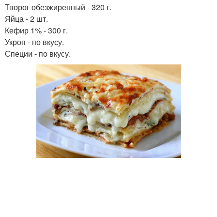
Творог обезжиренный - 320 г.
Яйца - 2 шт.
Кефир 1% - 300 г.
Укроп - по вкусу.
Специи - по вкусу.