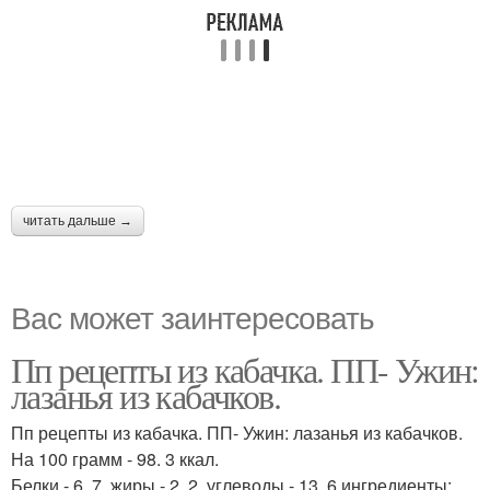
читать дальше →
Вас может заинтересовать
Пп рецепты из кабачка. ПП- Ужин:
лазанья из кабачков.
Пп рецепты из кабачка. ПП- Ужин: лазанья из кабачков.
На 100 грамм - 98. 3 ккал.
Белки - 6. 7, жиры - 2. 2, углеводы - 13. 6 ингредиенты: