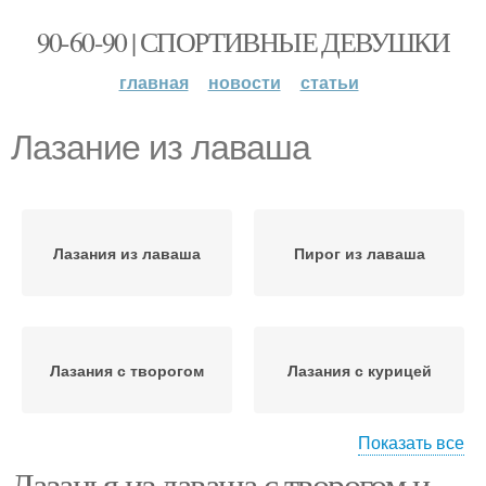
90-60-90 | СПОРТИВНЫЕ ДЕВУШКИ
главная
новости
статьи
Лазание из лаваша
Лазания из лаваша
Пирог из лаваша
Лазания с творогом
Лазания с курицей
Показать все
Лазанья из лаваша с творогом и