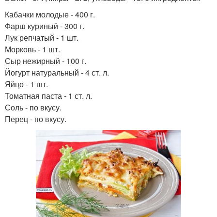
Кабачки молодые - 400 г.
Фарш куриный - 300 г.
Лук репчатый - 1 шт.
Морковь - 1 шт.
Сыр нежирный - 100 г.
Йогурт натуральный - 4 ст. л.
Яйцо - 1 шт.
Томатная паста - 1 ст. л.
Соль - по вкусу.
Перец - по вкусу.