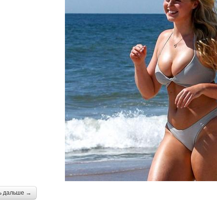
ь дальше →