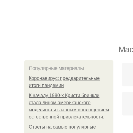
Мас
Популярные материалы
Коронавирус: предварительные
итоги пандемии
К началу 1980-х Кристи бринкли
стала лицом американского
моделинга и главным воплощением
естественной привлекательности.
Ответы на самые популярные