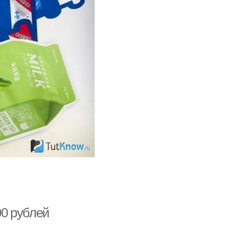
00 рублей