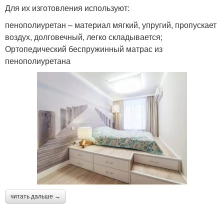
Для их изготовления используют:
пенополиуретан – материал мягкий, упругий, пропускает
воздух, долговечный, легко складывается;
Ортопедический беспружинный матрас из
пенополиуретана
читать дальше →