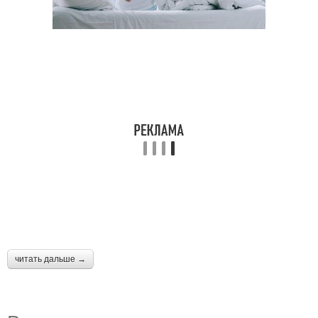
читать дальше →