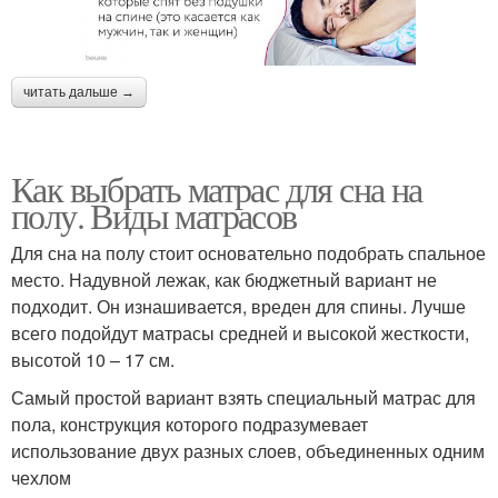
читать дальше →
Как выбрать матрас для сна на
полу. Виды матрасов
Для сна на полу стоит основательно подобрать спальное
место. Надувной лежак, как бюджетный вариант не
подходит. Он изнашивается, вреден для спины. Лучше
всего подойдут матрасы средней и высокой жесткости,
высотой 10 – 17 см.
Самый простой вариант взять специальный матрас для
пола, конструкция которого подразумевает
использование двух разных слоев, объединенных одним
чехлом