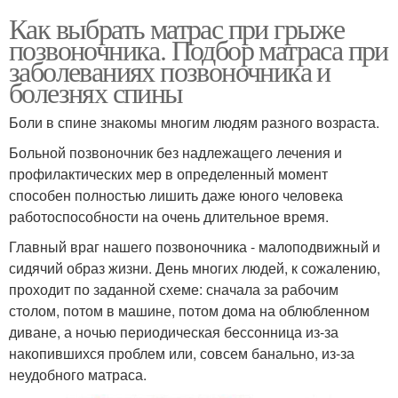
Как выбрать матрас при грыже
позвоночника. Подбор матраса при
заболеваниях позвоночника и
болезнях спины
Боли в спине знакомы многим людям разного возраста.
Больной позвоночник без надлежащего лечения и
профилактических мер в определенный момент
способен полностью лишить даже юного человека
работоспособности на очень длительное время.
Главный враг нашего позвоночника - малоподвижный и
сидячий образ жизни. День многих людей, к сожалению,
проходит по заданной схеме: сначала за рабочим
столом, потом в машине, потом дома на облюбленном
диване, а ночью периодическая бессонница из-за
накопившихся проблем или, совсем банально, из-за
неудобного матраса.