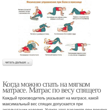
читать дальше →
Когда можно спать на мягком
матрасе. Матрас по весу спящего
Каждый производитель указывает на матрасе, какой
максимальный вес спящих допускается при
эксплуатации изделия. Учтите этот параметр при покупке