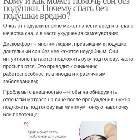
подушки. Почему спать без
подушки вредно?
Отказ от подушки вполне может нанести вред и в плане
качества сна, и в части ухудшения самочувствия:
Дискомфорт – многим людям, привыкшим к подушке,
длительный сон без нее кажется неудобным. Они
интуитивно пытаются подложить руку под голову, часто
просыпаются. Это приводит к снижению
работоспособности, а иногда и к различным
заболеваниям;
Проблемы с внешностью – чтобы на обнаружить
отпечатки матраса на лице после пробуждения, нужно
подложить под голову как минимум тонкую наволочку
или полотенце;