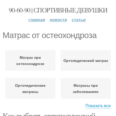
90-60-90 | СПОРТИВНЫЕ ДЕВУШКИ
главная
новости
статьи
Матрас от остеохондроза
Матрас при
Ортопедический матрас
остеохондрозе
Ортопедические
Матрасы при
матрасы
заболеваниях
Показать все
Как выбрать ортопедический