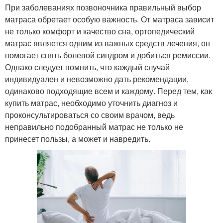
При заболеваниях позвоночника правильный выбор
матраса обретает особую важность. От матраса зависит
не только комфорт и качество сна, ортопедический
матрас является одним из важных средств лечения, он
помогает снять болевой синдром и добиться ремиссии.
Однако следует помнить, что каждый случай
индивидуален и невозможно дать рекомендации,
одинаково подходящие всем и каждому. Перед тем, как
купить матрас, необходимо уточнить диагноз и
проконсультироваться со своим врачом, ведь
неправильно подобранный матрас не только не
принесет пользы, а может и навредить.