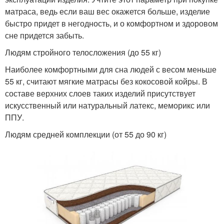
матраса, ведь если ваш вес окажется больше, изделие
быстро придет в негодность, и о комфортном и здоровом
сне придется забыть.
Людям стройного телосложения (до 55 кг)
Наиболее комфортными для сна людей с весом меньше
55 кг, считают мягкие матрасы без кокосовой койры. В
составе верхних слоев таких изделий присутствует
искусственный или натуральный латекс, меморикс или
ППУ.
Людям средней комплекции (от 55 до 90 кг)