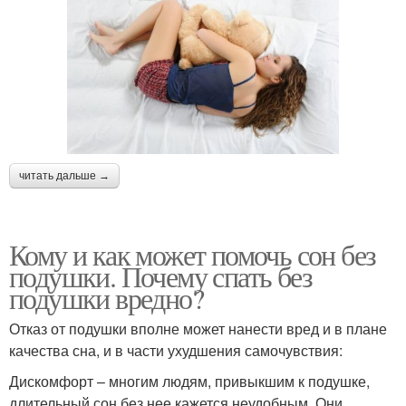
читать дальше →
Кому и как может помочь сон без
подушки. Почему спать без
подушки вредно?
Отказ от подушки вполне может нанести вред и в плане
качества сна, и в части ухудшения самочувствия:
Дискомфорт – многим людям, привыкшим к подушке,
длительный сон без нее кажется неудобным. Они