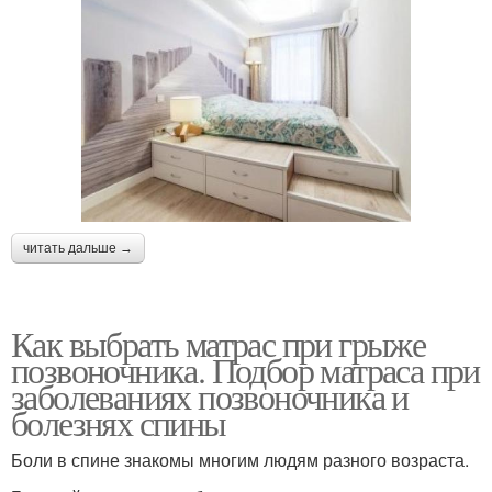
читать дальше →
Как выбрать матрас при грыже
позвоночника. Подбор матраса при
заболеваниях позвоночника и
болезнях спины
Боли в спине знакомы многим людям разного возраста.