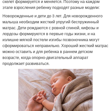
скелет формируется и меняется. Поэтому на каждом
этапе взросления ребенку подходят разные модели:
Новорожденные и дети до 3 лет. Для новорожденного
малыша необходим жесткий упругий беспружинный
матрас. Дети рождаются с ровной спиной, кифозы и
лордозы формируются в первые годы жизни, и на
излишне мягкой постели изгибы позвоночника могут
сформироваться неправильно. Хороший жесткий матрас
можно оставить и для ребенка в раннем детском
возрасте, когда опорно-двигательный аппарат
продолжает развиваться.