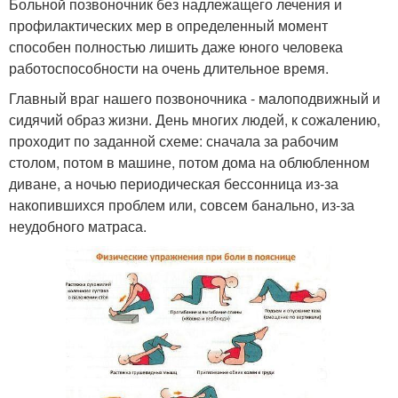
Больной позвоночник без надлежащего лечения и
профилактических мер в определенный момент
способен полностью лишить даже юного человека
работоспособности на очень длительное время.
Главный враг нашего позвоночника - малоподвижный и
сидячий образ жизни. День многих людей, к сожалению,
проходит по заданной схеме: сначала за рабочим
столом, потом в машине, потом дома на облюбленном
диване, а ночью периодическая бессонница из-за
накопившихся проблем или, совсем банально, из-за
неудобного матраса.