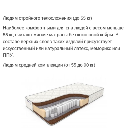
Людям стройного телосложения (до 55 кг)
Матрас для больной
Наиболее комфортными для сна людей с весом меньше
55 кг, считают мягкие матрасы без кокосовой койры. В
составе верхних слоев таких изделий присутствует
искусственный или натуральный латекс, меморикс или
ППУ.
Людям средней комплекции (от 55 до 90 кг)