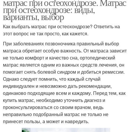
матрас при остеохондрозе. Матрас
при остеохондрозе: виды,
варианты, выбор
Как выбрать матрас при остеохондрозе? Ответить на
этот вопрос не так просто, как кажется.
При заболеваниях позвоночника правильный выбор
матраса обретает особую важность. От матраса зависит
не только комфорт и качество сна, ортопедический
матрас является одним из важных средств лечения, он
помогает снять болевой синдром и добиться ремиссии.
Однако следует помнить, что каждый случай
индивидуален и невозможно дать рекомендации,
одинаково подходящие всем и каждому. Перед тем, как
купить матрас, необходимо уточнить диагноз и
проконсультироваться со своим врачом, ведь
неправильно подобранный матрас не только не
принесет пользы, а может и навредить.