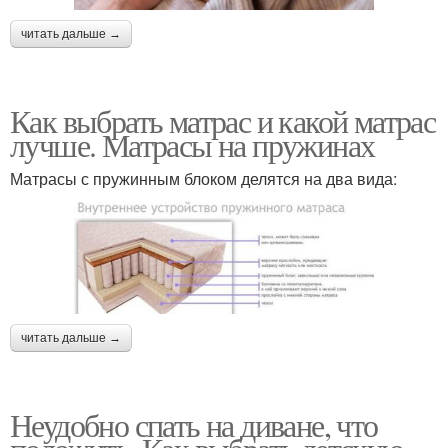
читать дальше →
Как выбрать матрас и какой матрас
лучше. Матрасы на пружинах
Матрасы с пружинным блоком делятся на два вида:
читать дальше →
Неудобно спать на диване, что