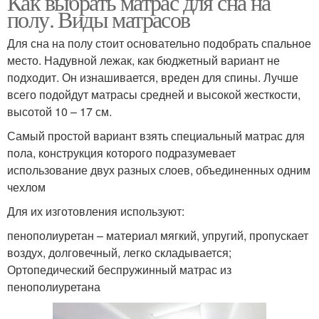
Как выбрать матрас для сна на
полу. Виды матрасов
Для сна на полу стоит основательно подобрать спальное
место. Надувной лежак, как бюджетный вариант не
подходит. Он изнашивается, вреден для спины. Лучше
всего подойдут матрасы средней и высокой жесткости,
высотой 10 – 17 см.
Самый простой вариант взять специальный матрас для
пола, конструкция которого подразумевает
использование двух разных слоев, объединенных одним
чехлом
Для их изготовления используют:
пенополиуретан – материал мягкий, упругий, пропускает
воздух, долговечный, легко складывается;
Ортопедический беспружинный матрас из
пенополиуретана