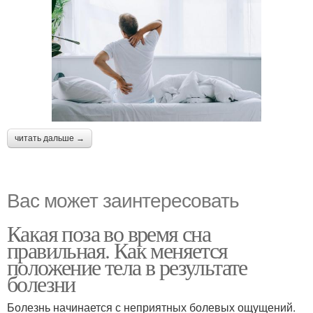
читать дальше →
Вас может заинтересовать
Какая поза во время сна
правильная. Как меняется
положение тела в результате
болезни
Болезнь начинается с неприятных болевых ощущений.