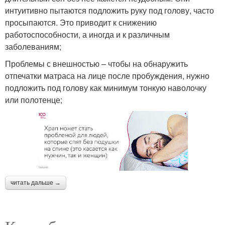
интуитивно пытаются подложить руку под голову, часто
просыпаются. Это приводит к снижению
работоспособности, а иногда и к различным
заболеваниям;
Проблемы с внешностью – чтобы на обнаружить
отпечатки матраса на лице после пробуждения, нужно
подложить под голову как минимум тонкую наволочку
или полотенце;
читать дальше →