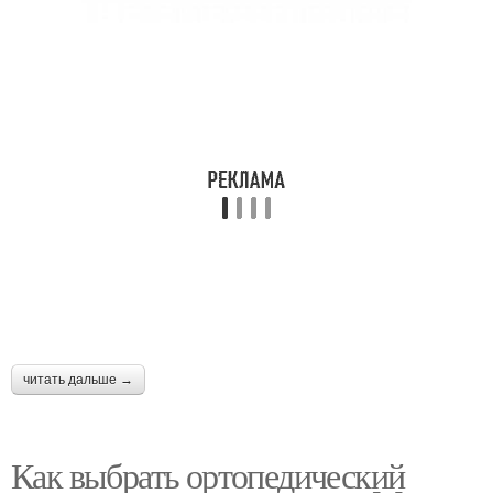
читать дальше →
Как выбрать ортопедический