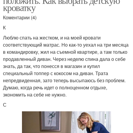
положить. Как выбрать детскую
кроватку
Коментарии (4)
К
Люблю спать на жестком, и на моей кровати
соответствующий матрас. Но как-то уехал на три месяца
в командировку, жил на съемной квартире, а там только
продавленный диван. Через неделю спина дала о себе
знать, да так, что понесся в магазин и купил
специальный топпер с кокосом на диван. Трата
непредвиденная, зато теперь высыпаюсь без проблем.
Думаю, когда речь идет о полноценном отдыхе,
экономить на себе не нужно.
С