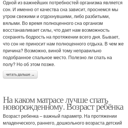
Одной из важнейших потребностей организма является
сон. И именно от качества сна зависит, проснемся мы
утром свежими и отдохнувшими, либо разбитыми,
вялыми. Во время полноценного сна организм
восстанавливает силы, что дает нам возможность
сохранять бодрость на протяжении всего дня. Бывает,
что сон не приносит нам полноценного отдыха. В чем же
причина? Возможно, виной тому неправильно
подобранное спальное место. Полезно ли спать на
полу? Но об этом позже.
читать дальше →
На каком матрасе лучше спать
новорожденному. Возраст ребёнка
Возраст ребенка – важный параметр. На протяжении
младенческого, раннего, дошкольного возраста детский