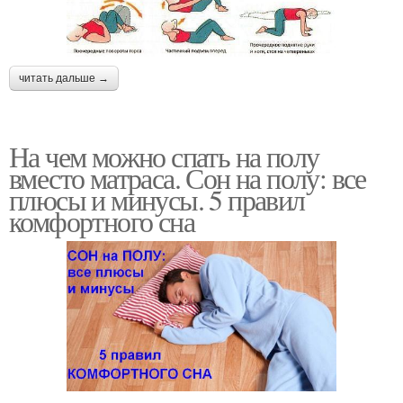
читать дальше →
На чем можно спать на полу
вместо матраса. Сон на полу: все
плюсы и минусы. 5 правил
комфортного сна