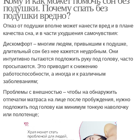
подушки. Почему спать без
подушки вредно?
Отказ от подушки вполне может нанести вред и в плане
качества сна, и в части ухудшения самочувствия:
Дискомфорт – многим людям, привыкшим к подушке,
длительный сон без нее кажется неудобным. Они
интуитивно пытаются подложить руку под голову, часто
просыпаются. Это приводит к снижению
работоспособности, а иногда и к различным
заболеваниям;
Проблемы с внешностью – чтобы на обнаружить
отпечатки матраса на лице после пробуждения, нужно
подложить под голову как минимум тонкую наволочку
или полотенце;