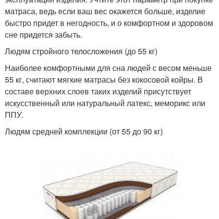
матраса, ведь если ваш вес окажется больше, изделие
быстро придет в негодность, и о комфортном и здоровом
сне придется забыть.
Людям стройного телосложения (до 55 кг)
Наиболее комфортными для сна людей с весом меньше
55 кг, считают мягкие матрасы без кокосовой койры. В
составе верхних слоев таких изделий присутствует
искусственный или натуральный латекс, меморикс или
ППУ.
Людям средней комплекции (от 55 до 90 кг)