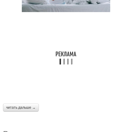
читать дальше →