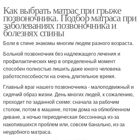
Как выбрать матрас при грыже
позвоночника. Подбор матраса при
заболеваниях позвоночника и
болезнях спины
Боли в спине знакомы многим людям разного возраста.
Больной позвоночник без надлежащего лечения и
профилактических мер в определенный момент
способен полностью лишить даже юного человека
работоспособности на очень длительное время.
Главный враг нашего позвоночника - малоподвижный и
сидячий образ жизни. День многих людей, к сожалению,
проходит по заданной схеме: сначала за рабочим
столом, потом в машине, потом дома на облюбленном
диване, а ночью периодическая бессонница из-за
накопившихся проблем или, совсем банально, из-за
неудобного матраса.