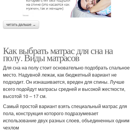
читать дальше →
Как выбрать матрас для сна на
полу. Виды матрасов
Для сна на полу стоит основательно подобрать спальное
место. Надувной лежак, как бюджетный вариант не
подходит. Он изнашивается, вреден для спины. Лучше
всего подойдут матрасы средней и высокой жесткости,
высотой 10 – 17 см.
Самый простой вариант взять специальный матрас для
пола, конструкция которого подразумевает
использование двух разных слоев, объединенных одним
чехлом