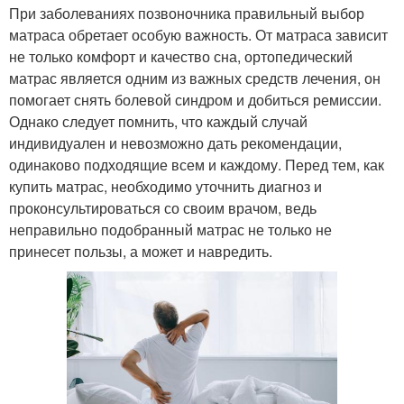
При заболеваниях позвоночника правильный выбор
матраса обретает особую важность. От матраса зависит
не только комфорт и качество сна, ортопедический
матрас является одним из важных средств лечения, он
помогает снять болевой синдром и добиться ремиссии.
Однако следует помнить, что каждый случай
индивидуален и невозможно дать рекомендации,
одинаково подходящие всем и каждому. Перед тем, как
купить матрас, необходимо уточнить диагноз и
проконсультироваться со своим врачом, ведь
неправильно подобранный матрас не только не
принесет пользы, а может и навредить.