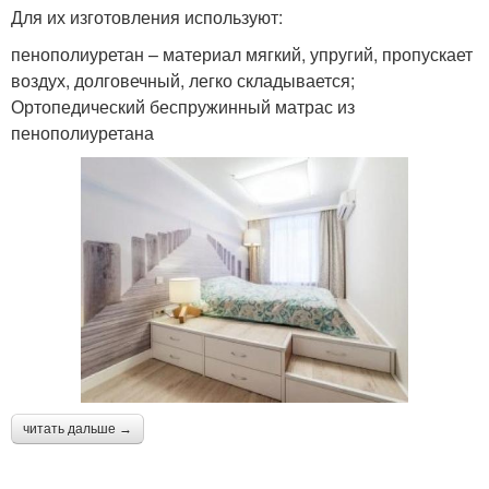
Для их изготовления используют:
пенополиуретан – материал мягкий, упругий, пропускает
воздух, долговечный, легко складывается;
Ортопедический беспружинный матрас из
пенополиуретана
читать дальше →