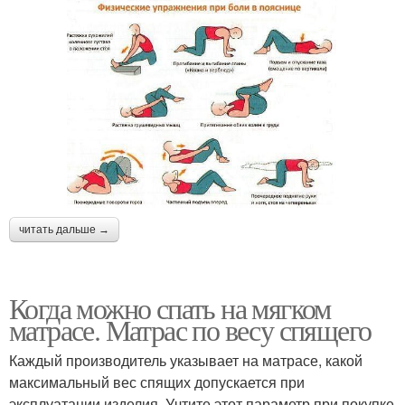
читать дальше →
Когда можно спать на мягком
матрасе. Матрас по весу спящего
Каждый производитель указывает на матрасе, какой
максимальный вес спящих допускается при
эксплуатации изделия. Учтите этот параметр при покупке