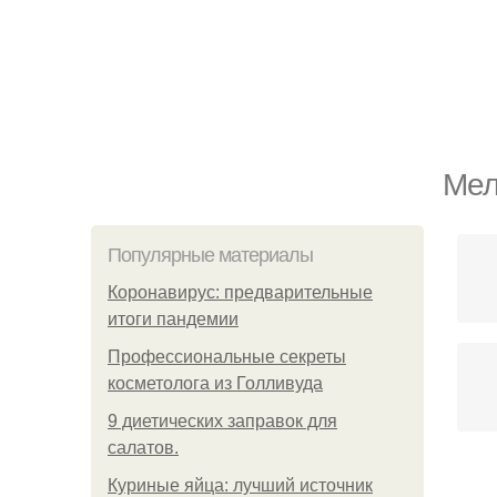
Мел
Популярные материалы
Коронавирус: предварительные
итоги пандемии
Профессиональные секреты
косметолога из Голливуда
9 диетических заправок для
салатов.
Куриные яйца: лучший источник