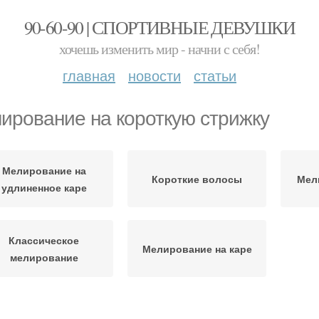
90-60-90 | СПОРТИВНЫЕ ДЕВУШКИ
хочешь изменить мир - начни с себя!
главная
новости
статьи
ирование на короткую стрижку
Мелирование на
Короткие волосы
Мел
удлиненное каре
Классическое
Мелирование на каре
мелирование