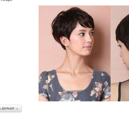
ь дальше →