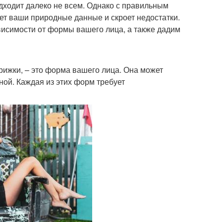
подходит далеко не всем. Однако с правильным
ет ваши природные данные и скроет недостатки.
ависимости от формы вашего лица, а также дадим
рижки, – это форма вашего лица. Она может
ной. Каждая из этих форм требует