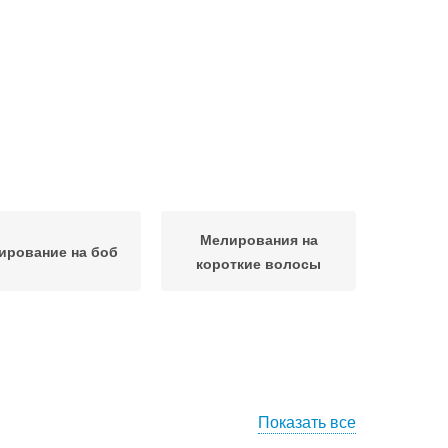
Мелирования на
ирование на боб
короткие волосы
Показать все