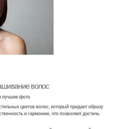
ашивание волос
и лучшие фото
стильных цветов волос, который придает образу
ственность и гармонию, что позволяет достичь