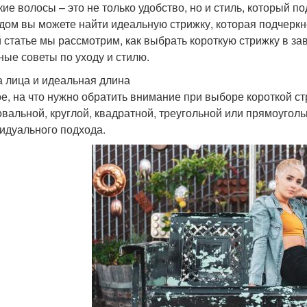
кие волосы – это не только удобство, но и стиль, который 
дом вы можете найти идеальную стрижку, которая подчеркн
й статье мы рассмотрим, как выбрать короткую стрижку в з
ные советы по уходу и стилю.
 лица и идеальная длина
е, на что нужно обратить внимание при выборе короткой ст
овальной, круглой, квадратной, треугольной или прямоуголь
идуального подхода.