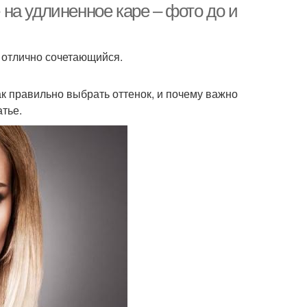
на удлиненное каре – фото до и
 отлично сочетающийся.
Как правильно выбрать оттенок, и почему важно
атье.