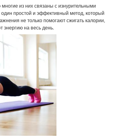
 многие из них связаны с изнурительными
 один простой и эффективный метод, который
ажнения не только помогают сжигать калории,
 энергию на весь день.