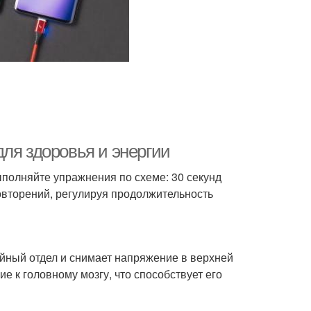
ля здоровья и энергии
ыполняйте упражнения по схеме: 30 секунд
повторений, регулируя продолжительность
йный отдел и снимает напряжение в верхней
е к головному мозгу, что способствует его