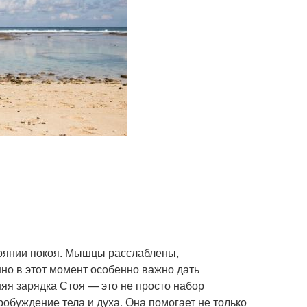
тоянии покоя. Мышцы расслаблены,
но в этот момент особенно важно дать
яя зарядка Стоя — это не просто набор
обуждение тела и духа. Она помогает не только