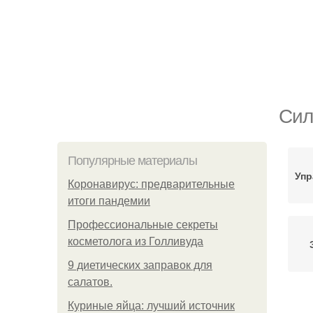
Сил
Популярные материалы
Упр
Коронавирус: предварительные
итоги пандемии
Профессиональные секреты
косметолога из Голливуда
9 диетических заправок для
салатов.
Куриные яйца: лучший источник
За