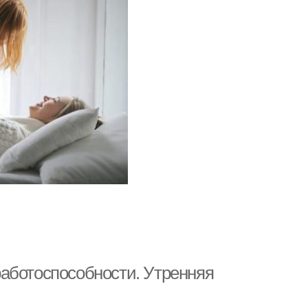
аботоспособности. Утренняя