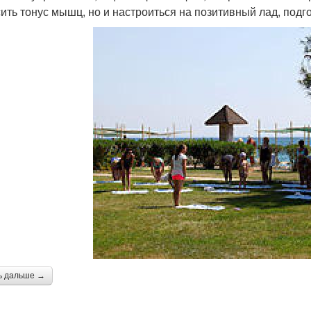
ить тонус мышц, но и настроиться на позитивный лад, подг
ь дальше →