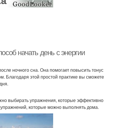
пособ начать день с энергии
после ночного сна. Она помогает повысить тонус
м. Благодаря этой простой практике вы сможете
дня.
важно выбирать упражнения, которые эффективно
х упражнений, которые можно выполнять дома.