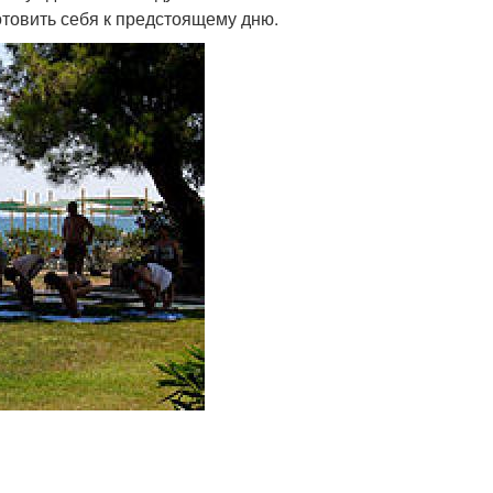
отовить себя к предстоящему дню.