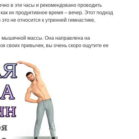
бычно в эти часы и рекомендовано проводить
как их продуктивное время – вечер. Этот подход
 это не относится к утренней гимнастике,
ии мышечной массы. Она направлена на
ок своих привычек, вы очень скоро ощутите ее