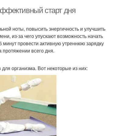
 эффективный старт дня
льной ноты, повысить энергичность и улучшить
ени, из-за чего упускают возможность начать
 5 минут провести активную утреннюю зарядку
а протяжении всего дня.
для организма. Вот некоторые из них: