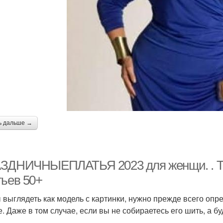
ь дальше →
ЗДНИЧНЫЕПЛАТЬЯ 2023 для женщи. . Тк
тьев 50+
 выглядеть как модель с картинки, нужно прежде всего опре
. Даже в том случае, если вы не собираетесь его шить, а бу