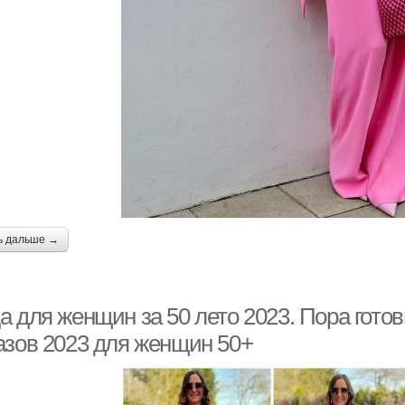
ь дальше →
 для женщин за 50 лето 2023. Пора готов
азов 2023 для женщин 50+