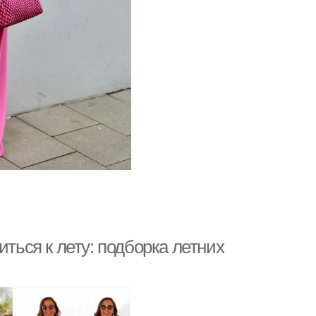
иться к лету: подборка летних