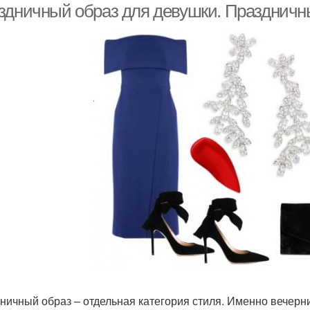
здничный образ для девушки. Праздничны
ничный образ – отдельная категория стиля. Именно вечерн