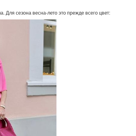
. Для сезона весна-лето это прежде всего цвет: