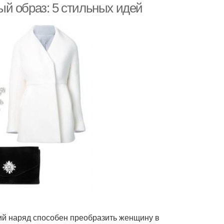
й образ: 5 стильных идей
ий наряд способен преобразить женщину в