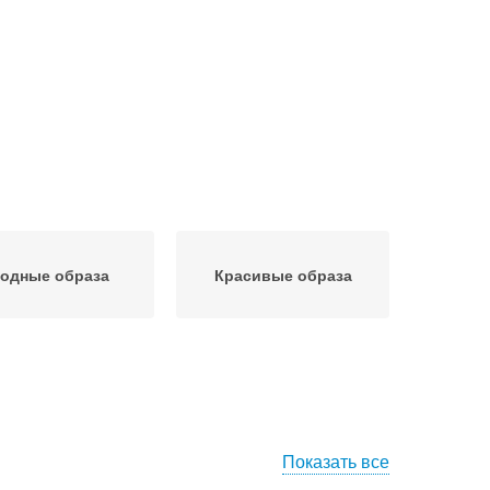
одные образа
Красивые образа
Показать все