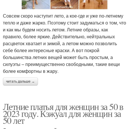
Совсем скоро наступит лето, а кое-где и уже по-летнему
тепло и даже жарко. Поэтому стоит задуматься о том, что
и как мы будем носить летом. Летние образы, как
правило, более яркие. Действительно, нейтральных
расцветок хватает и зимой, а летом можно позволить
себе более интересные краски. А вот покрой
большинства летних вещей может быть простым, а
силуэты – преимущественно свободными, такие вещи
более комфортны в жару.
читать дальше →
Летние платья для женщин за 50 в
2023 году. Кэжуал для женщин за
50 лет