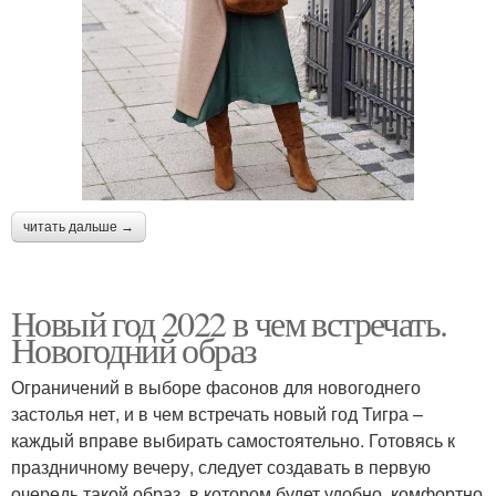
читать дальше →
Новый год 2022 в чем встречать.
Новогодний образ
Ограничений в выборе фасонов для новогоднего
застолья нет, и в чем встречать новый год Тигра –
каждый вправе выбирать самостоятельно. Готовясь к
праздничному вечеру, следует создавать в первую
очередь такой образ, в котором будет удобно, комфортно