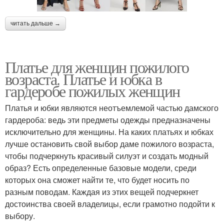
читать дальше →
Платье для женщин пожилого
возраста. Платье и юбка в
гардеробе пожилых женщин
Платья и юбки являются неотъемлемой частью дамского
гардероба: ведь эти предметы одежды предназначены
исключительно для женщины. На каких платьях и юбках
лучше остановить свой выбор даме пожилого возраста,
чтобы подчеркнуть красивый силуэт и создать модный
образ? Есть определенные базовые модели, среди
которых она сможет найти те, что будет носить по
разным поводам. Каждая из этих вещей подчеркнет
достоинства своей владелицы, если грамотно подойти к
выбору.