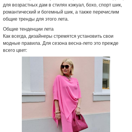
для возрастных дам в стилях кэжуал, бохо, спорт шик,
романтический и богемный шик, а также перечислим
общие тренды для этого лета.
Общие тенденции лета
Как всегда, дизайнеры стремятся установить свои
модные правила. Для сезона весна-лето это прежде
всего цвет: