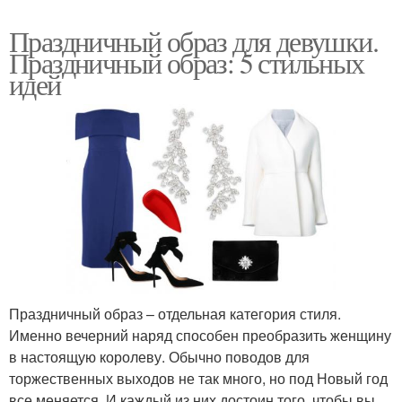
Праздничный образ для девушки.
Праздничный образ: 5 стильных
идей
Праздничный образ – отдельная категория стиля.
Именно вечерний наряд способен преобразить женщину
в настоящую королеву. Обычно поводов для
торжественных выходов не так много, но под Новый год
все меняется. И каждый из них достоин того, чтобы вы