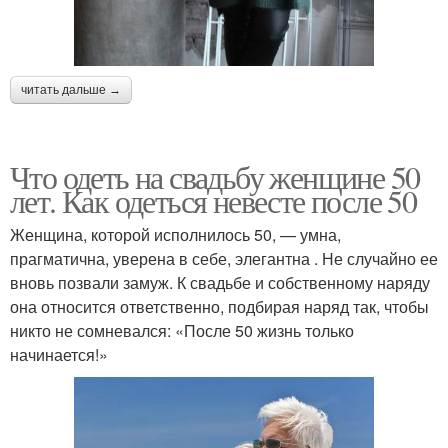
читать дальше →
Что одеть на свадьбу женщине 50
лет. Как одеться невесте после 50
Женщина, которой исполнилось 50, — умна,
прагматична, уверена в себе, элегантна . Не случайно ее
вновь позвали замуж. К свадьбе и собственному наряду
она относится ответственно, подбирая наряд так, чтобы
никто не сомневался: «После 50 жизнь только
начинается!»