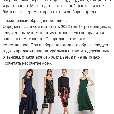
и раскованно. Можно дать волю своей фантазии и не
бояться экспериментировать при выборе наряда.
Праздничный образ для женщины
Определяясь, в чем встречать 2022 год Тигра женщинам,
следует помнить, что этому покровителю не нравится
пафос и помпезность. Он предпочитает все
естественное. При выборе новогоднего образа следует
отдать предпочтение натуральным тканям, сдержанным
оттенкам, отказаться от ярких цветов и не пытаться
«сочетать несочетаемое».