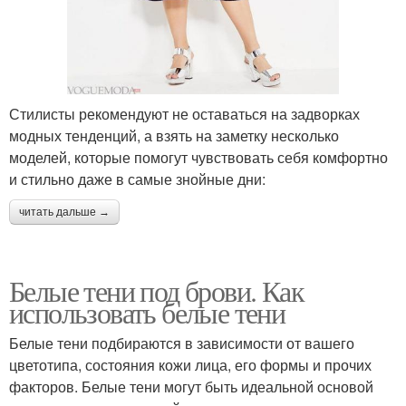
Стилисты рекомендуют не оставаться на задворках
модных тенденций, а взять на заметку несколько
моделей, которые помогут чувствовать себя комфортно
и стильно даже в самые знойные дни:
читать дальше →
Белые тени под брови. Как
использовать белые тени
Белые тени подбираются в зависимости от вашего
цветотипа, состояния кожи лица, его формы и прочих
факторов. Белые тени могут быть идеальной основой