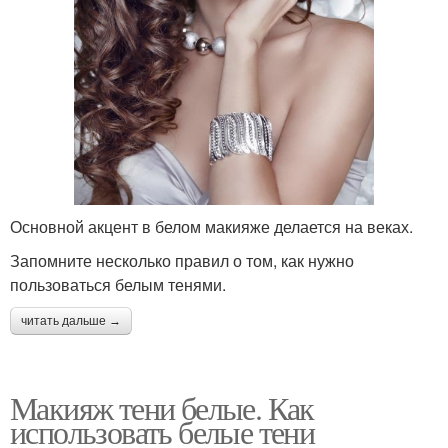
Основной акцент в белом макияже делается на веках.
Запомните несколько правил о том, как нужно
пользоваться белым тенями.
читать дальше →
Макияж тени белые. Как
использовать белые тени