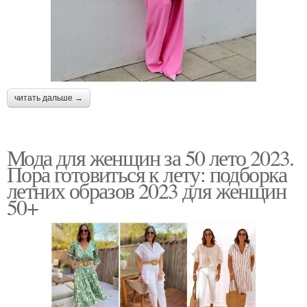
читать дальше →
Мода для женщин за 50 лето 2023.
Пора готовиться к лету: подборка
летних образов 2023 для женщин
50+