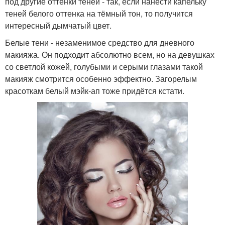
под другие оттенки теней - так, если нанести капельку
теней белого оттенка на тёмный тон, то получится
интересный дымчатый цвет.
Белые тени - незаменимое средство для дневного
макияжа. Он подходит абсолютно всем, но на девушках
со светлой кожей, голубыми и серыми глазами такой
макияж смотрится особенно эффектно. Загорелым
красоткам белый мэйк-ап тоже придётся кстати.