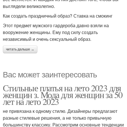
выглядели великолепно.
Как создать праздничный образ? Ставка на смокинг
Этот предмет мужского гардероба давно взяли на
вооружение женщины. Ему под силу создать
независимый и очень сексуальный образ.
читать дальше →
Вас может заинтересовать
Стильные платья на лето 2023 для
женщин з. Мода для женщин за 50
лет на лето 2023
не привязана к одному стилю. Дизайнеры предлагают
разные стилевые решения, а не только привычную
большинству классику. Рассмотрим основные тенденции