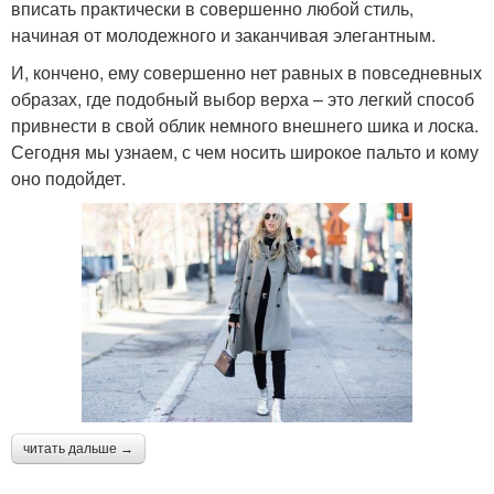
вписать практически в совершенно любой стиль,
начиная от молодежного и заканчивая элегантным.
И, кончено, ему совершенно нет равных в повседневных
образах, где подобный выбор верха – это легкий способ
привнести в свой облик немного внешнего шика и лоска.
Сегодня мы узнаем, с чем носить широкое пальто и кому
оно подойдет.
читать дальше →