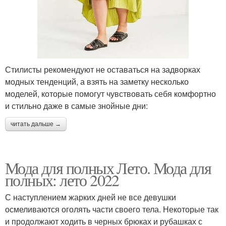
Стилисты рекомендуют не оставаться на задворках
модных тенденций, а взять на заметку несколько
моделей, которые помогут чувствовать себя комфортно
и стильно даже в самые знойные дни:
читать дальше →
Мода для полных Лето. Мода для
полных: лето 2022
С наступлением жарких дней не все девушки
осмеливаются оголять части своего тела. Некоторые так
и продолжают ходить в черных брюках и рубашках с