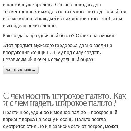
в настоящую королеву. Обычно поводов для
торжественных выходов не так много, но под Новый год
все меняется. И каждый из них достоин того, чтобы вы
выглядели великолепно.
Как создать праздничный образ? Ставка на смокинг
Этот предмет мужского гардероба давно взяли на
вооружение женщины. Ему под силу создать
независимый и очень сексуальный образ.
читать дальше →
С чем носить широкое пальто. Как
и с чем надеть широкое пальто?
Практичное, удобное и модное пальто – прекрасный
вариант верха на весну и осень. Пальто всегда
смотрится стильно и в зависимости от покроя, может