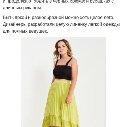
и продолжают ходить в черных брюках и рубашках с
длинным рукавом.
Быть яркой и разнообразной можно хоть целое лето.
Дизайнеры разработали целую линейку легкой одежды
для полных девушек.