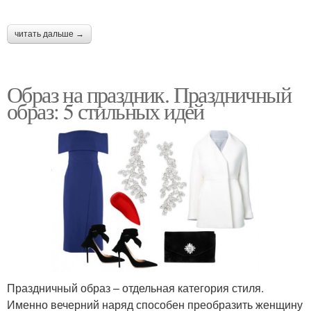
читать дальше →
Образ на праздник. Праздничный
образ: 5 стильных идей
Праздничный образ – отдельная категория стиля.
Именно вечерний наряд способен преобразить женщину