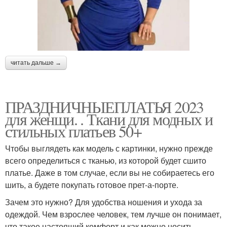
читать дальше →
ПРАЗДНИЧНЫЕПЛАТЬЯ 2023
для женщи. . Ткани для модных и
стильных платьев 50+
Чтобы выглядеть как модель с картинки, нужно прежде
всего определиться с тканью, из которой будет сшито
платье. Даже в том случае, если вы не собираетесь его
шить, а будете покупать готовое прет-а-порте.
Зачем это нужно? Для удобства ношения и ухода за
одеждой. Чем взрослее человек, тем лучше он понимает,
что такое настоящий комфорт и как можно носить