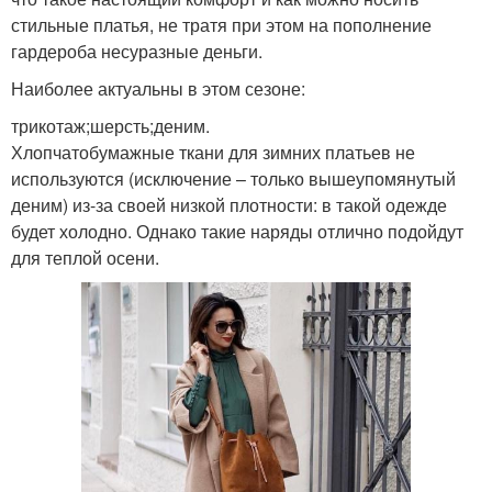
стильные платья, не тратя при этом на пополнение
гардероба несуразные деньги.
Наиболее актуальны в этом сезоне:
трикотаж;шерсть;деним.
Хлопчатобумажные ткани для зимних платьев не
используются (исключение – только вышеупомянутый
деним) из-за своей низкой плотности: в такой одежде
будет холодно. Однако такие наряды отлично подойдут
для теплой осени.