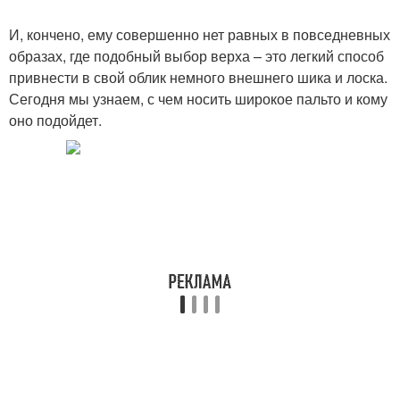
И, кончено, ему совершенно нет равных в повседневных
образах, где подобный выбор верха – это легкий способ
привнести в свой облик немного внешнего шика и лоска.
Сегодня мы узнаем, с чем носить широкое пальто и кому
оно подойдет.