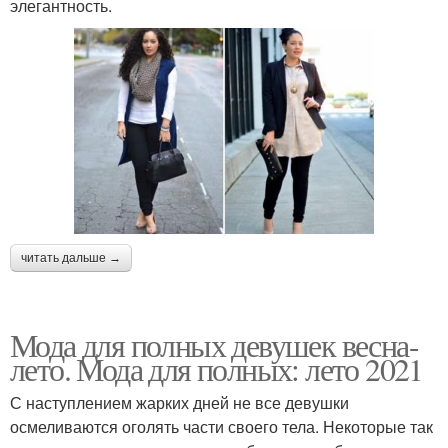
элегантность.
читать дальше →
Мода для полных девушек весна-
лето. Мода для полных: лето 2021
С наступлением жарких дней не все девушки
осмеливаются оголять части своего тела. Некоторые так