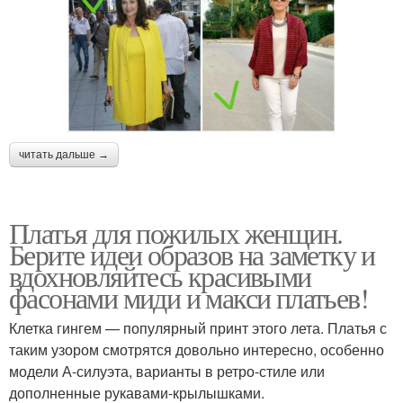
читать дальше →
Платья для пожилых женщин.
Берите идеи образов на заметку и
вдохновляйтесь красивыми
фасонами миди и макси платьев!
Клетка гингем — популярный принт этого лета. Платья с
таким узором смотрятся довольно интересно, особенно
модели А-силуэта, варианты в ретро-стиле или
дополненные рукавами-крылышками.