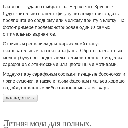
Главное — удачно выбрать размер клеток. Крупные
будут зрительно полнить фигуру, поэтому стоит отдать
предпочтение среднему или мелкому принту в клетку. На
фото-примере продемонстрирован один из самых
оптимальных вариантов.
Отличным решением для жарких дней станут
очаровательные платья-сарафаны. Образы элегантных
модниц будут выглядеть нежно и женственно в моделях
сарафанов с этническими или цветочными мотивами.
Модную пару сарафанам составят изящные босоножки и
яркие сумочки, а также к таким фасонам платьев хорошо
подойдут плетеные либо соломенные аксессуары.
читать дальше →
Летняя мода для полных.