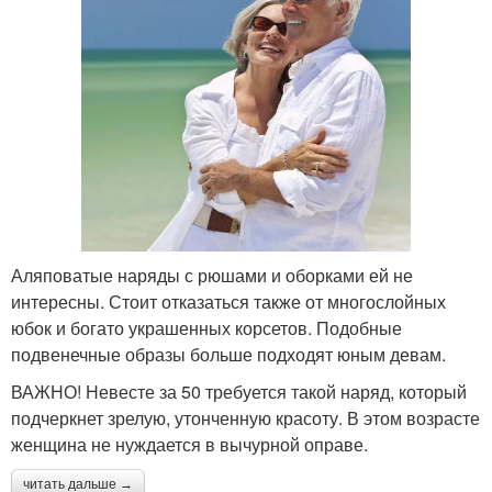
Аляповатые наряды с рюшами и оборками ей не
интересны. Стоит отказаться также от многослойных
юбок и богато украшенных корсетов. Подобные
подвенечные образы больше подходят юным девам.
ВАЖНО! Невесте за 50 требуется такой наряд, который
подчеркнет зрелую, утонченную красоту. В этом возрасте
женщина не нуждается в вычурной оправе.
читать дальше →