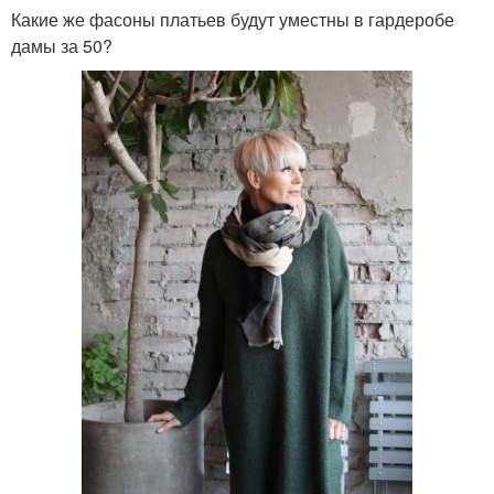
Какие же фасоны платьев будут уместны в гардеробе
дамы за 50?