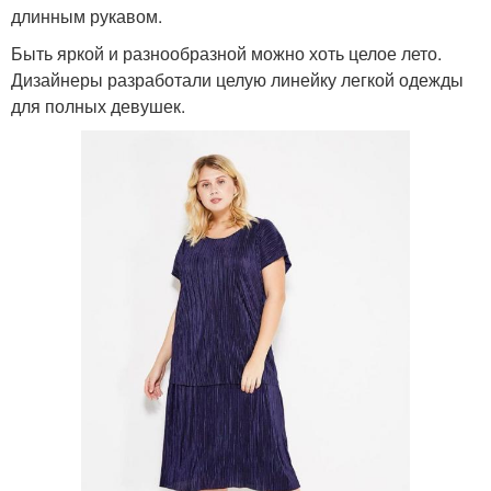
длинным рукавом.
Быть яркой и разнообразной можно хоть целое лето.
Дизайнеры разработали целую линейку легкой одежды
для полных девушек.