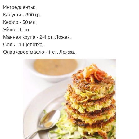
Ингредиенты:
Капуста - 300 гр.
Кефир - 50 мл.
Яйцо - 1 шт.
Манная крупа - 2-4 ст. Ложек.
Соль - 1 щепотка.
Оливковое масло - 1 ст. Ложка.