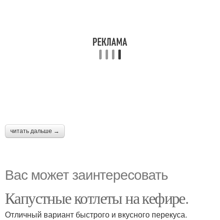
читать дальше →
Вас может заинтересовать
Капустные котлеты на кефире.
Отличный вариант быстрого и вкусного перекуса.