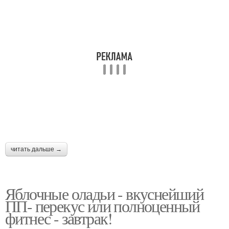
читать дальше →
Яблочные оладьи - вкуснейший
ПП- перекус или полноценный
фитнес - завтрак!