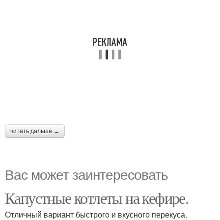
читать дальше →
Вас может заинтересовать
Капустные котлеты на кефире.
Отличный вариант быстрого и вкусного перекуса.