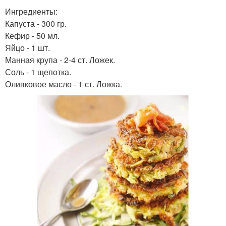
Ингредиенты:
Капуста - 300 гр.
Кефир - 50 мл.
Яйцо - 1 шт.
Манная крупа - 2-4 ст. Ложек.
Соль - 1 щепотка.
Оливковое масло - 1 ст. Ложка.