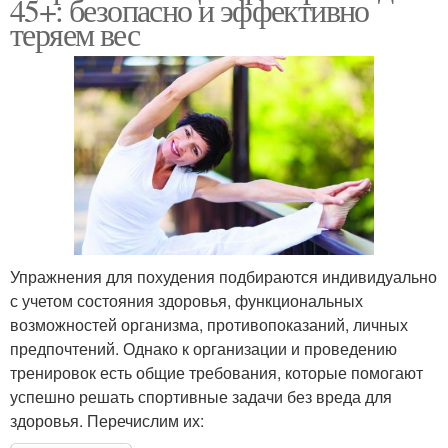
45+: безопасно и эффективно
теряем вес
Упражнения для похудения подбираются индивидуально
с учетом состояния здоровья, функциональных
возможностей организма, противопоказаний, личных
предпочтений. Однако к организации и проведению
тренировок есть общие требования, которые помогают
успешно решать спортивные задачи без вреда для
здоровья. Перечислим их: