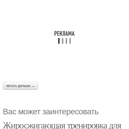
читать дальше →
Вас может заинтересовать
Жиросжигающая тренировка для