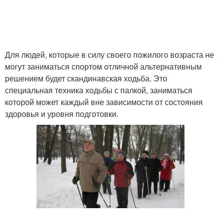
Для людей, которые в силу своего пожилого возраста не
могут заниматься спортом отличной альтернативным
решением будет скандинавская ходьба. Это
специальная техника ходьбы с палкой, заниматься
которой может каждый вне зависимости от состояния
здоровья и уровня подготовки.