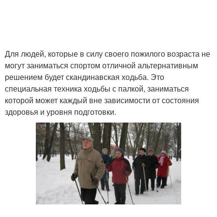
Для людей, которые в силу своего пожилого возраста не
могут заниматься спортом отличной альтернативным
решением будет скандинавская ходьба. Это
специальная техника ходьбы с палкой, заниматься
которой может каждый вне зависимости от состояния
здоровья и уровня подготовки.