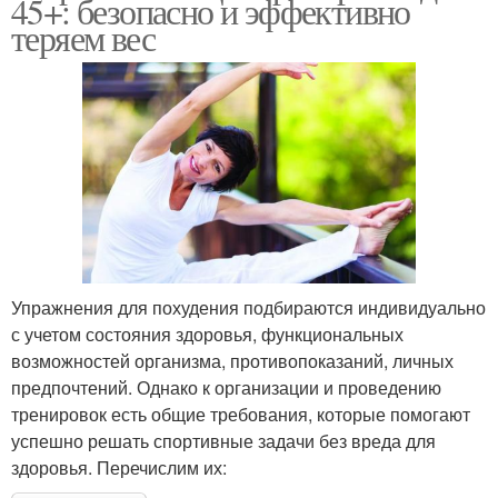
45+: безопасно и эффективно
теряем вес
Упражнения для похудения подбираются индивидуально
с учетом состояния здоровья, функциональных
возможностей организма, противопоказаний, личных
предпочтений. Однако к организации и проведению
тренировок есть общие требования, которые помогают
успешно решать спортивные задачи без вреда для
здоровья. Перечислим их: