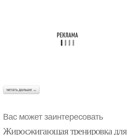
читать дальше →
Вас может заинтересовать
Жиросжигающая тренировка для