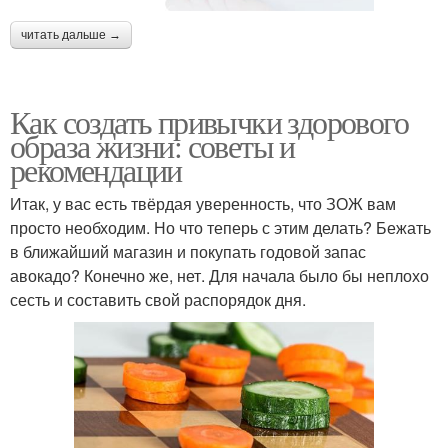
читать дальше →
Как создать привычки здорового
образа жизни: советы и
рекомендации
Итак, у вас есть твёрдая уверенность, что ЗОЖ вам
просто необходим. Но что теперь с этим делать? Бежать
в ближайший магазин и покупать годовой запас
авокадо? Конечно же, нет. Для начала было бы неплохо
сесть и составить свой распорядок дня.