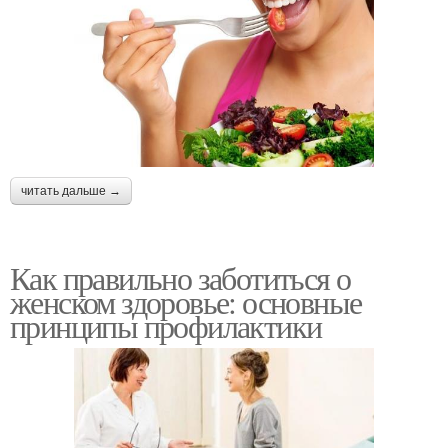
читать дальше →
Как правильно заботиться о
женском здоровье: основные
принципы профилактики