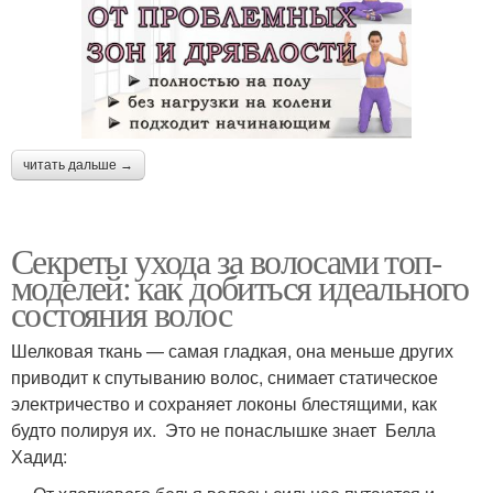
читать дальше →
Секреты ухода за волосами топ-
моделей: как добиться идеального
состояния волос
Шелковая ткань — самая гладкая, она меньше других
приводит к спутыванию волос, снимает статическое
электричество и сохраняет локоны блестящими, как
будто полируя их. Это не понаслышке знает Белла
Хадид: