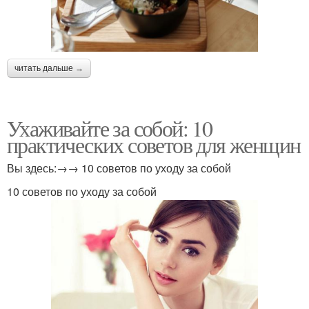
читать дальше →
Ухаживайте за собой: 10
практических советов для женщин
Вы здесь:→→ 10 советов по уходу за собой
10 советов по уходу за собой