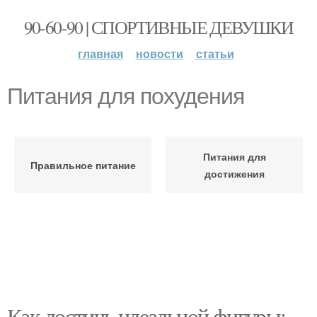
90-60-90 | СПОРТИВНЫЕ ДЕВУШКИ
главная
новости
статьи
Питания для похудения
Питания для
Правильное питание
достижения
Как достичь идеальной фигуры: