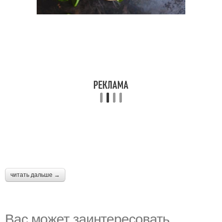
читать дальше →
Вас может заинтересовать