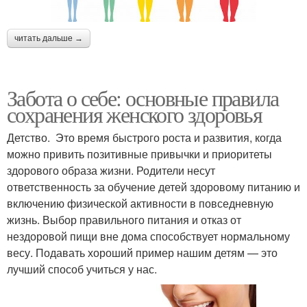
читать дальше →
Забота о себе: основные правила
сохранения женского здоровья
Детство. Это время быстрого роста и развития, когда
можно привить позитивные привычки и приоритеты
здорового образа жизни. Родители несут
ответственность за обучение детей здоровому питанию и
включению физической активности в повседневную
жизнь. Выбор правильного питания и отказ от
нездоровой пищи вне дома способствует нормальному
весу. Подавать хороший пример нашим детям — это
лучший способ учиться у нас.