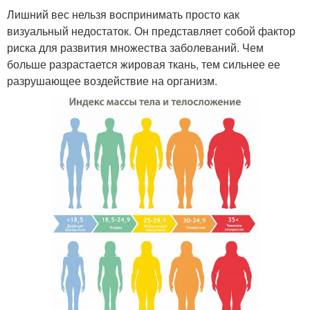
Лишний вес нельзя воспринимать просто как
визуальный недостаток. Он представляет собой фактор
риска для развития множества заболеваний. Чем
больше разрастается жировая ткань, тем сильнее ее
разрушающее воздействие на организм.