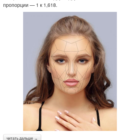
пропорции — 1 к 1,618.
читать дальше →