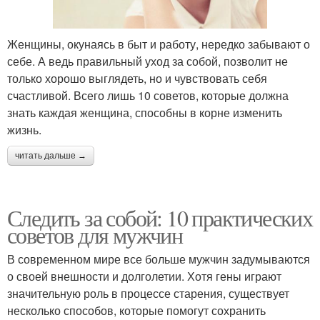
Женщины, окунаясь в быт и работу, нередко забывают о
себе. А ведь правильный уход за собой, позволит не
только хорошо выглядеть, но и чувствовать себя
счастливой. Всего лишь 10 советов, которые должна
знать каждая женщина, способны в корне изменить
жизнь.
читать дальше →
Следить за собой: 10 практических
советов для мужчин
В современном мире все больше мужчин задумываются
о своей внешности и долголетии. Хотя гены играют
значительную роль в процессе старения, существует
несколько способов, которые помогут сохранить