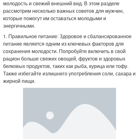
молодость и свежий внешний вид. В этом разделе
рассмотрим несколько важных советов для мужчин,
которые помогут им оставаться молодыми и
энергичными.
1. Правильное питание: Здоровое и сбалансированное
питание является одним из ключевых факторов для
сохранения молодости. Попробуйте включить в свой
рацион больше свежих овощей, фруктов и здоровых
белковых продуктов, таких как рыба, курица или тофу.
Также избегайте излишнего употребления соли, сахара и
жирной пищи.