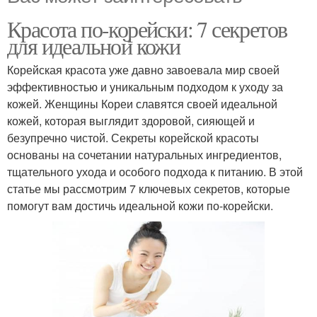
Красота по-корейски: 7 секретов
для идеальной кожи
Корейская красота уже давно завоевала мир своей
эффективностью и уникальным подходом к уходу за
кожей. Женщины Кореи славятся своей идеальной
кожей, которая выглядит здоровой, сияющей и
безупречно чистой. Секреты корейской красоты
основаны на сочетании натуральных ингредиентов,
тщательного ухода и особого подхода к питанию. В этой
статье мы рассмотрим 7 ключевых секретов, которые
помогут вам достичь идеальной кожи по-корейски.