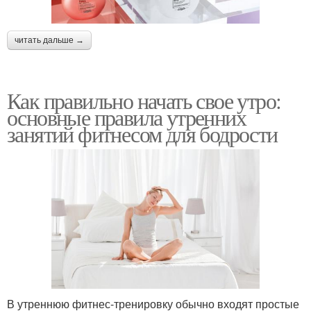
читать дальше →
Как правильно начать свое утро:
основные правила утренних
занятий фитнесом для бодрости
В утреннюю фитнес-тренировку обычно входят простые