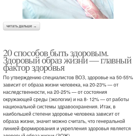
читать дальше →
20 способов быть здоровым.
Здоровый образ жизни — главный
фактор здоровья
По утверждению специалистов ВОЗ, здоровье на 50-55%
зависит от образа жизни человека, на 20-23% — от
наследственности, на 20-25% — от состояния
окружающей среды (экологии) и на 8- 12% — от работы
национальной системы здравоохранения. Итак, в
наибольшей степени здоровье человека зависит от
образа жизни, значит можно считать, что генеральной
линией формирования и укрепления здоровья является
здоровый образ жизни (ЗОЖ).