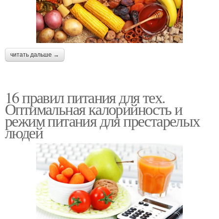
читать дальше →
16 правил питания для тех.
Оптимальная калорийность и
режим питания для престарелых
людей