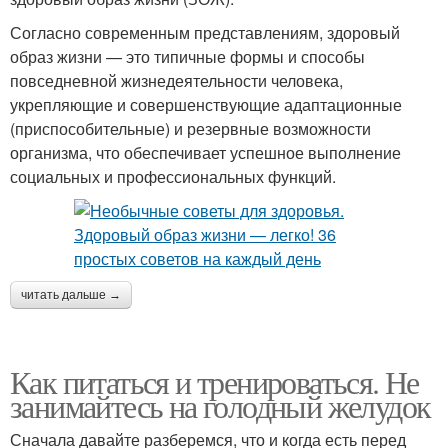
Согласно современным представлениям, здоровый
образ жизни — это типичные формы и способы
повседневной жизнедеятельности человека,
укрепляющие и совершенствующие адаптационные
(приспособительные) и резервные возможности
организма, что обеспечивает успешное выполнение
социальных и профессиональных функций.
читать дальше →
Как питаться и тренироваться. Не
занимайтесь на голодный желудок
Сначала давайте разберемся, что и когда есть перед