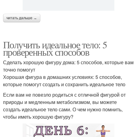
читать дальше →
Получить идеальное тело: 5
проверенных способов
Сделать хорошую фигуру дома: 5 способов, которые вам
точно помогут
Хорошая фигура в домашних условиях: 5 способов,
которые помогут создать и сохранить идеальное тело
Если вам не повезло родиться с отличной фигурой от
природы и медленным метаболизмом, вы можете
создать идеальное тело сами. О чем нужно помнить,
чтобы иметь хорошую фигуру?