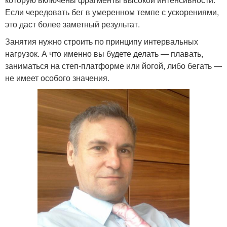
Если чередовать бег в умеренном темпе с ускорениями,
это даст более заметный результат.
Занятия нужно строить по принципу интервальных
нагрузок. А что именно вы будете делать — плавать,
заниматься на степ-платформе или йогой, либо бегать —
не имеет особого значения.