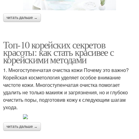
читать дальше →
Топ-10 корейских секретов
красоты: как стать красивее с
корейскими методами
1. Многоступенчатая очистка кожи Почему это важно?
Корейская косметология уделяет особое внимание
чистоте кожи. Многоступенчатая очистка помогает
удалить не только макияж и загрязнения, но и глубоко
очистить поры, подготовив кожу к следующим шагам
ухода.
читать дальше →