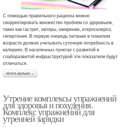
С помощью правильного рациона можно
скорректировать множество проблем со здоровьем,
таких как гастрит, запоры, ожирение, атеросклероз,
гипертония. В первую очередь питание в пожилом
возрасте должно учитывать суточную потребность в
калориях. В населенных пунктах с развитой и
слаборазвитой инфраструктурой эти показатели будут
отличаться.
читать дальше →
Утрение комплексы упражнений
для здоровья и похудения.
Комплекс упражнений для
утренней зарядки