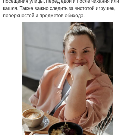
посещения улицы, перед едой и после чихания или
кашля. Также важно следить за чистотой игрушек,
поверхностей и предметов обихода.