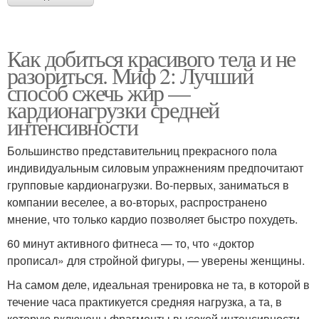
Как добиться красивого тела и не
разориться. Миф 2: Лучший
способ сжечь жир —
кардионагрузки средней
интенсивности
Большинство представительниц прекрасного пола
индивидуальным силовым упражнениям предпочитают
групповые кардионагрузки. Во-первых, заниматься в
компании веселее, а во-вторых, распространено
мнение, что только кардио позволяет быстро похудеть.
60 минут активного фитнеса — то, что «доктор
прописал» для стройной фигуры, — уверены женщины.
На самом деле, идеальная тренировка не та, в которой в
течение часа практикуется средняя нагрузка, а та, в
которую включены фрагменты высокой интенсивности.