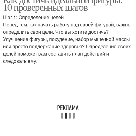
10 проверенных шагов
Шаг 1: Определение целей
Перед тем, как начать работу над своей фигурой, важно
определить свои цели. Что вы хотите достичь?
Улучшение фигуры, похудение, набор мышечной массы
или просто поддержание здоровья? Определение своих
целей поможет вам составить план действий и
следовать ему.