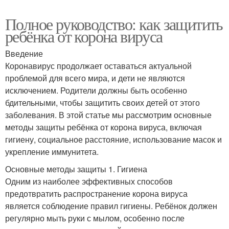
Полное руководство: как защитить
ребёнка от корона вируса
Введение
Коронавирус продолжает оставаться актуальной
проблемой для всего мира, и дети не являются
исключением. Родители должны быть особенно
бдительными, чтобы защитить своих детей от этого
заболевания. В этой статье мы рассмотрим основные
методы защиты ребёнка от корона вируса, включая
гигиену, социальное расстояние, использование масок и
укрепление иммунитета.
Основные методы защиты 1. Гигиена
Одним из наиболее эффективных способов
предотвратить распространение корона вируса
является соблюдение правил гигиены. Ребёнок должен
регулярно мыть руки с мылом, особенно после