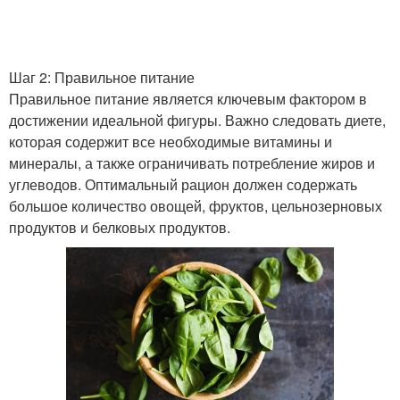
Шаг 2: Правильное питание
Правильное питание является ключевым фактором в
достижении идеальной фигуры. Важно следовать диете,
которая содержит все необходимые витамины и
минералы, а также ограничивать потребление жиров и
углеводов. Оптимальный рацион должен содержать
большое количество овощей, фруктов, цельнозерновых
продуктов и белковых продуктов.