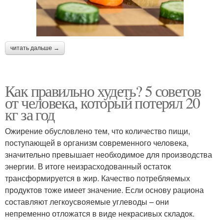
читать дальше →
Как правильно худеть? 5 советов
от человека, который потерял 20
кг за год
Ожирение обусловлено тем, что количество пищи,
поступающей в организм современного человека,
значительно превышает необходимое для производства
энергии. В итоге неизрасходованный остаток
трансформируется в жир. Качество потребляемых
продуктов тоже имеет значение. Если основу рациона
составляют легкоусвояемые углеводы – они
непременно отложатся в виде некрасивых складок.