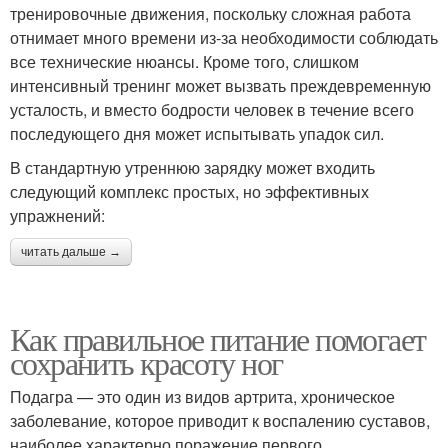
тренировочные движения, поскольку сложная работа
отнимает много времени из-за необходимости соблюдать
все технические нюансы. Кроме того, слишком
интенсивный тренинг может вызвать преждевременную
усталость, и вместо бодрости человек в течение всего
последующего дня может испытывать упадок сил.
В стандартную утреннюю зарядку может входить
следующий комплекс простых, но эффективных
упражнений:
читать дальше →
Как правильное питание помогает
сохранить красоту ног
Подагра — это один из видов артрита, хроническое
заболевание, которое приводит к воспалению суставов,
наиболее характерно поражение первого