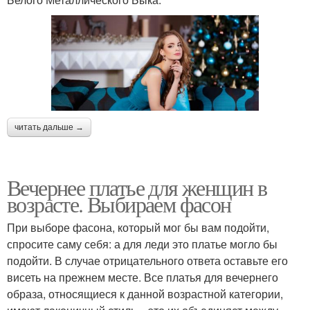
читать дальше →
Вечернее платье для женщин в
возрасте. Выбираем фасон
При выборе фасона, который мог бы вам подойти,
спросите саму себя: а для леди это платье могло бы
подойти. В случае отрицательного ответа оставьте его
висеть на прежнем месте. Все платья для вечернего
образа, относящиеся к данной возрастной категории,