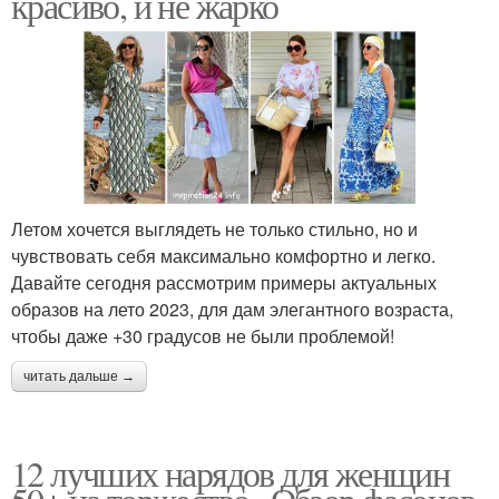
красиво, и не жарко
Летом хочется выглядеть не только стильно, но и
чувствовать себя максимально комфортно и легко.
Давайте сегодня рассмотрим примеры актуальных
образов на лето 2023, для дам элегантного возраста,
чтобы даже +30 градусов не были проблемой!
читать дальше →
12 лучших нарядов для женщин