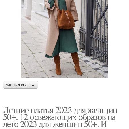
читать дальше →
Летние платья 2023 для женщин
50+. 12 освежающих образов на
лето 2023 для женщин 50+. И