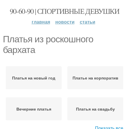
90-60-90 | СПОРТИВНЫЕ ДЕВУШКИ
главная
новости
статьи
Платья из роскошного
бархата
Платья на новый год
Платье на корпоратив
Вечерние платья
Платья на свадьбу
Показать все