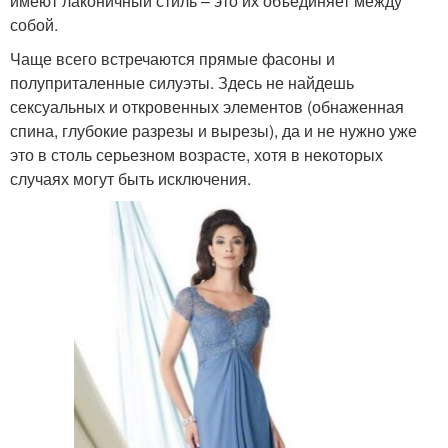
имеют лаконичный стиль – это их объединяет между
собой.
Чаще всего встречаются прямые фасоны и
полуприталенные силуэты. Здесь не найдешь
сексуальных и откровенных элементов (обнаженная
спина, глубокие разрезы и вырезы), да и не нужно уже
это в столь серьезном возрасте, хотя в некоторых
случаях могут быть исключения.