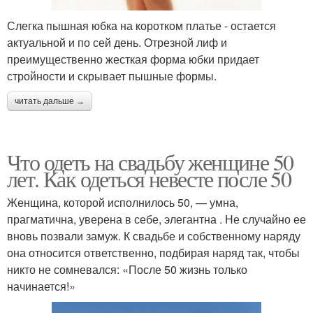
Слегка пышная юбка на коротком платье - остается
актуальной и по сей день. Отрезной лиф и
преимущественно жесткая форма юбки придает
стройности и скрывает пышные формы.
читать дальше →
Что одеть на свадьбу женщине 50
лет. Как одеться невесте после 50
Женщина, которой исполнилось 50, — умна,
прагматична, уверена в себе, элегантна . Не случайно ее
вновь позвали замуж. К свадьбе и собственному наряду
она относится ответственно, подбирая наряд так, чтобы
никто не сомневался: «После 50 жизнь только
начинается!»