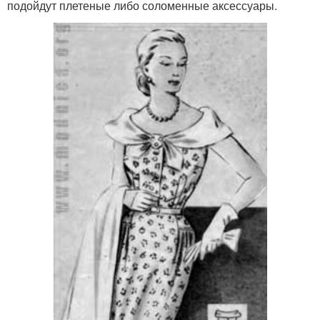
подойдут плетеные либо соломенные аксессуары.