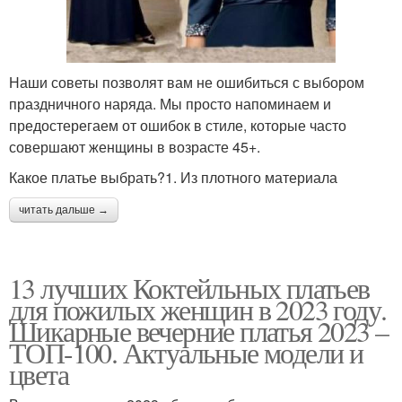
Наши советы позволят вам не ошибиться с выбором
праздничного наряда. Мы просто напоминаем и
предостерегаем от ошибок в стиле, которые часто
совершают женщины в возрасте 45+.
Какое платье выбрать?1. Из плотного материала
читать дальше →
13 лучших Коктейльных платьев
для пожилых женщин в 2023 году.
Шикарные вечерние платья 2023 –
ТОП-100. Актуальные модели и
цвета