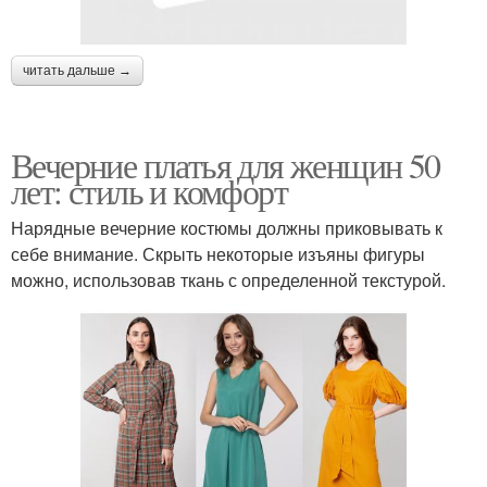
читать дальше →
Вечерние платья для женщин 50
лет: стиль и комфорт
Нарядные вечерние костюмы должны приковывать к
себе внимание. Скрыть некоторые изъяны фигуры
можно, использовав ткань с определенной текстурой.