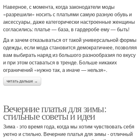
Наверное, с момента, когда законодатели моды
«разрешили» носить с платьями самую разную обувь и
аксессуары, даже категорически настроенные женщины
согласились: платье — база, в гардеробе ему — быть!
Да и зачем отказываться от такой универсальной формы
одежды, если мода становится демократичнее, позволяя
вам выбирать наряд из большого разнообразия по вкусу
и при этом оставаться в тренде. Больше никаких
ограничений «нужно так, а иначе — нельзя».
читать дальше →
Вечерние платья для зимы:
стильные советы и идеи
Зима - это время года, когда мы хотим чувствовать себя
уютно и стильно. Вечерние платья для зимы - отличный