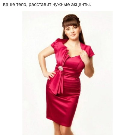
ваше тело, расставит нужные акценты.