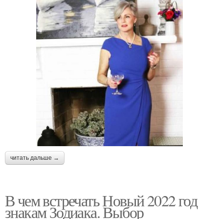
читать дальше →
В чем встречать Новый 2022 год
знакам Зодиака. Выбор