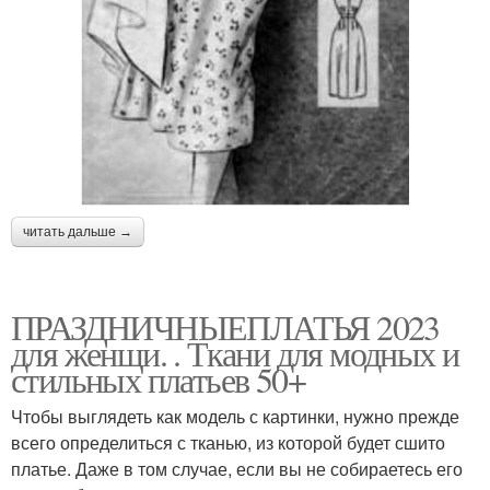
читать дальше →
ПРАЗДНИЧНЫЕПЛАТЬЯ 2023
для женщи. . Ткани для модных и
стильных платьев 50+
Чтобы выглядеть как модель с картинки, нужно прежде
всего определиться с тканью, из которой будет сшито
платье. Даже в том случае, если вы не собираетесь его