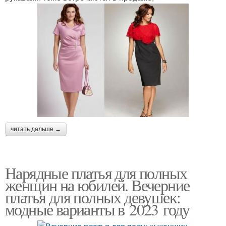
читать дальше →
Нарядные платья для полных
женщин на юбилей. Вечерние
платья для полных девушек:
модные варианты в 2023 году