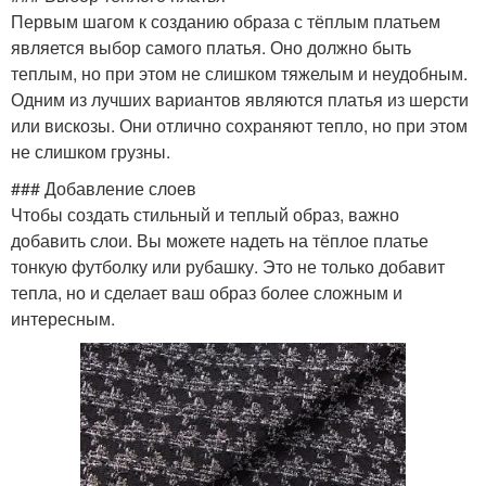
Первым шагом к созданию образа с тёплым платьем
является выбор самого платья. Оно должно быть
теплым, но при этом не слишком тяжелым и неудобным.
Одним из лучших вариантов являются платья из шерсти
или вискозы. Они отлично сохраняют тепло, но при этом
не слишком грузны.
### Добавление слоев
Чтобы создать стильный и теплый образ, важно
добавить слои. Вы можете надеть на тёплое платье
тонкую футболку или рубашку. Это не только добавит
тепла, но и сделает ваш образ более сложным и
интересным.