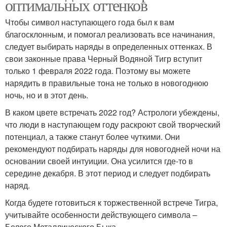
оптимальных оттенков
Чтобы символ наступающего года был к вам
благосклонным, и помогал реализовать все начинания,
следует выбирать наряды в определенных оттенках. В
свои законные права Черный Водяной Тигр вступит
только 1 февраля 2022 года. Поэтому вы можете
нарядить в правильные тона не только в новогоднюю
ночь, но и в этот день.
В каком цвете встречать 2022 год? Астрологи убеждены,
что люди в наступающем году раскроют свой творческий
потенциал, а также станут более чуткими. Они
рекомендуют подбирать наряды для новогодней ночи на
основании своей интуиции. Она усилится где-то в
середине декабря. В этот период и следует подбирать
наряд.
Когда будете готовиться к торжественной встрече Тигра,
учитывайте особенности действующего символа –
Белого Металлического Быка.