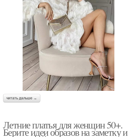
читать дальше →
Летние платья для женщин 50+.
Берите идеи образов на заметку и