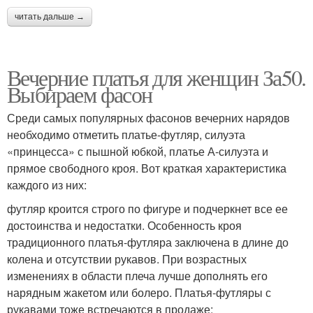
читать дальше →
Вечерние платья для женщин За50.
Выбираем фасон
Среди самых популярных фасонов вечерних нарядов
необходимо отметить платье-футляр, силуэта
«принцесса» с пышной юбкой, платье А-силуэта и
прямое свободного кроя. Вот краткая характеристика
каждого из них:
футляр кроится строго по фигуре и подчеркнет все ее
достоинства и недостатки. Особенность кроя
традиционного платья-футляра заключена в длине до
колена и отсутствии рукавов. При возрастных
изменениях в области плеча лучше дополнять его
нарядным жакетом или болеро. Платья-футляры с
рукавами тоже встречаются в продаже;