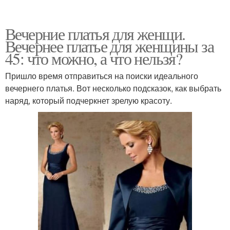
Вечерние платья для женщи.
Вечернее платье для женщины за
45: что можно, а что нельзя?
Пришло время отправиться на поиски идеального
вечернего платья. Вот несколько подсказок, как выбрать
наряд, который подчеркнет зрелую красоту.