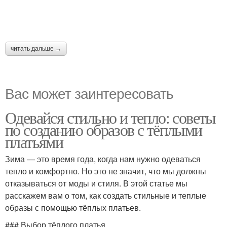
читать дальше →
Вас может заинтересовать
Одевайся стильно и тепло: советы
по созданию образов с тёплыми
платьями
Зима — это время года, когда нам нужно одеваться
тепло и комфортно. Но это не значит, что мы должны
отказываться от моды и стиля. В этой статье мы
расскажем вам о том, как создать стильные и теплые
образы с помощью тёплых платьев.
### Выбор тёплого платья