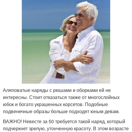
Аляповатые наряды с рюшами и оборками ей не
интересны. Стоит отказаться также от многослойных
юбок и богато украшенных корсетов. Подобные
подвенечные образы больше подходят юным девам.
ВАЖНО! Невесте за 50 требуется такой наряд, который
подчеркнет зрелую, утонченную красоту. В этом возрасте