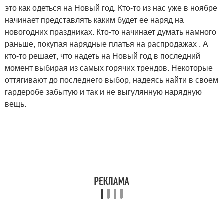
это как одеться на Новый год. Кто-то из нас уже в ноябре
начинает представлять каким будет ее наряд на
новогодних праздниках. Кто-то начинает думать намного
раньше, покупая нарядные платья на распродажах . А
кто-то решает, что надеть на Новый год в последний
момент выбирая из самых горячих трендов. Некоторые
оттягивают до последнего выбор, надеясь найти в своем
гардеробе забытую и так и не выгулянную нарядную
вещь.