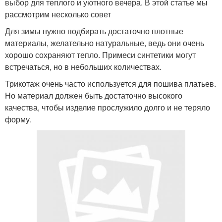
выбор для теплого и уютного вечера. В этой статье мы
рассмотрим несколько совет
Для зимы нужно подбирать достаточно плотные
материалы, желательно натуральные, ведь они очень
хорошо сохраняют тепло. Примеси синтетики могут
встречаться, но в небольших количествах.
Трикотаж очень часто используется для пошива платьев.
Но материал должен быть достаточно высокого
качества, чтобы изделие прослужило долго и не теряло
форму.