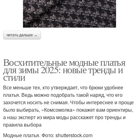
читать дальше →
Восхитительные модные платья
для зимы 2025: новые тренды и
стили
Все меньше тех, кто утверждает, что брюки удобнее
платья. Ведь можно подобрать такой наряд, что его
захочется носить не снимая. Чтобы интереснее и проще
было выбирать, «Комсомолка» покажет вам ориентиры,
а наш эксперт из мира моды расскажет про тренды и
правила выбора
Модные платья. Фото: shutterstock.com