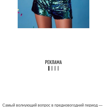
Самый волнующий вопрос в предновогодний период —