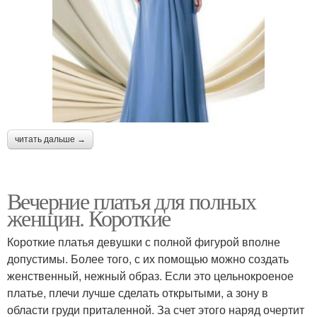
читать дальше →
Вечерние платья для полных
женщин. Короткие
Короткие платья девушки с полной фигурой вполне
допустимы. Более того, с их помощью можно создать
женственный, нежный образ. Если это цельнокроеное
платье, плечи лучше сделать открытыми, а зону в
области груди приталенной. За счет этого наряд очертит