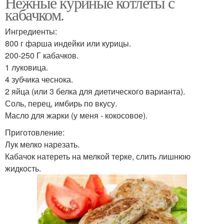
Нежные куриные котлеты с
кабачком.
Ингредиенты:
800 г фарша индейки или курицы.
200-250 Г кабачков.
1 луковица.
4 зубчика чеснока.
2 яйца (или 3 белка для диетического варианта).
Соль, перец, имбирь по вкусу.
Масло для жарки (у меня - кокосовое).
Приготовление:
Лук мелко нарезать.
Кабачок натереть на мелкой терке, слить лишнюю
жидкость.