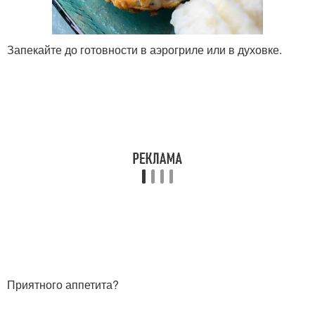
Запекайте до готовности в аэрогриле или в духовке.
Приятного аппетита?