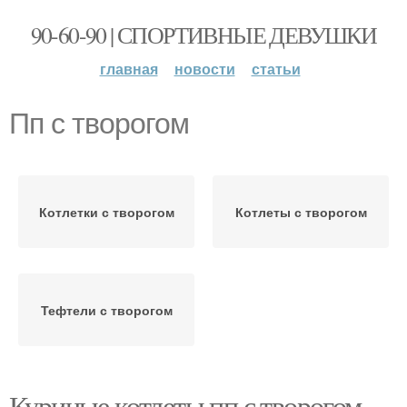
90-60-90 | СПОРТИВНЫЕ ДЕВУШКИ
главная
новости
статьи
Пп с творогом
Котлетки с творогом
Котлеты с творогом
Тефтели с творогом
Куриные котлеты пп с творогом.