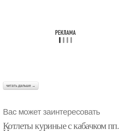
читать дальше →
Вас может заинтересовать
Котлеты куриные с кабачком пп.