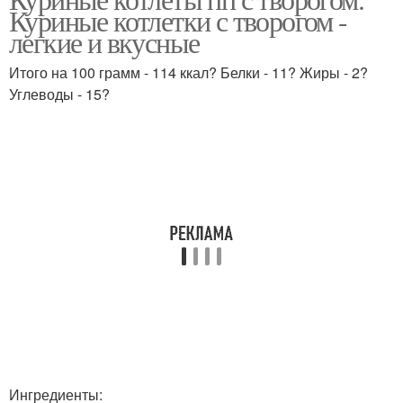
Куриные котлетки с творогом -
легкие и вкусные
Итого на 100 грамм - 114 ккал? Белки - 11? Жиры - 2?
Углеводы - 15?
Ингредиенты: