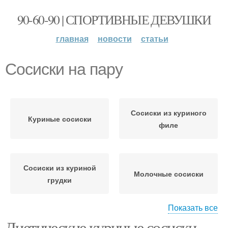
90-60-90 | СПОРТИВНЫЕ ДЕВУШКИ
главная
новости
статьи
Сосиски на пару
Сосиски из куриного
Куриные сосиски
филе
Сосиски из куриной
Молочные сосиски
грудки
Показать все
Диетические куриные сосиски