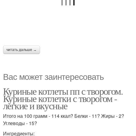
читать дальше →
Вас может заинтересовать
Куриные котлеты пп с творогом.
Куриные котлетки с творогом -
легкие и вкусные
Итого на 100 грамм - 114 ккал? Белки - 11? Жиры - 2?
Углеводы - 15?
Ингредиенты: