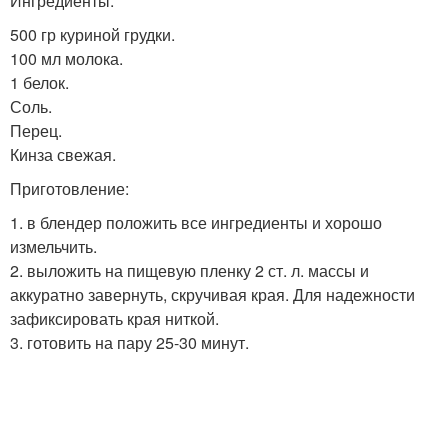
Ингредиенты:
500 гр куриной грудки.
100 мл молока.
1 белок.
Соль.
Перец.
Кинза свежая.
Приготовление:
1. в блендер положить все ингредиенты и хорошо
измельчить.
2. выложить на пищевую пленку 2 ст. л. массы и
аккуратно завернуть, скручивая края. Для надежности
зафиксировать края ниткой.
3. готовить на пару 25-30 минут.