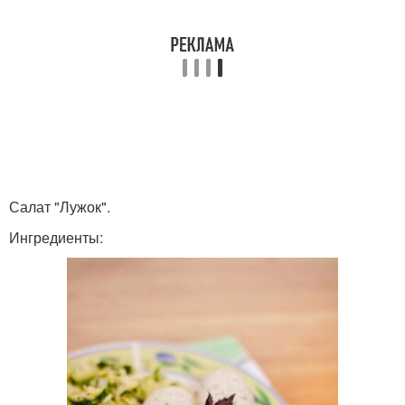
Салат "Лужок".
Ингредиенты: