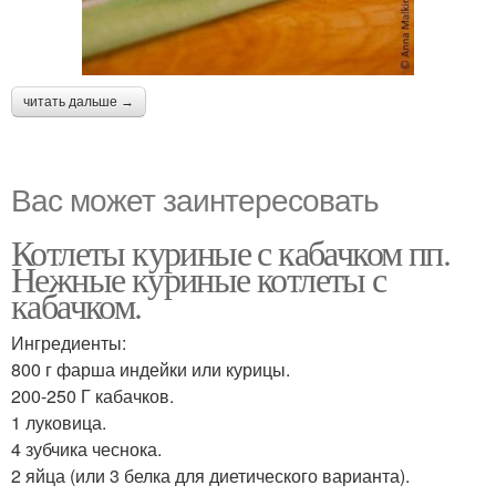
читать дальше →
Вас может заинтересовать
Котлеты куриные с кабачком пп.
Нежные куриные котлеты с
кабачком.
Ингредиенты:
800 г фарша индейки или курицы.
200-250 Г кабачков.
1 луковица.
4 зубчика чеснока.
2 яйца (или 3 белка для диетического варианта).