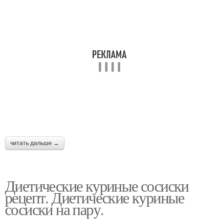
читать дальше →
Диетические куриные сосиски
рецепт. Диетические куриные
сосиски на пару.