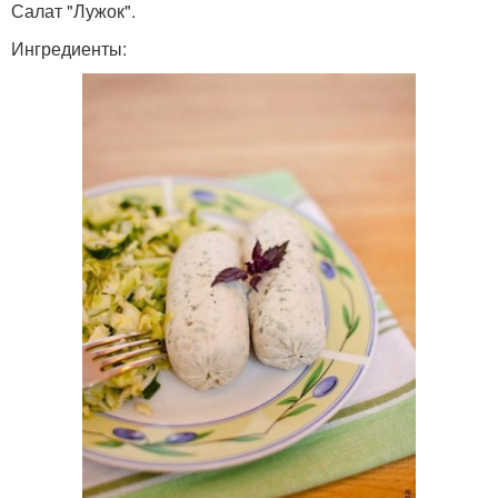
Салат "Лужок".
Ингредиенты: