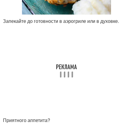
Запекайте до готовности в аэрогриле или в духовке.
Приятного аппетита?