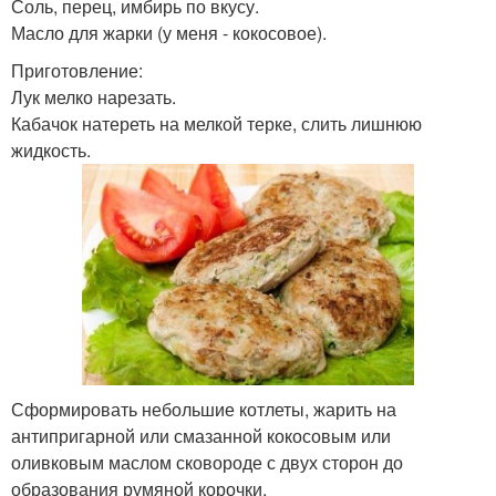
Соль, перец, имбирь по вкусу.
Масло для жарки (у меня - кокосовое).
Приготовление:
Лук мелко нарезать.
Кабачок натереть на мелкой терке, слить лишнюю
жидкость.
Сформировать небольшие котлеты, жарить на
антипригарной или смазанной кокосовым или
оливковым маслом сковороде с двух сторон до
образования румяной корочки.