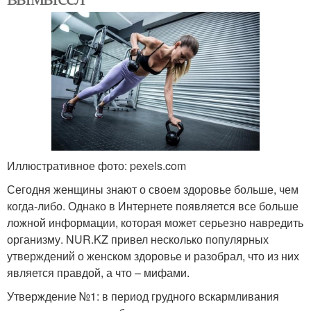
Иллюстративное фото: pexels.com
Сегодня женщины знают о своем здоровье больше, чем
когда-либо. Однако в Интернете появляется все больше
ложной информации, которая может серьезно навредить
организму. NUR.KZ привел несколько популярных
утверждений о женском здоровье и разобрал, что из них
является правдой, а что – мифами.
Утверждение №1: в период грудного вскармливания