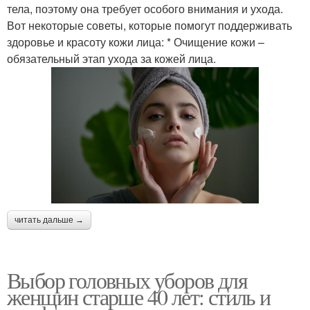
тела, поэтому она требует особого внимания и ухода.
Вот некоторые советы, которые помогут поддерживать
здоровье и красоту кожи лица: * Очищение кожи –
обязательный этап ухода за кожей лица.
читать дальше →
Выбор головных уборов для
женщин старше 40 лет: стиль и