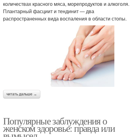
количествах красного мяса, морепродуктов и алкоголя.
Плантарный фасциит и тендинит — два
распространенных вида воспаления в области стопы.
читать дальше →
Популярные заблуждения о
женском здоровье: правда или
вымысел