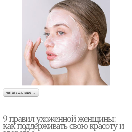
читать дальше →
9 правил ухоженной женщины:
как поддерживать свою красоту и