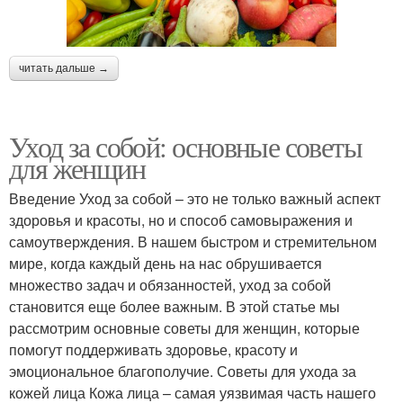
читать дальше →
Уход за собой: основные советы
для женщин
Введение Уход за собой – это не только важный аспект
здоровья и красоты, но и способ самовыражения и
самоутверждения. В нашем быстром и стремительном
мире, когда каждый день на нас обрушивается
множество задач и обязанностей, уход за собой
становится еще более важным. В этой статье мы
рассмотрим основные советы для женщин, которые
помогут поддерживать здоровье, красоту и
эмоциональное благополучие. Советы для ухода за
кожей лица Кожа лица – самая уязвимая часть нашего