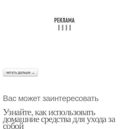
читать дальше →
Вас может заинтересовать
Узнайте, как использовать
домашние средства для ухода за
собой