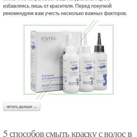
избавляясь лишь от красителя. Перед покупкой
рекомендуем вам учесть несколько важных факторов.
читать дальше →
5 способов смыть краску с волос в