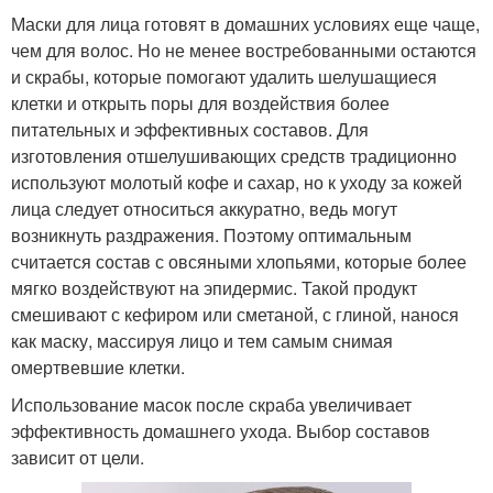
Маски для лица готовят в домашних условиях еще чаще,
чем для волос. Но не менее востребованными остаются
и скрабы, которые помогают удалить шелушащиеся
клетки и открыть поры для воздействия более
питательных и эффективных составов. Для
изготовления отшелушивающих средств традиционно
используют молотый кофе и сахар, но к уходу за кожей
лица следует относиться аккуратно, ведь могут
возникнуть раздражения. Поэтому оптимальным
считается состав с овсяными хлопьями, которые более
мягко воздействуют на эпидермис. Такой продукт
смешивают с кефиром или сметаной, с глиной, нанося
как маску, массируя лицо и тем самым снимая
омертвевшие клетки.
Использование масок после скраба увеличивает
эффективность домашнего ухода. Выбор составов
зависит от цели.