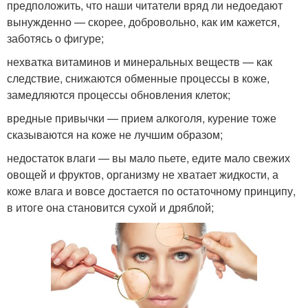
предположить, что наши читатели вряд ли недоедают
вынужденно — скорее, добровольно, как им кажется,
заботясь о фигуре;
нехватка витаминов и минеральных веществ — как
следствие, снижаются обменные процессы в коже,
замедляются процессы обновления клеток;
вредные привычки — прием алкоголя, курение тоже
сказываются на коже не лучшим образом;
недостаток влаги — вы мало пьете, едите мало свежих
овощей и фруктов, организму не хватает жидкости, а
коже влага и вовсе достается по остаточному принципу,
в итоге она становится сухой и дряблой;