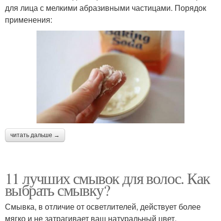
для лица с мелкими абразивными частицами. Порядок
применения:
читать дальше →
11 лучших смывок для волос. Как
выбрать смывку?
Смывка, в отличие от осветлителей, действует более
мягко и не затрагивает ваш натуральный цвет,