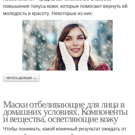
повышения тонуса кожи, которые помогают вернуть ей
молодость и красоту. Некоторые из них:
читать дальше →
Маски отбеливающие для лица в
домашних условиях. Компоненты
и вещества, осветляющие кожу
Чтобы понимать, какой конечный результат ожидать от