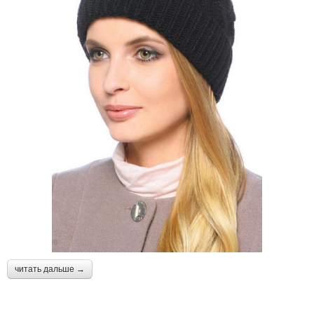
читать дальше →