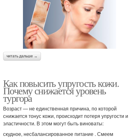
читать дальше →
Как повысить упругость кожи.
Почему снижается уровень
тургора
Возраст — не единственная причина, по которой
снижается тонус кожи, происходит потеря упругости и
эластичности. В этом могут быть виноваты:
скудное, несбалансированное питание . Смеем