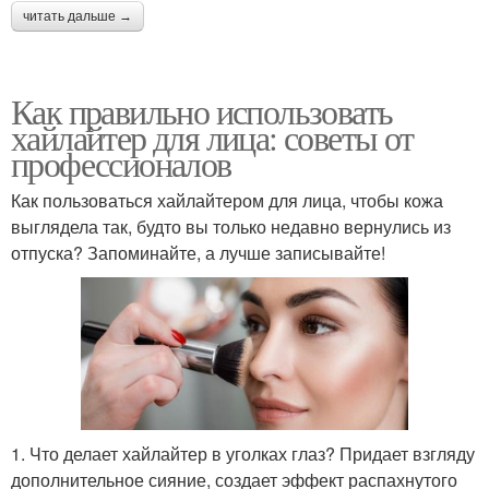
читать дальше →
Как правильно использовать
хайлайтер для лица: советы от
профессионалов
Как пользоваться хайлайтером для лица, чтобы кожа
выглядела так, будто вы только недавно вернулись из
отпуска? Запоминайте, а лучше записывайте!
1. Что делает хайлайтер в уголках глаз? Придает взгляду
дополнительное сияние, создает эффект распахнутого