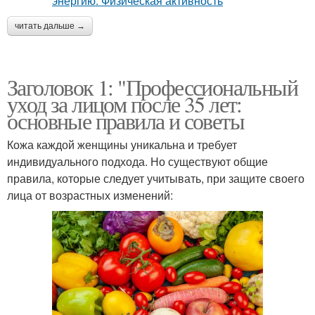
читать дальше →
Заголовок 1: "Профессиональный
уход за лицом после 35 лет:
основные правила и советы
Кожа каждой женщины уникальна и требует
индивидуального подхода. Но существуют общие
правила, которые следует учитывать, при защите своего
лица от возрастных изменений: