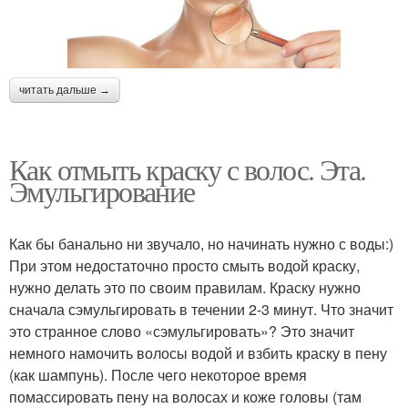
читать дальше →
Как отмыть краску с волос. Эта.
Эмульгирование
Как бы банально ни звучало, но начинать нужно с воды:)
При этом недостаточно просто смыть водой краску,
нужно делать это по своим правилам. Краску нужно
сначала сэмульгировать в течении 2-3 минут. Что значит
это странное слово «сэмульгировать»? Это значит
немного намочить волосы водой и взбить краску в пену
(как шампунь). После чего некоторое время
помассировать пену на волосах и коже головы (там