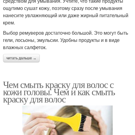
средством для умывания. Учтите, что такие продукты
ощутимо сушат кожу, поэтому сразу после умывания
нанесите увлажняющий или даже жирный питательный
крем.
Выбор ремуверов достаточно большой. Это могут быть
гели, лосьоны, эмульсии. Удобны продукты и в виде
влажных салфеток.
читать дальше →
Чем смыть краску для волос с
кожи головы. Чем и как смыть
краску для волос