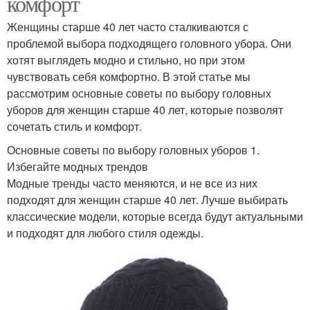
комфорт
Женщины старше 40 лет часто сталкиваются с
проблемой выбора подходящего головного убора. Они
хотят выглядеть модно и стильно, но при этом
чувствовать себя комфортно. В этой статье мы
рассмотрим основные советы по выбору головных
уборов для женщин старше 40 лет, которые позволят
сочетать стиль и комфорт.
Основные советы по выбору головных уборов 1.
Избегайте модных трендов
Модные тренды часто меняются, и не все из них
подходят для женщин старше 40 лет. Лучше выбирать
классические модели, которые всегда будут актуальными
и подходят для любого стиля одежды.