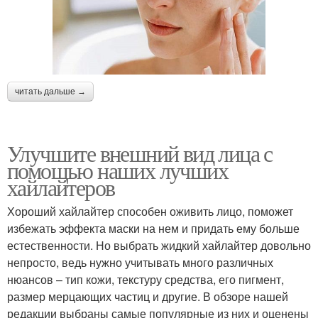
читать дальше →
Улучшите внешний вид лица с
помощью наших лучших
хайлайтеров
Хороший хайлайтер способен оживить лицо, поможет
избежать эффекта маски на нем и придать ему больше
естественности. Но выбрать жидкий хайлайтер довольно
непросто, ведь нужно учитывать много различных
нюансов – тип кожи, текстуру средства, его пигмент,
размер мерцающих частиц и другие. В обзоре нашей
редакции выбраны самые популярные из них и оценены