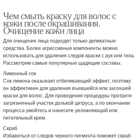
Чем смыть краску для волос с
кожи после окрашивания.
Очищение кожи лица
Для очищения лица подходят только деликатные
средства. Более агрессивные компоненты можно
использовать для удаления следов краски с рук или тела.
Рассмотрим самые популярные щадящие составы.
Лимонный сок
Сок лимона оказывает отбеливающий эффект, поэтому
он эффективен для удаления въевшейся или засохшей
краски для волос. Для проведения процедуры протрите
загрязненный участок долькой цитруса, а по окончании
процесса умойтесь и нанесите увлажняющий или
питательный крем.
Скраб
Избавиться от следов черного пигмента поможет скраб