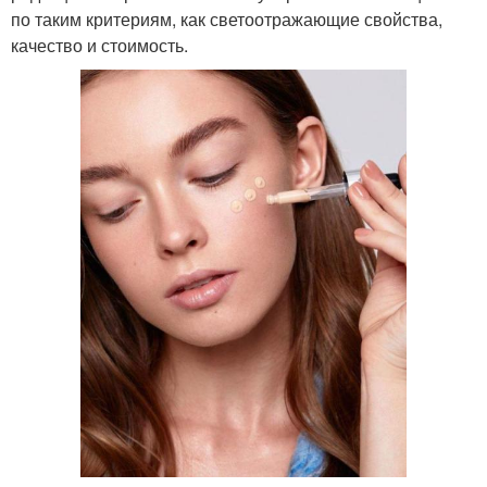
по таким критериям, как светоотражающие свойства,
качество и стоимость.