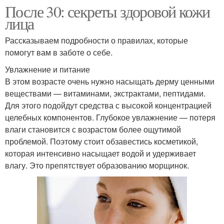
После 30: секреты здоровой кожи
лица
Рассказываем подробности о правилах, которые
помогут вам в заботе о себе.
Увлажнение и питание
В этом возрасте очень нужно насыщать дерму ценными
веществами — витаминами, экстрактами, пептидами.
Для этого подойдут средства с высокой концентрацией
целебных компонентов. Глубокое увлажнение — потеря
влаги становится с возрастом более ощутимой
проблемой. Поэтому стоит обзавестись косметикой,
которая интенсивно насыщает водой и удерживает
влагу. Это препятствует образованию морщинок.