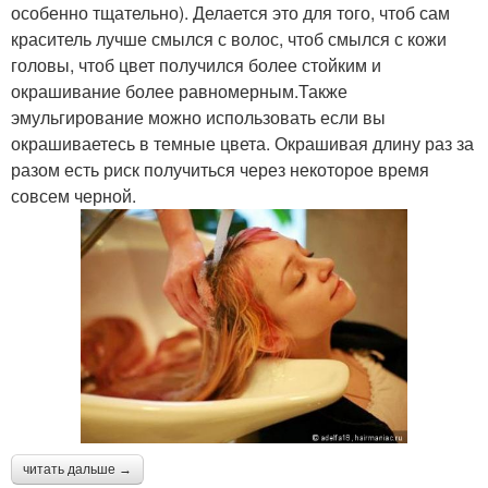
особенно тщательно). Делается это для того, чтоб сам
краситель лучше смылся с волос, чтоб смылся с кожи
головы, чтоб цвет получился более стойким и
окрашивание более равномерным.Также
эмульгирование можно использовать если вы
окрашиваетесь в темные цвета. Окрашивая длину раз за
разом есть риск получиться через некоторое время
совсем черной.
читать дальше →