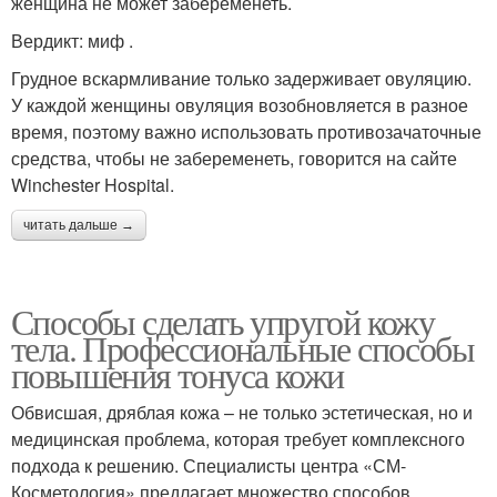
женщина не может забеременеть.
Вердикт: миф .
Грудное вскармливание только задерживает овуляцию.
У каждой женщины овуляция возобновляется в разное
время, поэтому важно использовать противозачаточные
средства, чтобы не забеременеть, говорится на сайте
Winchester Hospital.
читать дальше →
Способы сделать упругой кожу
тела. Профессиональные способы
повышения тонуса кожи
Обвисшая, дряблая кожа – не только эстетическая, но и
медицинская проблема, которая требует комплексного
подхода к решению. Специалисты центра «СМ-
Косметология» предлагает множество способов