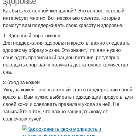
здоровье
Как быть ухоженной женщиной? Это вопрос, который
интересует многих. Вот несколько советов, которые
помогут вам поддерживать свою красоту и здоровье.
1. Здоровый образ жизни
Для поддержания здоровья и красоты важно следовать
здоровому образу жизни. Это значит, что вам нужно
соблюдать правильный рацион питания, регулярно
посещать спортзал и получать достаточное количество
сна.
2. Уход за кожей
Уход за кожей - очень важный этап в поддержании своей
красоты. Вам нужно выбирать подходящие продукты для
своей кожи и следовать правилам ухода за ней. Не
забывайте о том, что важно защищать кожу от
солнечных лучей.