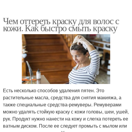
Чем оттереть краску для волос с
кожи. Как быстро смыть краску
Есть несколько способов удаления пятен. Это
растительные масла, средства для снятия макияжа, а
также специальные средства-ремуверы. Ремуверами
можно удалять стойкую краску с кожи головы, шеи, ушей,
рук. Продукт нужно нанести на кожу и слегка потереть ее
ватным диском. После ее следует промыть с мылом или