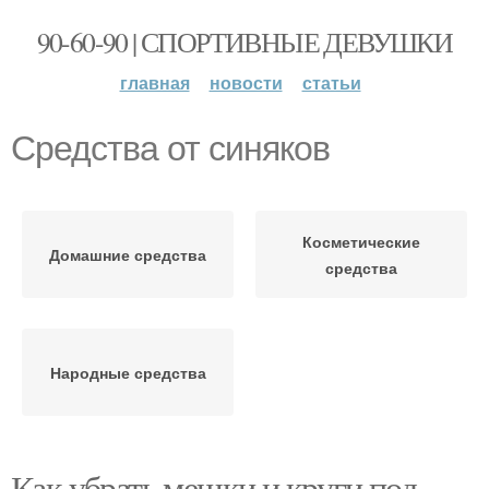
90-60-90 | СПОРТИВНЫЕ ДЕВУШКИ
главная
новости
статьи
Средства от синяков
Косметические
Домашние средства
средства
Народные средства
Как убрать мешки и круги под