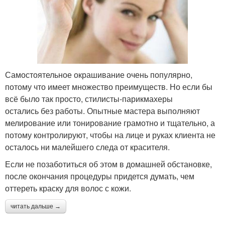
Самостоятельное окрашивание очень популярно,
потому что имеет множество преимуществ. Но если бы
всё было так просто, стилисты-парикмахеры
остались без работы. Опытные мастера выполняют
мелирование или тонирование грамотно и тщательно, а
потому контролируют, чтобы на лице и руках клиента не
осталось ни малейшего следа от красителя.
Если не позаботиться об этом в домашней обстановке,
после окончания процедуры придется думать, чем
оттереть краску для волос с кожи.
читать дальше →