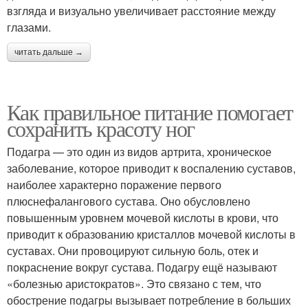
взгляда и визуально увеличивает расстояние между
глазами.
читать дальше →
Как правильное питание помогает
сохранить красоту ног
Подагра — это один из видов артрита, хроническое
заболевание, которое приводит к воспалению суставов,
наиболее характерно поражение первого
плюснефалангового сустава. Оно обусловлено
повышенным уровнем мочевой кислоты в крови, что
приводит к образованию кристаллов мочевой кислоты в
суставах. Они провоцируют сильную боль, отек и
покраснение вокруг сустава. Подагру ещё называют
«болезнью аристократов». Это связано с тем, что
обострение подагры вызывает потребление в больших