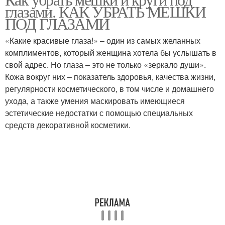
глазами. КАК УБРАТЬ МЕШКИ
ПОД ГЛАЗАМИ
«Какие красивые глаза!» – один из самых желанных
комплиментов, который женщина хотела бы услышать в
свой адрес. Но глаза – это не только «зеркало души».
Кожа вокруг них – показатель здоровья, качества жизни,
регулярности косметического, в том числе и домашнего
ухода, а также умения маскировать имеющиеся
эстетические недостатки с помощью специальных
средств декоративной косметики.