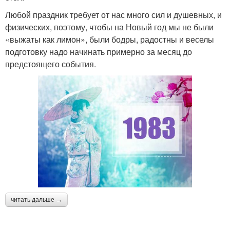
Любой праздник требует от нас много сил и душевных, и
физических, поэтому, чтобы на Новый год мы не были
«выжаты как лимон», были бодры, радостны и веселы
подготовку надо начинать примерно за месяц до
предстоящего события.
читать дальше →