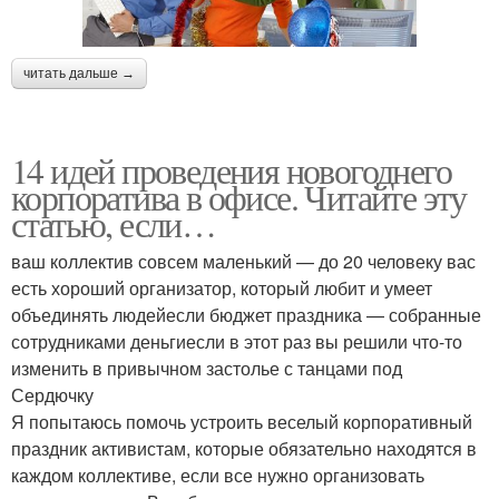
читать дальше →
14 идей проведения новогоднего
корпоратива в офисе. Читайте эту
статью, если…
ваш коллектив совсем маленький — до 20 человеку вас
есть хороший организатор, который любит и умеет
объединять людейесли бюджет праздника — собранные
сотрудниками деньгиесли в этот раз вы решили что-то
изменить в привычном застолье с танцами под
Сердючку
Я попытаюсь помочь устроить веселый корпоративный
праздник активистам, которые обязательно находятся в
каждом коллективе, если все нужно организовать