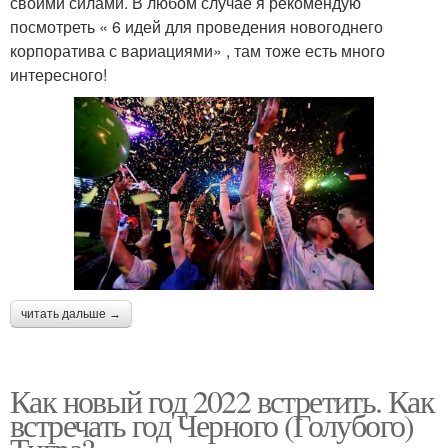
своими силами. В любом случае я рекомендую
посмотреть « 6 идей для проведения новогоднего
корпоратива с вариациями» , там тоже есть много
интересного!
читать дальше →
Как новый год 2022 встретить. Как
встречать год Черного (Голубого)