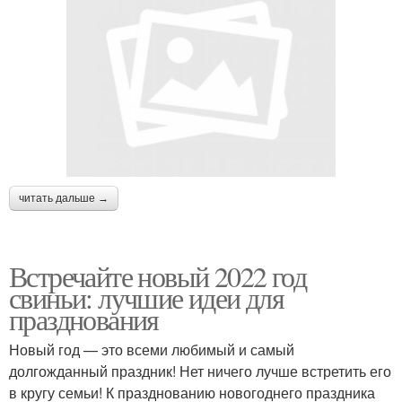
читать дальше →
Встречайте новый 2022 год
свиньи: лучшие идеи для
празднования
Новый год — это всеми любимый и самый
долгожданный праздник! Нет ничего лучше встретить его
в кругу семьи! К празднованию новогоднего праздника