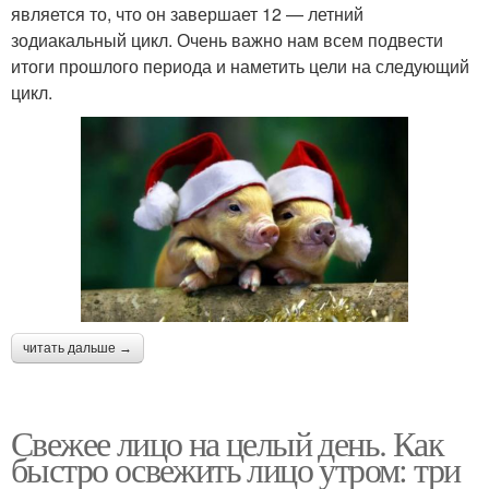
является то, что он завершает 12 — летний
зодиакальный цикл. Очень важно нам всем подвести
итоги прошлого периода и наметить цели на следующий
цикл.
читать дальше →
Свежее лицо на целый день. Как
быстро освежить лицо утром: три