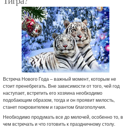
Тигра?
Встреча Нового Года – важный момент, которым не
стоит пренебрегать. Вне зависимости от того, чей год
наступает, встретить его хозяина необходимо
подобающим образом, тогда и он проявит милость,
станет покровителем и гарантом благополучия.
Необходимо продумать все до мелочей, особенно то, в
чем встречать и что готовить к праздничному столу.