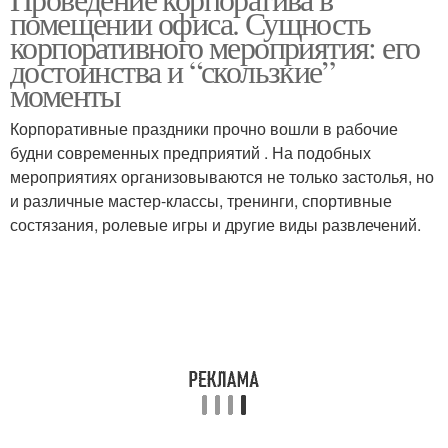
помещении офиса. Сущность
корпоративного мероприятия: его
достоинства и “скользкие”
моменты
Корпоративные праздники прочно вошли в рабочие
будни современных предприятий . На подобных
мероприятиях организовываются не только застолья, но
и различные мастер-классы, тренинги, спортивные
состязания, ролевые игры и другие виды развлечений.