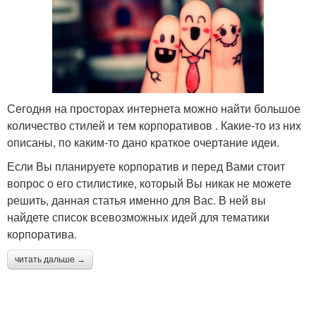
Сегодня на просторах интернета можно найти большое
количество стилей и тем корпоративов . Какие-то из них
описаны, по каким-то дано краткое очертание идеи.
Если Вы планируете корпоратив и перед Вами стоит
вопрос о его стилистике, который Вы никак не можете
решить, данная статья именно для Вас. В ней вы
найдете список всевозможных идей для тематики
корпоратива.
читать дальше →