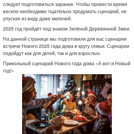
следует подготовиться заранее. Чтобы провести время
весело необходимо тщательно продумать сценарий, не
упуская из виду даже мелочей.
2025 год пройдёт под знаком Зелёной Деревянной Змеи.
На данной странице мы подготовили для вас сценарии
встречи Нового 2025 года дома в кругу семьи. Сценарии
подойдут как для детей, так и для взрослых.
Прикольный сценарий Нового года дома «А вот и Новый
год!»