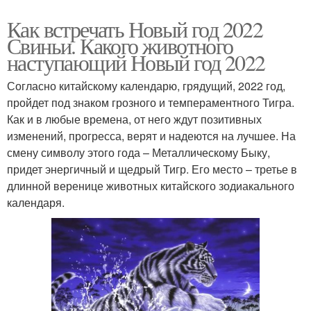
Как встречать Новый год 2022
Свиньи. Какого животного
наступающий Новый год 2022
Согласно китайскому календарю, грядущий, 2022 год,
пройдет под знаком грозного и темпераментного Тигра.
Как и в любые времена, от него ждут позитивных
изменений, прогресса, верят и надеются на лучшее. На
смену символу этого года – Металлическому Быку,
придет энергичный и щедрый Тигр. Его место – третье в
длинной веренице животных китайского зодиакального
календаря.