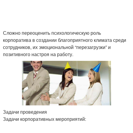
Сложно переоценить психологическую роль
корпоратива в создании благоприятного климата среди
сотрудников, их эмоциональной “перезагрузки” и
позитивного настроя на работу.
Задачи проведения
Задачи корпоративных мероприятий: