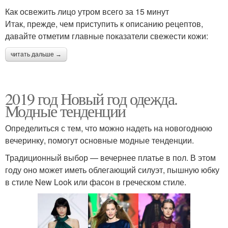
Как освежить лицо утром всего за 15 минут
Итак, прежде, чем приступить к описанию рецептов,
давайте отметим главные показатели свежести кожи:
читать дальше →
2019 год Новый год одежда.
Модные тенденции
Определиться с тем, что можно надеть на новогоднюю
вечеринку, помогут основные модные тенденции.
Традиционный выбор — вечернее платье в пол. В этом
году оно может иметь облегающий силуэт, пышную юбку
в стиле New Look или фасон в греческом стиле.