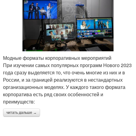
Модные форматы корпоративных мероприятий
При изучении самых популярных программ Нового 2023
года сразу выделяется то, что очень многие из них и в
России, и за границей реализуются в нестандартных
организационных моделях. У каждого такого формата
корпоратива есть ряд своих особенностей и
преимуществ:
читать дальше →