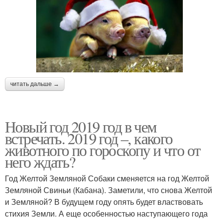
читать дальше →
Новый год 2019 год в чем
встречать. 2019 год –, какого
животного по гороскопу и что от
него ждать?
Год Желтой Земляной Собаки сменяется на год Желтой
Земляной Свиньи (Кабана). Заметили, что снова Желтой
и Земляной? В будущем году опять будет властвовать
стихия Земли. А еще особенностью наступающего года