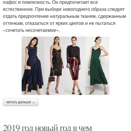
пафос и помпезность. Он предпочитает все
естественное. При выборе новогоднего образа следует
отдать предпочтение натуральным тканям, сдержанным
оттенкам, отказаться от ярких цветов и не пытаться
«сочетать несочетаемое».
читать дальше →
2019 год новый год в чем