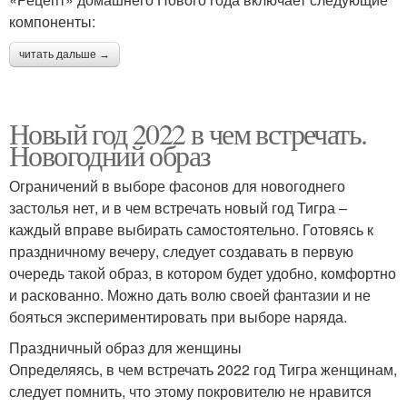
компоненты:
читать дальше →
Новый год 2022 в чем встречать.
Новогодний образ
Ограничений в выборе фасонов для новогоднего
застолья нет, и в чем встречать новый год Тигра –
каждый вправе выбирать самостоятельно. Готовясь к
праздничному вечеру, следует создавать в первую
очередь такой образ, в котором будет удобно, комфортно
и раскованно. Можно дать волю своей фантазии и не
бояться экспериментировать при выборе наряда.
Праздничный образ для женщины
Определяясь, в чем встречать 2022 год Тигра женщинам,
следует помнить, что этому покровителю не нравится