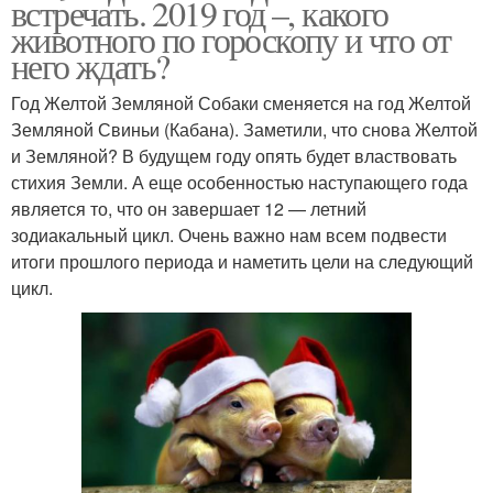
встречать. 2019 год –, какого
животного по гороскопу и что от
него ждать?
Год Желтой Земляной Собаки сменяется на год Желтой
Земляной Свиньи (Кабана). Заметили, что снова Желтой
и Земляной? В будущем году опять будет властвовать
стихия Земли. А еще особенностью наступающего года
является то, что он завершает 12 — летний
зодиакальный цикл. Очень важно нам всем подвести
итоги прошлого периода и наметить цели на следующий
цикл.