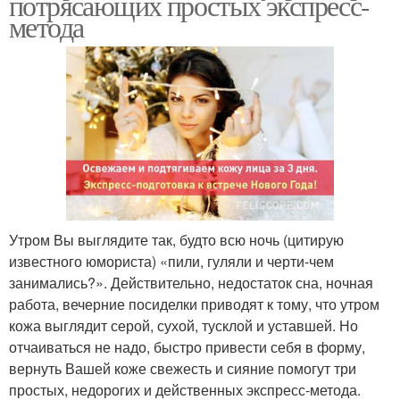
потрясающих простых экспресс-
метода
Утром Вы выглядите так, будто всю ночь (цитирую
известного юмориста) «пили, гуляли и черти-чем
занимались?». Действительно, недостаток сна, ночная
работа, вечерние посиделки приводят к тому, что утром
кожа выглядит серой, сухой, тусклой и уставшей. Но
отчаиваться не надо, быстро привести себя в форму,
вернуть Вашей коже свежесть и сияние помогут три
простых, недорогих и действенных экспресс-метода.