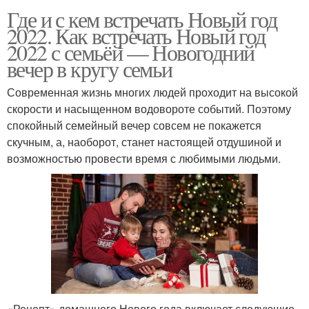
Где и с кем встречать Новый год
2022. Как встречать Новый год
2022 с семьёй — Новогодний
вечер в кругу семьи
Современная жизнь многих людей проходит на высокой
скорости и насыщенном водовороте событий. Поэтому
спокойный семейный вечер совсем не покажется
скучным, а, наоборот, станет настоящей отдушиной и
возможностью провести время с любимыми людьми.
«Рецепт» домашнего Нового года включает следующие