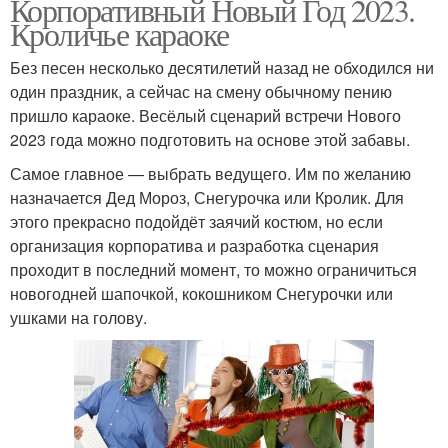
Корпоративный Новый Год 2023.
Кроличье караоке
Без песен несколько десятилетий назад не обходился ни
один праздник, а сейчас на смену обычному пению
пришло караоке. Весёлый сценарий встречи Нового
2023 года можно подготовить на основе этой забавы.
Самое главное — выбрать ведущего. Им по желанию
назначается Дед Мороз, Снегурочка или Кролик. Для
этого прекрасно подойдёт заячий костюм, но если
организация корпоратива и разработка сценария
проходит в последний момент, то можно ограничиться
новогодней шапочкой, кокошником Снегурочки или
ушками на голову.