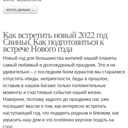
читать дальше →
Как встретить новый 2022 год
Свиньи. Как подготовиться к
встрече Нового года
Новый год для большинства жителей нашей планеты
самый любимый и долгожданный праздник. Это и не
удивительно – с последним боем курантов мы стараемся
отпустить обиды, неприятности, беды в прошлое,
оставив в нашем багаже только положительные
моменты и счастливые события нашей жизни.
Наверное, поэтому задолго до праздника нас уже
посещают мысли о том, как интересно встретить
наступающий год, что подарить родным и близким, как
украсить наш дом и что особенно вкусное подать на
стол.