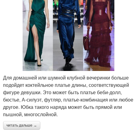
Для домашней или шумной клубной вечеринки больше
подойдет коктейльное платье длины, соответствующей
фигуре девушки. Это может быть платье беби-долл,
бюстье, А-силуэт, футляр, платье-комбинация или любое
другое. Юбка такого наряда может быть прямой или
пышной, многослойной.
читать дальше →