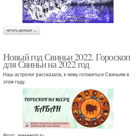
читать дальше →
Новый год Свиньи 2022. Гороскоп
для Свиньи на 2022 год
Наш астролог рассказала, к чему готовиться Свиньям в
этом году.
Фото: weseemir.ru