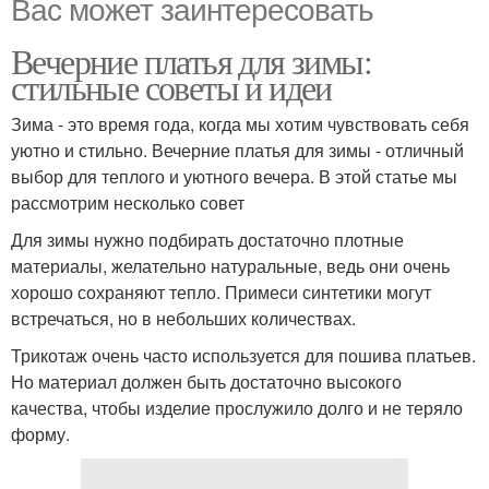
Вас может заинтересовать
Вечерние платья для зимы:
стильные советы и идеи
Зима - это время года, когда мы хотим чувствовать себя
уютно и стильно. Вечерние платья для зимы - отличный
выбор для теплого и уютного вечера. В этой статье мы
рассмотрим несколько совет
Для зимы нужно подбирать достаточно плотные
материалы, желательно натуральные, ведь они очень
хорошо сохраняют тепло. Примеси синтетики могут
встречаться, но в небольших количествах.
Трикотаж очень часто используется для пошива платьев.
Но материал должен быть достаточно высокого
качества, чтобы изделие прослужило долго и не теряло
форму.