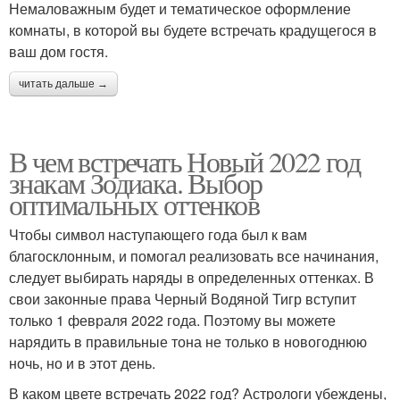
Немаловажным будет и тематическое оформление
комнаты, в которой вы будете встречать крадущегося в
ваш дом гостя.
читать дальше →
В чем встречать Новый 2022 год
знакам Зодиака. Выбор
оптимальных оттенков
Чтобы символ наступающего года был к вам
благосклонным, и помогал реализовать все начинания,
следует выбирать наряды в определенных оттенках. В
свои законные права Черный Водяной Тигр вступит
только 1 февраля 2022 года. Поэтому вы можете
нарядить в правильные тона не только в новогоднюю
ночь, но и в этот день.
В каком цвете встречать 2022 год? Астрологи убеждены,