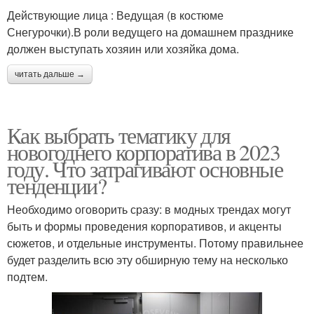
Действующие лица : Ведущая (в костюме
Снегурочки).В роли ведущего на домашнем празднике
должен выступать хозяин или хозяйка дома.
читать дальше →
Как выбрать тематику для
новогоднего корпоратива в 2023
году. Что затрагивают основные
тенденции?
Необходимо оговорить сразу: в модных трендах могут
быть и формы проведения корпоративов, и акценты
сюжетов, и отдельные инструменты. Потому правильнее
будет разделить всю эту обширную тему на несколько
подтем.