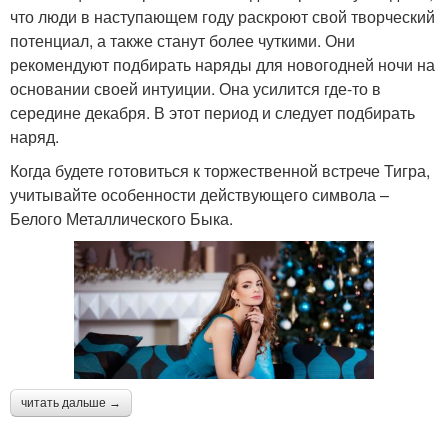
что люди в наступающем году раскроют свой творческий
потенциал, а также станут более чуткими. Они
рекомендуют подбирать наряды для новогодней ночи на
основании своей интуиции. Она усилится где-то в
середине декабря. В этот период и следует подбирать
наряд.
Когда будете готовиться к торжественной встрече Тигра,
учитывайте особенности действующего символа –
Белого Металлического Быка.
читать дальше →