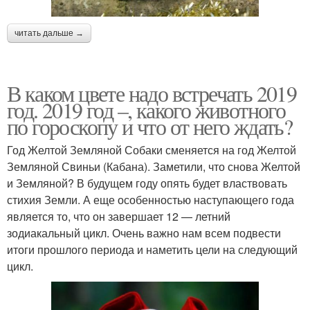
читать дальше →
В каком цвете надо встречать 2019
год. 2019 год –, какого животного
по гороскопу и что от него ждать?
Год Желтой Земляной Собаки сменяется на год Желтой
Земляной Свиньи (Кабана). Заметили, что снова Желтой
и Земляной? В будущем году опять будет властвовать
стихия Земли. А еще особенностью наступающего года
является то, что он завершает 12 — летний
зодиакальный цикл. Очень важно нам всем подвести
итоги прошлого периода и наметить цели на следующий
цикл.