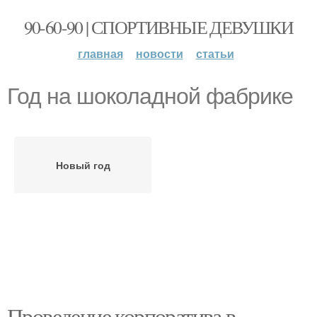
90-60-90 | СПОРТИВНЫЕ ДЕВУШКИ
главная
новости
статьи
Год на шоколадной фабрике
Новый год
Проведение корпоратива в