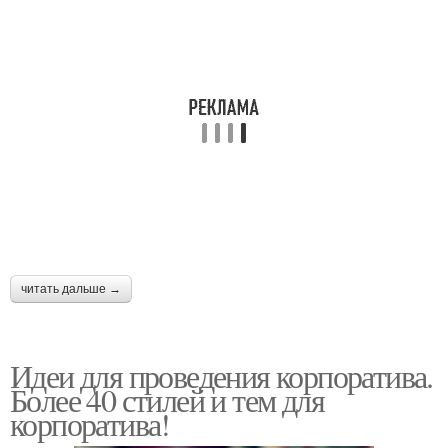
читать дальше →
Идеи для проведения корпоратива.
Более 40 стилей и тем для
корпоратива!