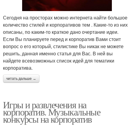
Сегодня на просторах можно интернета найти большое
количество стилей и корпоративов тем . Какие-то из них
описаны, по каким-то краткое дано очертание идеи.
Если Вы планируете перед и корпоратив Вами стоит
вопрос о его который, стилистике Вы никак не можете
решить, данная именно статья для Вас. В ней вы
найдете всевозможных список идей для тематики
корпоратива.
читать дальше →
Игры и развлечения на
корпоратив. Музыкальные
конкурсы на корпоратив