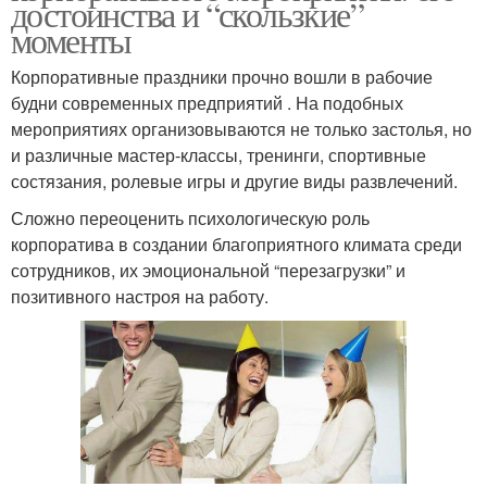
достоинства и “скользкие”
моменты
Корпоративные праздники прочно вошли в рабочие
будни современных предприятий . На подобных
мероприятиях организовываются не только застолья, но
и различные мастер-классы, тренинги, спортивные
состязания, ролевые игры и другие виды развлечений.
Сложно переоценить психологическую роль
корпоратива в создании благоприятного климата среди
сотрудников, их эмоциональной “перезагрузки” и
позитивного настроя на работу.