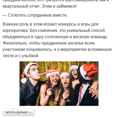
квартальный отчет. Этим и займемся!
— Сплотить сотрудников вместе.
Важную роль в этом играют конкурсы и игры для
корпоратива. Без сомнения, это уникальный способ
объединиться в одну сплоченную и веселую команду.
Желательно, чтобы праздничное веселье всем
участникам понравилось, и о мероприятии вспоминали
тепло и с улыбкой.
читать дальше →