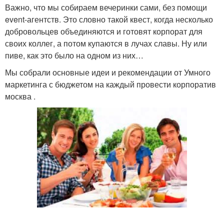
Важно, что мы собираем вечеринки сами, без помощи
event-агентств. Это словно такой квест, когда несколько
добровольцев объединяются и готовят корпорат для
своих коллег, а потом купаются в лучах славы. Ну или
пиве, как это было на одном из них…
Мы собрали основные идеи и рекомендации от Умного
маркетинга с бюджетом на каждый провести корпоратив
москва .