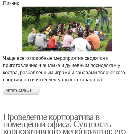
Пикник
Чаще всего подобные мероприятия сводятся к
приготовлению шашлыка и душевным посиделкам у
костра, разбавленным играми и забавами творческого,
спортивного и интеллектуального характера.
читать дальше →
Проведение корпоратива в
помещении офиса. Сущность
корпоративного мероприятия: его