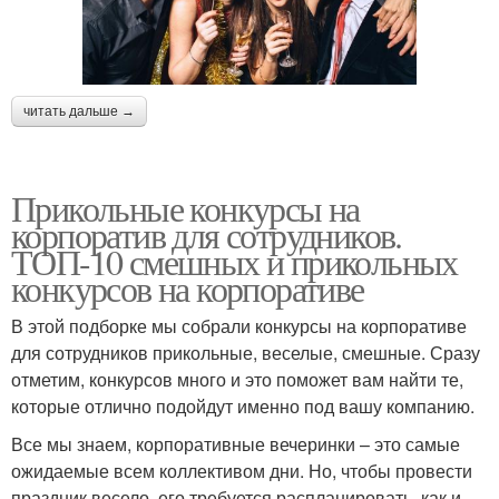
читать дальше →
Прикольные конкурсы на
корпоратив для сотрудников.
ТОП-10 смешных и прикольных
конкурсов на корпоративе
В этой подборке мы собрали конкурсы на корпоративе
для сотрудников прикольные, веселые, смешные. Сразу
отметим, конкурсов много и это поможет вам найти те,
которые отлично подойдут именно под вашу компанию.
Все мы знаем, корпоративные вечеринки – это самые
ожидаемые всем коллективом дни. Но, чтобы провести
праздник весело, его требуется распланировать, как и