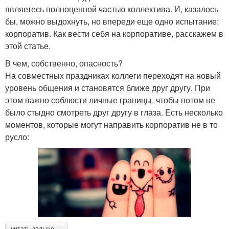
являетесь полноценной частью коллектива. И, казалось
бы, можно выдохнуть, но впереди еще одно испытание:
корпоратив. Как вести себя на корпоративе, расскажем в
этой статье.
В чем, собственно, опасность?
На совместных праздниках коллеги переходят на новый
уровень общения и становятся ближе друг другу. При
этом важно соблюсти личные границы, чтобы потом не
было стыдно смотреть друг другу в глаза. Есть несколько
моментов, которые могут направить корпоратив не в то
русло: