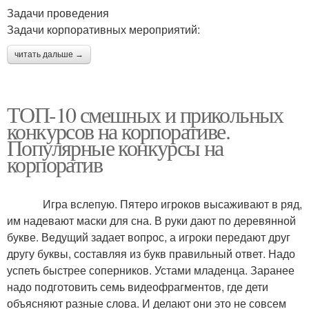
Задачи проведения
Задачи корпоративных мероприятий:
читать дальше →
ТОП-10 смешных и прикольных
конкурсов на корпоративе.
Популярные конкурсы на
корпоратив
Игра вслепую. Пятеро игроков высаживают в ряд,
им надевают маски для сна. В руки дают по деревянной
букве. Ведущий задает вопрос, а игроки передают друг
другу буквы, составляя из букв правильный ответ. Надо
успеть быстрее соперников. Устами младенца. Заранее
надо подготовить семь видеофрагментов, где дети
объясняют разные слова. И делают они это не совсем