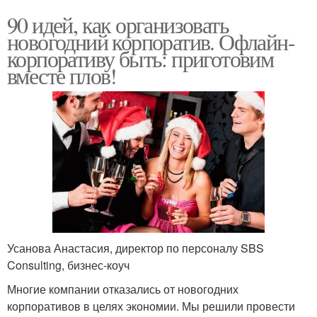
90 идей, как организовать
новогодний корпоратив. Офлайн-
корпоративу быть: приготовим
вместе плов!
Усанова Анастасия, директор по персоналу SBS
Consulting, бизнес-коуч
Многие компании отказались от новогодних
корпоративов в целях экономии. Мы решили провести