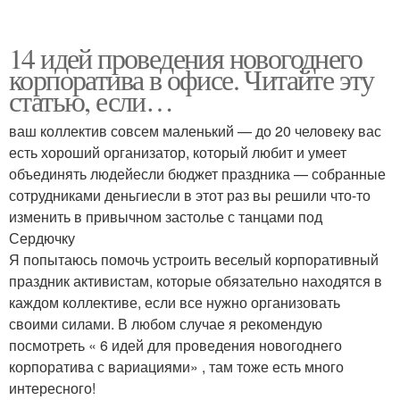
14 идей проведения новогоднего
корпоратива в офисе. Читайте эту
статью, если…
ваш коллектив совсем маленький — до 20 человеку вас
есть хороший организатор, который любит и умеет
объединять людейесли бюджет праздника — собранные
сотрудниками деньгиесли в этот раз вы решили что-то
изменить в привычном застолье с танцами под
Сердючку
Я попытаюсь помочь устроить веселый корпоративный
праздник активистам, которые обязательно находятся в
каждом коллективе, если все нужно организовать
своими силами. В любом случае я рекомендую
посмотреть « 6 идей для проведения новогоднего
корпоратива с вариациями» , там тоже есть много
интересного!