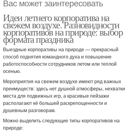
Вас может заинтересовать
Идеи летнего корпоратива на
свежем воздухе. Разновидности
корпоративов на природе: выбор
формата праздника
Выездные корпоративы на природе — прекрасный
способ поднятия командного духа и повышение
работоспособности сотрудников летом или теплой
осенью.
Мероприятия на свежем воздухе имеют ряд важных
преимуществ: здесь нет душной атмосферы, нехватки
места для подвижных игр, а красивые пейзажи
располагают кё большей раскрепощенности и
душевным разговорам.
Можно выделить следующие типы корпоративов на
природе: