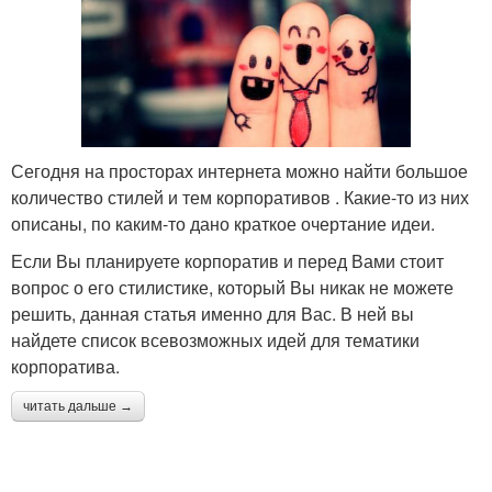
Сегодня на просторах интернета можно найти большое
количество стилей и тем корпоративов . Какие-то из них
описаны, по каким-то дано краткое очертание идеи.
Если Вы планируете корпоратив и перед Вами стоит
вопрос о его стилистике, который Вы никак не можете
решить, данная статья именно для Вас. В ней вы
найдете список всевозможных идей для тематики
корпоратива.
читать дальше →