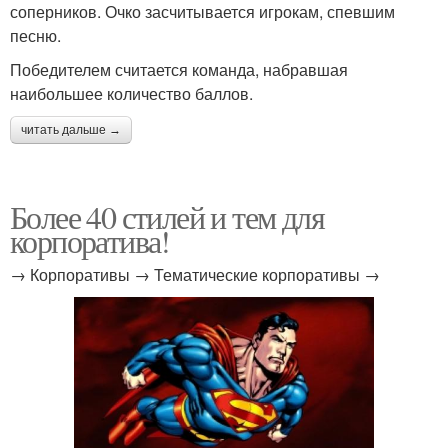
соперников. Очко засчитывается игрокам, спевшим
песню.
Победителем считается команда, набравшая
наибольшее количество баллов.
читать дальше →
Более 40 стилей и тем для
корпоратива!
→ Корпоративы → Тематические корпоративы →