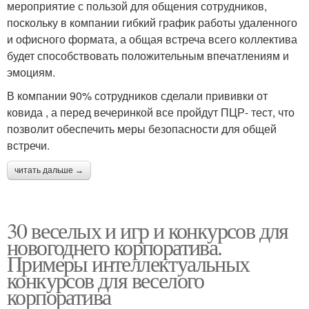
мероприятие с пользой для общения сотрудников,
поскольку в компании гибкий график работы удаленного
и офисного формата, а общая встреча всего коллектива
будет способствовать положительным впечатлениям и
эмоциям.
В компании 90% сотрудников сделали прививки от
ковида , а перед вечеринкой все пройдут ПЦР- тест, что
позволит обеспечить меры безопасности для общей
встречи.
читать дальше →
30 веселых и игр и конкурсов для
новогоднего корпоратива.
Примеры интеллектуальных
конкурсов для веселого
корпоратива