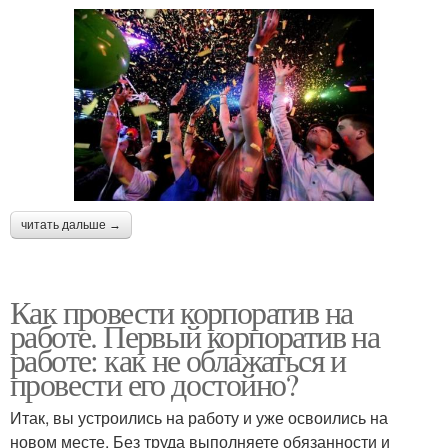
читать дальше →
Как провести корпоратив на
работе. Первый корпоратив на
работе: как не облажаться и
провести его достойно?
Итак, вы устроились на работу и уже освоились на
новом месте. Без труда выполняете обязанности и