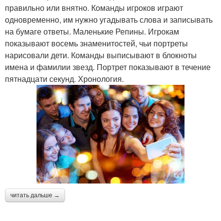
правильно или внятно. Команды игроков играют
одновременно, им нужно угадывать слова и записывать
на бумаге ответы. Маленькие Репины. Игрокам
показывают восемь знаменитостей, чьи портреты
нарисовали дети. Команды выписывают в блокноты
имена и фамилии звезд. Портрет показывают в течение
пятнадцати секунд. Хронология.
читать дальше →