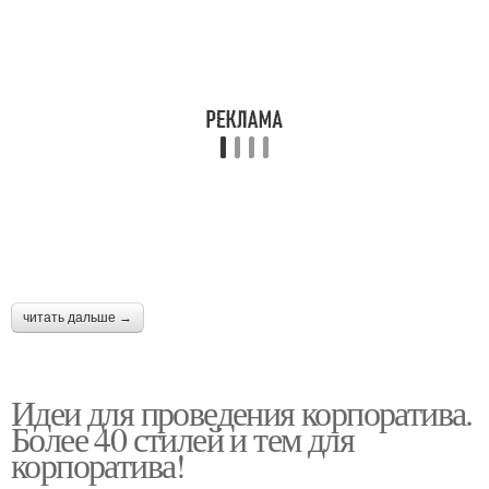
читать дальше →
Идеи для проведения корпоратива.
Более 40 стилей и тем для
корпоратива!