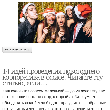
читать дальше →
14 идей проведения новогоднего
корпоратива в офисе. Читайте эту
статью, если…
ваш коллектив совсем маленький — до 20 человеку вас
есть хороший организатор, который любит и умеет
объединять людейесли бюджет праздника — собранные
сотрудниками деньгиесли в этот раз вы решили что-то