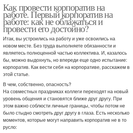
Как провести корпоратив на
работе. Первый корпоратив на
работе: как не облажаться и
провести его достойно?
Итак, вы устроились на работу и уже освоились на
новом месте. Без труда выполняете обязанности и
являетесь полноценной частью коллектива. И, казалось
бы, можно выдохнуть, но впереди еще одно испытание:
корпоратив. Как вести себя на корпоративе, расскажем в
этой статье.
В чем, собственно, опасность?
На совместных праздниках коллеги переходят на новый
уровень общения и становятся ближе друг другу. При
этом важно соблюсти личные границы, чтобы потом не
было стыдно смотреть друг другу в глаза. Есть несколько
моментов, которые могут направить корпоратив не в то
русло: