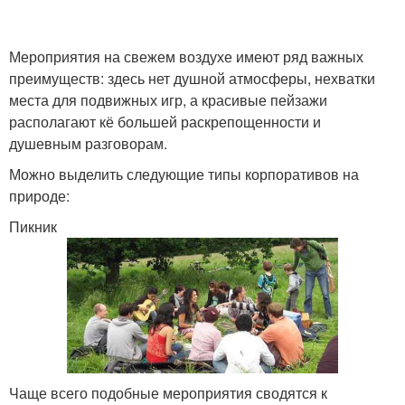
Мероприятия на свежем воздухе имеют ряд важных
преимуществ: здесь нет душной атмосферы, нехватки
места для подвижных игр, а красивые пейзажи
располагают кё большей раскрепощенности и
душевным разговорам.
Можно выделить следующие типы корпоративов на
природе:
Пикник
Чаще всего подобные мероприятия сводятся к