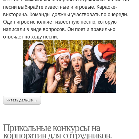
песни выбирайте известные и игровые. Караоке-
викторина. Команды должны участвовать по очереди.
Один игрок исполняет известную песню, которую
написали в виде вопросов. Он поет и правильно
отвечает по ходу песни.
читать дальше →
Прикольные конкурсы на
корпоратив для сотрудников.