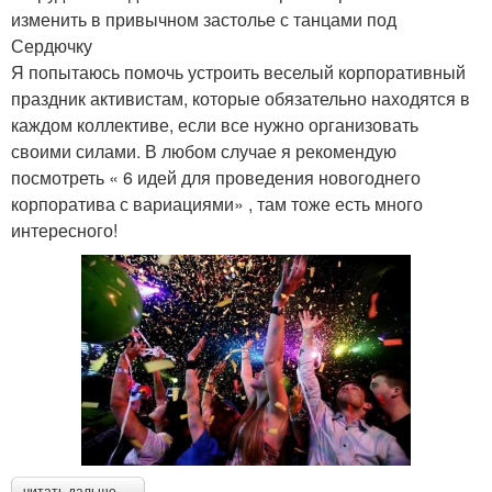
изменить в привычном застолье с танцами под
Сердючку
Я попытаюсь помочь устроить веселый корпоративный
праздник активистам, которые обязательно находятся в
каждом коллективе, если все нужно организовать
своими силами. В любом случае я рекомендую
посмотреть « 6 идей для проведения новогоднего
корпоратива с вариациями» , там тоже есть много
интересного!