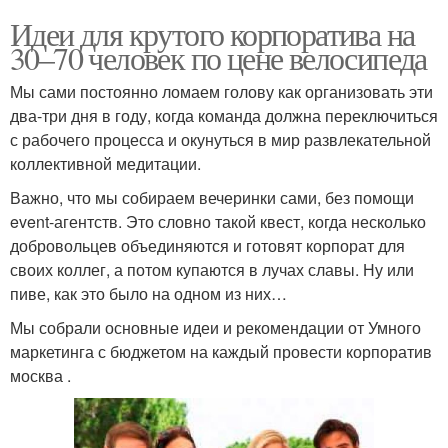
Идеи для крутого корпоратива на
30–70 человек по цене велосипеда
Мы сами постоянно ломаем голову как организовать эти
два-три дня в году, когда команда должна переключиться
с рабочего процесса и окунуться в мир развлекательной
коллективной медитации.
Важно, что мы собираем вечеринки сами, без помощи
event-агентств. Это словно такой квест, когда несколько
добровольцев объединяются и готовят корпорат для
своих коллег, а потом купаются в лучах славы. Ну или
пиве, как это было на одном из них…
Мы собрали основные идеи и рекомендации от Умного
маркетинга с бюджетом на каждый провести корпоратив
москва .