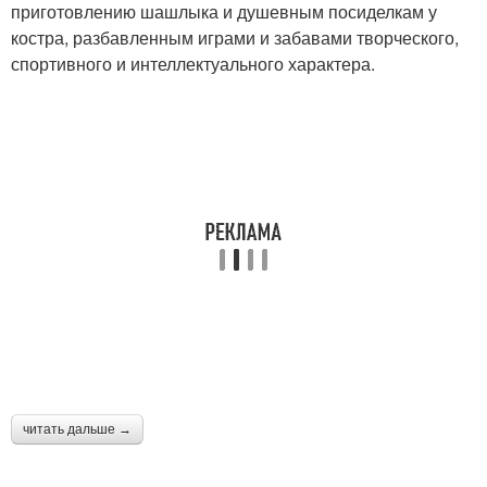
приготовлению шашлыка и душевным посиделкам у
костра, разбавленным играми и забавами творческого,
спортивного и интеллектуального характера.
читать дальше →