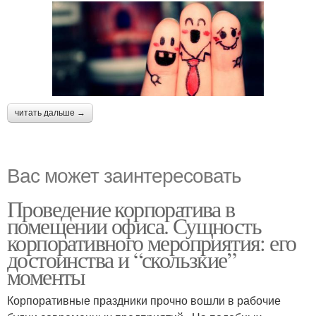
читать дальше →
Вас может заинтересовать
Проведение корпоратива в
помещении офиса. Сущность
корпоративного мероприятия: его
достоинства и “скользкие”
моменты
Корпоративные праздники прочно вошли в рабочие