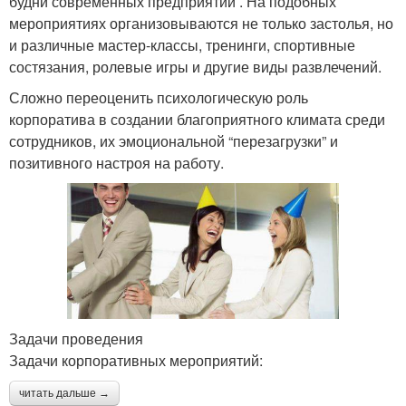
будни современных предприятий . На подобных
мероприятиях организовываются не только застолья, но
и различные мастер-классы, тренинги, спортивные
состязания, ролевые игры и другие виды развлечений.
Сложно переоценить психологическую роль
корпоратива в создании благоприятного климата среди
сотрудников, их эмоциональной “перезагрузки” и
позитивного настроя на работу.
Задачи проведения
Задачи корпоративных мероприятий:
читать дальше →