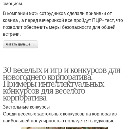
эмоциям.
В компании 90% сотрудников сделали прививки от
ковида , а перед вечеринкой все пройдут ПЦР- тест, что
позволит обеспечить меры безопасности для общей
встречи.
читать дальше →
30 веселых и игр и конкурсов для
новогоднего корпоратива.
Примеры интеллектуальных
конкурсов для веселого
корпоратива
Застольные конкурсы
Среди веселых застольных конкурсов на корпоратив
наибольшей популярностью пользуется следующие: