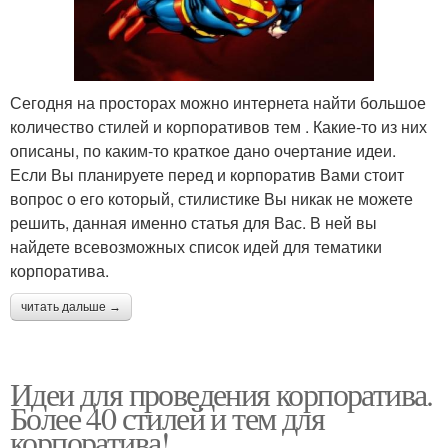
Сегодня на просторах можно интернета найти большое
количество стилей и корпоративов тем . Какие-то из них
описаны, по каким-то краткое дано очертание идеи.
Если Вы планируете перед и корпоратив Вами стоит
вопрос о его который, стилистике Вы никак не можете
решить, данная именно статья для Вас. В ней вы
найдете всевозможных список идей для тематики
корпоратива.
читать дальше →
Идеи для проведения корпоратива.
Более 40 стилей и тем для
корпоратива!