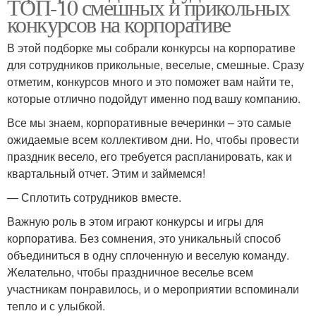
ТОП-10 смешных и прикольных
конкурсов на корпоративе
В этой подборке мы собрали конкурсы на корпоративе
для сотрудников прикольные, веселые, смешные. Сразу
отметим, конкурсов много и это поможет вам найти те,
которые отлично подойдут именно под вашу компанию.
Все мы знаем, корпоративные вечеринки – это самые
ожидаемые всем коллективом дни. Но, чтобы провести
праздник весело, его требуется распланировать, как и
квартальный отчет. Этим и займемся!
— Сплотить сотрудников вместе.
Важную роль в этом играют конкурсы и игры для
корпоратива. Без сомнения, это уникальный способ
объединиться в одну сплоченную и веселую команду.
Желательно, чтобы праздничное веселье всем
участникам понравилось, и о мероприятии вспоминали
тепло и с улыбкой.