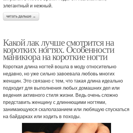
элегантный и нежный.
читать дальше →
Какой лак лучше смотрится на
коротких ногтях. Особенности
маникюра на короткие ногти
Короткая длина ногтей вошла в моду относительно
недавно, но уже сильно завоевала любовь многих
женщин. Это связано с тем, что такая длина идеально
подходит для выполнения любых домашних дел или
ведения активного стиля жизни. Ведь очень сложно
представить женщину с длиннющими ногтями,
занимающуюся скалолазанием или любящую спускаться
на байдарках или ходить в походы.