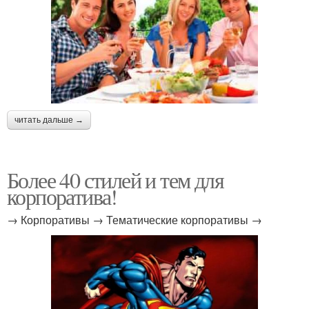
читать дальше →
Более 40 стилей и тем для
корпоратива!
→ Корпоративы → Тематические корпоративы →