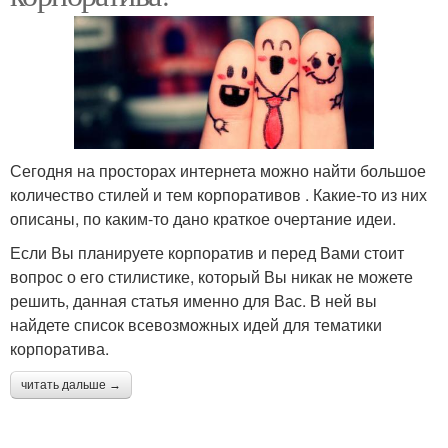
Сегодня на просторах интернета можно найти большое
количество стилей и тем корпоративов . Какие-то из них
описаны, по каким-то дано краткое очертание идеи.
Если Вы планируете корпоратив и перед Вами стоит
вопрос о его стилистике, который Вы никак не можете
решить, данная статья именно для Вас. В ней вы
найдете список всевозможных идей для тематики
корпоратива.
читать дальше →