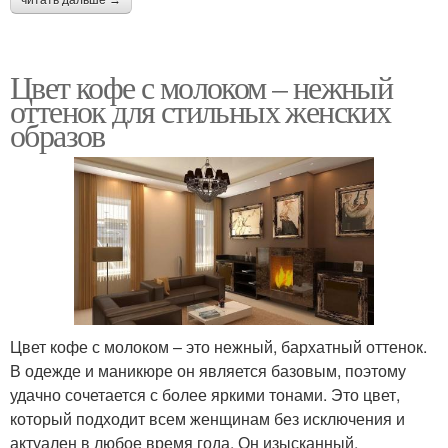
читать дальше →
Цвет кофе с молоком – нежный
оттенок для стильных женских
образов
Цвет кофе с молоком – это нежный, бархатный оттенок.
В одежде и маникюре он является базовым, поэтому
удачно сочетается с более яркими тонами. Это цвет,
который подходит всем женщинам без исключения и
актуален в любое время года. Он изысканный,