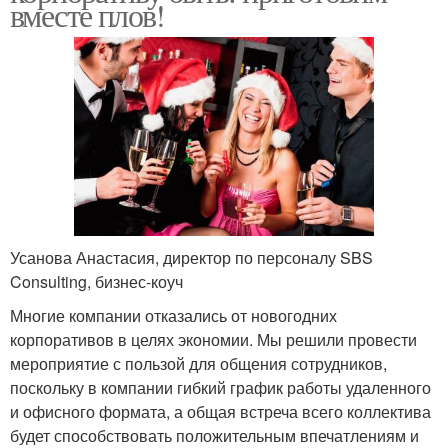
вместе плов!
Усанова Анастасия, директор по персоналу SBS
Consulting, бизнес-коуч
Многие компании отказались от новогодних
корпоративов в целях экономии. Мы решили провести
мероприятие с пользой для общения сотрудников,
поскольку в компании гибкий график работы удаленного
и офисного формата, а общая встреча всего коллектива
будет способствовать положительным впечатлениям и