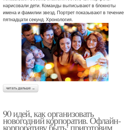
нарисовали дети. Команды выписывают в блокноты
имена и фамилии звезд. Портрет показывают в течение
пятнадцати секунд. Хронология.
читать дальше →
90 идей, как организовать
новогодний корпоратив. Офлайн-
корпоративу быть: приготовим