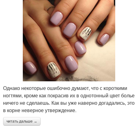
Однако некоторые ошибочно думают, что с короткими
ногтями, кроме как покрасив их в однотонный цвет болье
ничего не сделаешь. Как вы уже наверно догадались, это
в корне неверное утверждение.
читать дальше →