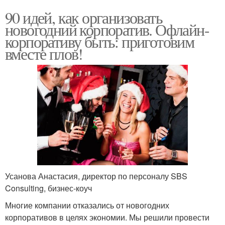
90 идей, как организовать
новогодний корпоратив. Офлайн-
корпоративу быть: приготовим
вместе плов!
Усанова Анастасия, директор по персоналу SBS
Consulting, бизнес-коуч
Многие компании отказались от новогодних
корпоративов в целях экономии. Мы решили провести