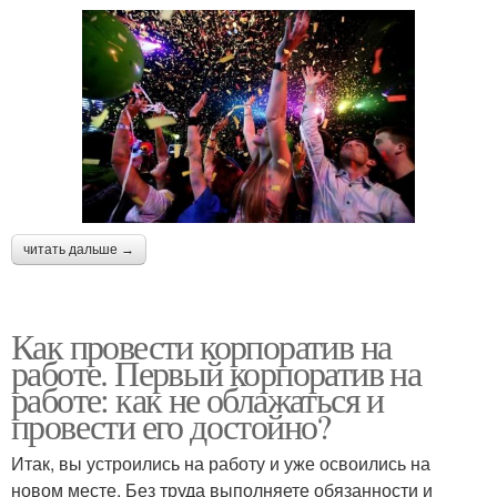
читать дальше →
Как провести корпоратив на
работе. Первый корпоратив на
работе: как не облажаться и
провести его достойно?
Итак, вы устроились на работу и уже освоились на
новом месте. Без труда выполняете обязанности и