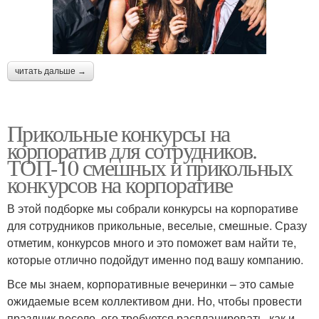
читать дальше →
Прикольные конкурсы на
корпоратив для сотрудников.
ТОП-10 смешных и прикольных
конкурсов на корпоративе
В этой подборке мы собрали конкурсы на корпоративе
для сотрудников прикольные, веселые, смешные. Сразу
отметим, конкурсов много и это поможет вам найти те,
которые отлично подойдут именно под вашу компанию.
Все мы знаем, корпоративные вечеринки – это самые
ожидаемые всем коллективом дни. Но, чтобы провести
праздник весело, его требуется распланировать, как и