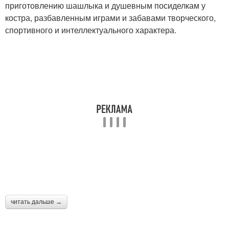
приготовлению шашлыка и душевным посиделкам у
костра, разбавленным играми и забавами творческого,
спортивного и интеллектуального характера.
читать дальше →