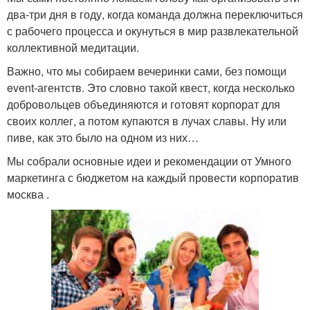
два-три дня в году, когда команда должна переключиться
с рабочего процесса и окунуться в мир развлекательной
коллективной медитации.
Важно, что мы собираем вечеринки сами, без помощи
event-агентств. Это словно такой квест, когда несколько
добровольцев объединяются и готовят корпорат для
своих коллег, а потом купаются в лучах славы. Ну или
пиве, как это было на одном из них…
Мы собрали основные идеи и рекомендации от Умного
маркетинга с бюджетом на каждый провести корпоратив
москва .