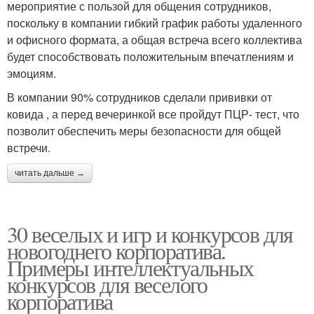
мероприятие с пользой для общения сотрудников,
поскольку в компании гибкий график работы удаленного
и офисного формата, а общая встреча всего коллектива
будет способствовать положительным впечатлениям и
эмоциям.
В компании 90% сотрудников сделали прививки от
ковида , а перед вечеринкой все пройдут ПЦР- тест, что
позволит обеспечить меры безопасности для общей
встречи.
читать дальше →
30 веселых и игр и конкурсов для
новогоднего корпоратива.
Примеры интеллектуальных
конкурсов для веселого
корпоратива