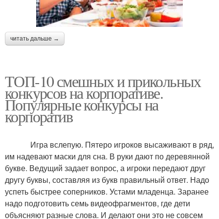
читать дальше →
ТОП-10 смешных и прикольных
конкурсов на корпоративе.
Популярные конкурсы на
корпоратив
Игра вслепую. Пятеро игроков высаживают в ряд,
им надевают маски для сна. В руки дают по деревянной
букве. Ведущий задает вопрос, а игроки передают друг
другу буквы, составляя из букв правильный ответ. Надо
успеть быстрее соперников. Устами младенца. Заранее
надо подготовить семь видеофрагментов, где дети
объясняют разные слова. И делают они это не совсем