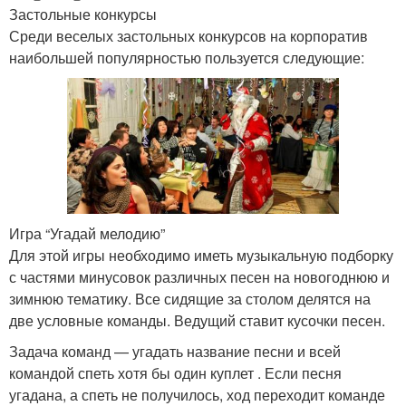
Застольные конкурсы
Среди веселых застольных конкурсов на корпоратив
наибольшей популярностью пользуется следующие:
Игра “Угадай мелодию”
Для этой игры необходимо иметь музыкальную подборку
с частями минусовок различных песен на новогоднюю и
зимнюю тематику. Все сидящие за столом делятся на
две условные команды. Ведущий ставит кусочки песен.
Задача команд — угадать название песни и всей
командой спеть хотя бы один куплет . Если песня
угадана, а спеть не получилось, ход переходит команде