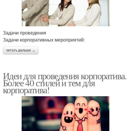
Задачи проведения
Задачи корпоративных мероприятий:
читать дальше →
Идеи для проведения корпоратива.
Более 40 стилей и тем для
корпоратива!