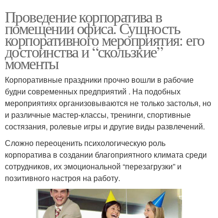
Проведение корпоратива в
помещении офиса. Сущность
корпоративного мероприятия: его
достоинства и “скользкие”
моменты
Корпоративные праздники прочно вошли в рабочие
будни современных предприятий . На подобных
мероприятиях организовываются не только застолья, но
и различные мастер-классы, тренинги, спортивные
состязания, ролевые игры и другие виды развлечений.
Сложно переоценить психологическую роль
корпоратива в создании благоприятного климата среди
сотрудников, их эмоциональной “перезагрузки” и
позитивного настроя на работу.