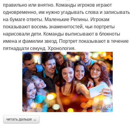
правильно или внятно. Команды игроков играют
одновременно, им нужно угадывать слова и записывать
на бумаге ответы. Маленькие Репины. Игрокам
показывают восемь знаменитостей, чьи портреты
нарисовали дети. Команды выписывают в блокноты
имена и фамилии звезд. Портрет показывают в течение
пятнадцати секунд. Хронология.
читать дальше →