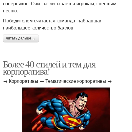
соперников. Очко засчитывается игрокам, спевшим
песню.
Победителем считается команда, набравшая
наибольшее количество баллов.
читать дальше →
Более 40 стилей и тем для
корпоратива!
→ Корпоративы → Тематические корпоративы →