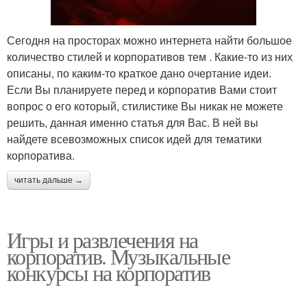
Сегодня на просторах можно интернета найти большое
количество стилей и корпоративов тем . Какие-то из них
описаны, по каким-то краткое дано очертание идеи.
Если Вы планируете перед и корпоратив Вами стоит
вопрос о его который, стилистике Вы никак не можете
решить, данная именно статья для Вас. В ней вы
найдете всевозможных список идей для тематики
корпоратива.
читать дальше →
Игры и развлечения на
корпоратив. Музыкальные
конкурсы на корпоратив