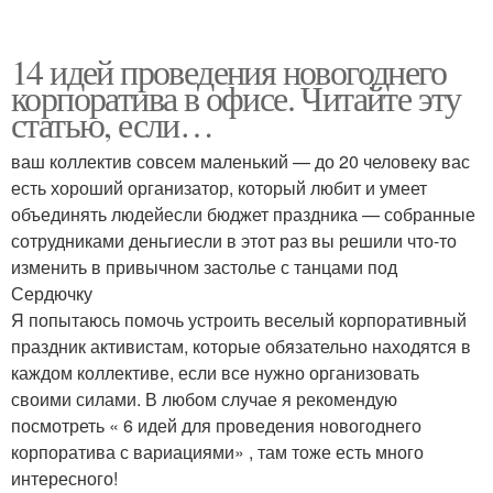
14 идей проведения новогоднего
корпоратива в офисе. Читайте эту
статью, если…
ваш коллектив совсем маленький — до 20 человеку вас
есть хороший организатор, который любит и умеет
объединять людейесли бюджет праздника — собранные
сотрудниками деньгиесли в этот раз вы решили что-то
изменить в привычном застолье с танцами под
Сердючку
Я попытаюсь помочь устроить веселый корпоративный
праздник активистам, которые обязательно находятся в
каждом коллективе, если все нужно организовать
своими силами. В любом случае я рекомендую
посмотреть « 6 идей для проведения новогоднего
корпоратива с вариациями» , там тоже есть много
интересного!