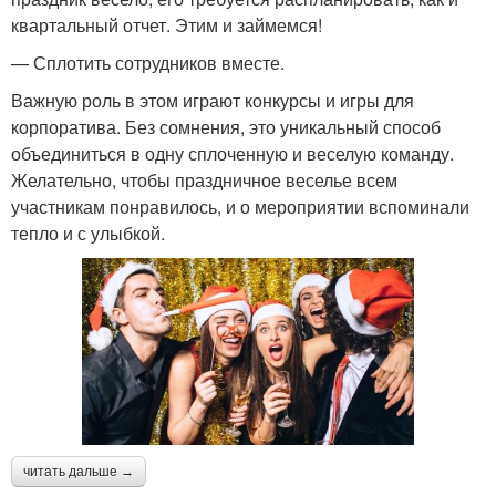
квартальный отчет. Этим и займемся!
— Сплотить сотрудников вместе.
Важную роль в этом играют конкурсы и игры для
корпоратива. Без сомнения, это уникальный способ
объединиться в одну сплоченную и веселую команду.
Желательно, чтобы праздничное веселье всем
участникам понравилось, и о мероприятии вспоминали
тепло и с улыбкой.
читать дальше →