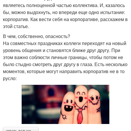
являетесь полноценной частью коллектива. И, казалось
бы, можно выдохнуть, но впереди еще одно испытание:
корпоратив. Как вести себя на корпоративе, расскажем в
этой статье.
В чем, собственно, опасность?
На совместных праздниках коллеги переходят на новый
уровень общения и становятся ближе друг другу. При
этом важно соблюсти личные границы, чтобы потом не
было стыдно смотреть друг другу в глаза. Есть несколько
моментов, которые могут направить корпоратив не в то
русло: