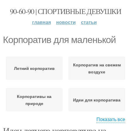
90-60-90 | СПОРТИВНЫЕ ДЕВУШКИ
главная
новости
статьи
Корпоратив для маленькой
Корпоратив на свежем
Летний корпоратив
воздухе
Корпоративы на
Идеи для корпоратива
природе
Показать все
Идеи летнего корпоратива на