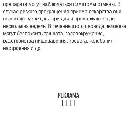
препарата могут наблюдаться симптомы отмены. В
случае резкого прекращения приема лекарства они
возникают через два-три дня и продолжаются до
нескольких недель. В течение этого периода человека
могут беспокоить тошнота, головокружение,
расстройства пищеварения, тревога, колебания
настроения и др.