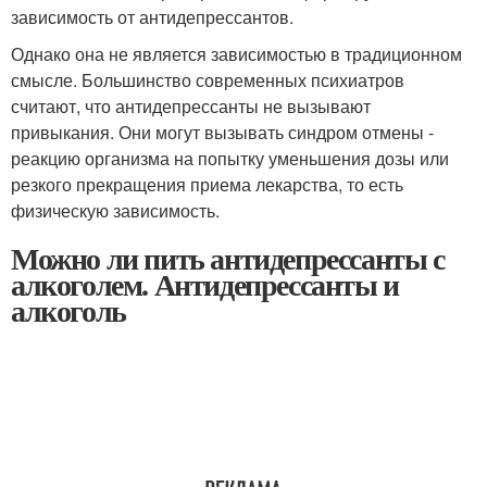
зависимость от антидепрессантов.
Однако она не является зависимостью в традиционном
смысле. Большинство современных психиатров
считают, что антидепрессанты не вызывают
привыкания. Они могут вызывать синдром отмены -
реакцию организма на попытку уменьшения дозы или
резкого прекращения приема лекарства, то есть
физическую зависимость.
Можно ли пить антидепрессанты с
алкоголем. Антидепрессанты и
алкоголь