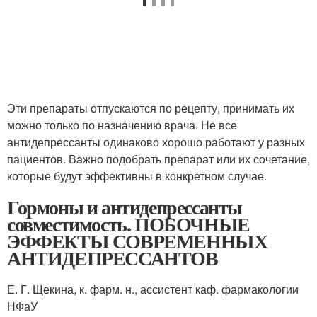
Эти препараты отпускаются по рецепту, принимать их
можно только по назначению врача. Не все
антидепрессанты одинаково хорошо работают у разных
пациентов. Важно подобрать препарат или их сочетание,
которые будут эффективны в конкретном случае.
Гормоны и антидепрессанты
совместимость. ПОБОЧНЫЕ
ЭФФЕКТЫ СОВРЕМЕННЫХ
АНТИДЕПРЕССАНТОВ
Е. Г. Щекина, к. фарм. н., ассистент каф. фармакологии
НФаУ