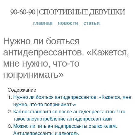
90-60-90 | СПОРТИВНЫЕ ДЕВУШКИ
главная
новости
статьи
Нужно ли бояться
антидепрессантов. «Кажется,
мне нужно, что-то
попринимать»
Содержание
Нужно ли бояться антидепрессантов. «Кажется, мне
нужно, что-то попринимать»
Как восстановиться после антидепрессантов. Что
такое злоупотребление антидепрессантами
Можно ли пить антидепрессанты с алкоголем.
Антидепрессанты и алкоголь