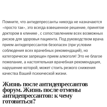
Помните, что антидепрессанты никогда не назначаются
«просто так», это всегда взвешенное решение, принятое
доктором в клинике , с сопоставлением всех возможных
рисков для здоровья пациента. Под руководством врача
прием антидепрессантов безопасен (при условии
соблюдения всех врачебных рекомендаций), но
категорически запрещен прием алкоголя! Это не благое
пожелание, а настоятельная врачебная рекомендация,
нарушение которой, может стоить резкого снижения
качества Вашей психической жизни.
Жизнь после антидепрессантов
форум. Жизнь после отмены
антидепрессантов: к чему
готовиться?