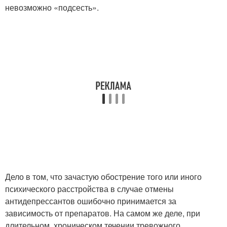
невозможно «подсесть».
Дело в том, что зачастую обострение того или иного
психического расстройства в случае отмены
антидепрессантов ошибочно принимается за
зависимость от препаратов. На самом же деле, при
длительном, хроническом течении тревожного