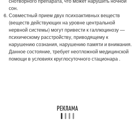
снотворного препарата, что может нарушить ночной
сон.
Совместный прием двух психоактивных веществ
(веществ действующих на уровне центральной
нервной системы) могут привести к галлюцинозу —
психическому расстройству, приводящему к
нарушению сознания, нарушению памяти и внимания.
Данное состояние, требует неотложной медицинской
помощи в условиях круглосуточного стационара .