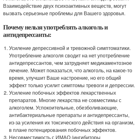
Взаимодействие двух психоактивных веществ, могут
вызвать серьезные проблемы для Вашего здоровья.
Почему нельзя употреблять алкоголь и
антидепрессанты:
Усиление депрессивной и тревожной симптоматики.
Употребление алкоголя сводит на нет употребление
антидепрессантов, чем затрудняет медикаментозное
лечение. Может показаться, что алкоголь, на какое-то
время, улучшит Ваше настроение, но его общий
эффект только усилит симптомы тревоги и депрессии.
Усиление побочных эффектов лекарственных
препаратов. Многие лекарства не совместимы с
алкоголем. Успокоительные, обезболивающие,
антибактериальные препараты и антидепрессанты,
из-за усиления их токсического действия на организм,
в плане потенцирования побочных эффектов.
Несовместимость с ИМАО (ингибиторы