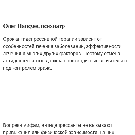
Олег Папсуев, психиатр
Срок антидепрессивной терапии зависит от
особенностей течения заболеваний, эффективности
лечения и многих других факторов. Поэтому отмена
антидепрессантов должна происходить исключительно
под контролем врача.
Вопреки мифам, антидепрессанты не вызывают
привыкания или физической зависимости, на них