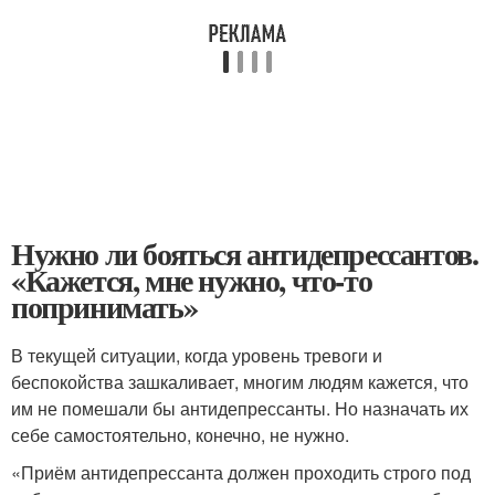
Нужно ли бояться антидепрессантов.
«Кажется, мне нужно, что-то
попринимать»
В текущей ситуации, когда уровень тревоги и
беспокойства зашкаливает, многим людям кажется, что
им не помешали бы антидепрессанты. Но назначать их
себе самостоятельно, конечно, не нужно.
«Приём антидепрессанта должен проходить строго под