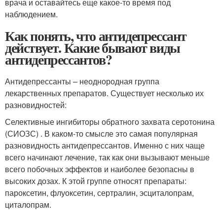
врача и оставайтесь еще какое-то время под
наблюдением.
Как понять, что антидепрессант
действует. Какие бывают виды
антидепрессантов?
Антидепрессанты – неоднородная группа
лекарственных препаратов. Существует несколько их
разновидностей:
Селективные ингибиторы обратного захвата серотонина
(СИОЗС) . В каком-то смысле это самая популярная
разновидность антидепрессантов. Именно с них чаще
всего начинают лечение, так как они вызывают меньше
всего побочных эффектов и наиболее безопасны в
высоких дозах. К этой группе относят препараты:
пароксетин, флуоксетин, сертралин, эсциталопрам,
циталопрам.