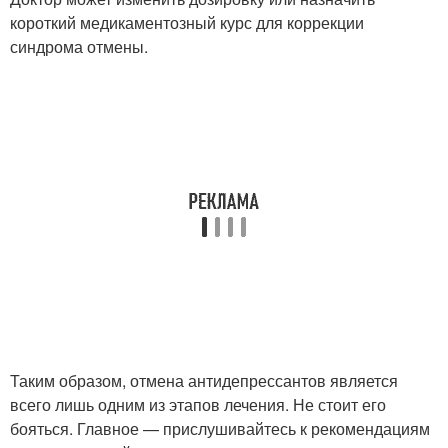
короткий медикаментозный курс для коррекции
синдрома отмены.
Таким образом, отмена антидепрессантов является
всего лишь одним из этапов лечения. Не стоит его
бояться. Главное — прислушивайтесь к рекомендациям