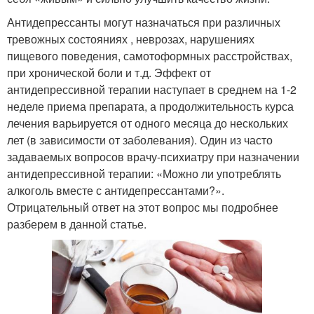
Антидепрессанты могут назначаться при различных
тревожных состояниях , неврозах, нарушениях
пищевого поведения, самотоформных расстройствах,
при хронической боли и т.д. Эффект от
антидепрессивной терапии наступает в среднем на 1-2
неделе приема препарата, а продолжительность курса
лечения варьируется от одного месяца до нескольких
лет (в зависимости от заболевания). Один из часто
задаваемых вопросов врачу-психиатру при назначении
антидепрессивной терапии: «Можно ли употреблять
алкоголь вместе с антидепрессантами?».
Отрицательный ответ на этот вопрос мы подробнее
разберем в данной статье.