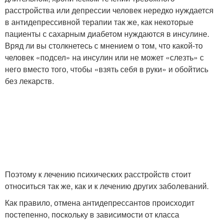
расстройства или депрессии человек нередко нуждается
в антидепрессивной терапии так же, как некоторые
пациенты с сахарным диабетом нуждаются в инсулине.
Вряд ли вы столкнетесь с мнением о том, что какой-то
человек «подсел» на инсулин или не может «слезть» с
него вместо того, чтобы «взять себя в руки» и обойтись
без лекарств.
Поэтому к лечению психических расстройств стоит
относиться так же, как и к лечению других заболеваний.
Как правило, отмена антидепрессантов происходит
постепенно, поскольку в зависимости от класса