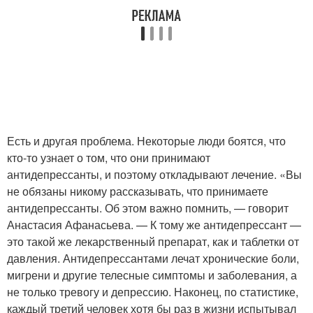
Есть и другая проблема. Некоторые люди боятся, что
кто-то узнает о том, что они принимают
антидепрессанты, и поэтому откладывают лечение. «Вы
не обязаны никому рассказывать, что принимаете
антидепрессанты. Об этом важно помнить, — говорит
Анастасия Афанасьева. — К тому же антидепрессант —
это такой же лекарственный препарат, как и таблетки от
давления. Антидепрессантами лечат хронические боли,
мигрени и другие телесные симптомы и заболевания, а
не только тревогу и депрессию. Наконец, по статистике,
каждый третий человек хотя бы раз в жизни испытывал