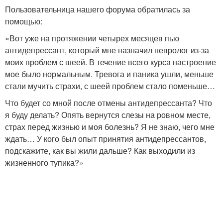
Пользовательница нашего форума обратилась за
помощью:
«Вот уже на протяжении четырех месяцев пью
антидепрессант, который мне назначил невролог из-за
моих проблем с шеей. В течение всего курса настроение
мое было нормальным. Тревога и паника ушли, меньше
стали мучить страхи, с шеей проблем стало поменьше…
Что будет со мной после отмены антидепрессанта? Что
я буду делать? Опять вернутся слезы на ровном месте,
страх перед жизнью и моя болезнь? Я не знаю, чего мне
ждать… У кого был опыт принятия антидепрессантов,
подскажите, как вы жили дальше? Как выходили из
жизненного тупика?»