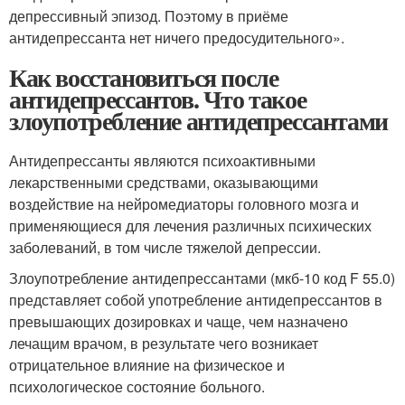
депрессивный эпизод. Поэтому в приёме
антидепрессанта нет ничего предосудительного».
Как восстановиться после
антидепрессантов. Что такое
злоупотребление антидепрессантами
Антидепрессанты являются психоактивными
лекарственными средствами, оказывающими
воздействие на нейромедиаторы головного мозга и
применяющиеся для лечения различных психических
заболеваний, в том числе тяжелой депрессии.
Злоупотребление антидепрессантами (мкб-10 код F 55.0)
представляет собой употребление антидепрессантов в
превышающих дозировках и чаще, чем назначено
лечащим врачом, в результате чего возникает
отрицательное влияние на физическое и
психологическое состояние больного.