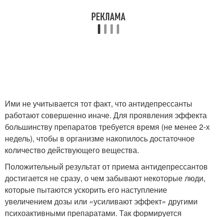
Ими не учитывается тот факт, что антидепрессанты
работают совершенно иначе. Для проявления эффекта
большинству препаратов требуется время (не менее 2-х
недель), чтобы в организме накопилось достаточное
количество действующего вещества.
Положительный результат от приема антидепрессантов
достигается не сразу, о чем забывают некоторые люди,
которые пытаются ускорить его наступление
увеличением дозы или «усиливают эффект» другими
психоактивными препаратами. Так формируется