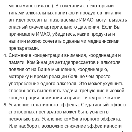
моноаминоксидазы). В сочетании с некоторыми
типами алкогольных напитков и продуктов питания
антидепрессанты, называемые ИМАО, могут вызвать
опасный скачек артериального давления. Если Вы
принимаете ИМАО, убедитесь, какие продукты и
напитки можно сочетать с данными медицинскими
препаратами.
Снижение концентрации внимания, координации и
памяти. Комбинация антидепрессантов и алкоголя
повлияют на Ваше мышление, координацию,
моторику и время реакции больше чем просто
употребление одного алкоголя. Это может ухудшить
способность выполнять задачи, требующие высокой
концентрации внимания и привести к угрозе жизни.
Усиление седативного эффекта. Седативный эффект
снотворных препаратов может быть усилен в
несколько раз. Усиление комбинаторного эффекта.
Или наоборот, возможно снижение эффективности