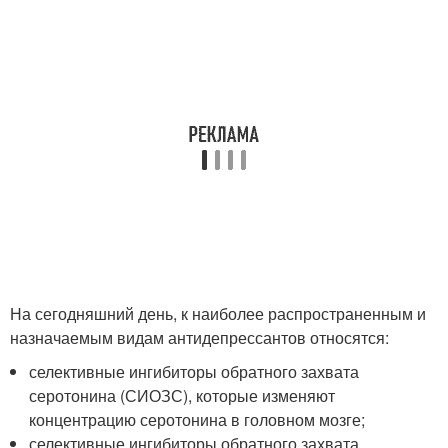
На сегодняшний день, к наиболее распространенным и
назначаемым видам антидепрессантов относятся:
селективные ингибиторы обратного захвата
серотонина (СИОЗС), которые изменяют
концентрацию серотонина в головном мозге;
селективные ингибиторы обратного захвата