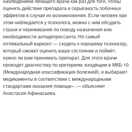
наблюдением лечащего врача как раз для того, чтобы
оценить действие препарата и серьёзность побочных
эффектов в случае их возникновения. Если человек при
этом наблюдается у психолога, можно с ним обсудить
страхи и переживания по поводу назначения или
необходимости антидепрессанта. Но самый
оптимальный вариант — сходить к хорошему психиатру,
который сможет оценить ваше состояние и поймёт,
нужно ли вам принимать препарат. Для этого врачи
проводят диагностику по критериям, входящим в МКБ-10
(Международная классификация болезней), и выбирают
медикаменты в соответствии с международными
стандартами оказания помощи», — объясняет
Анастасия Афанасьева.