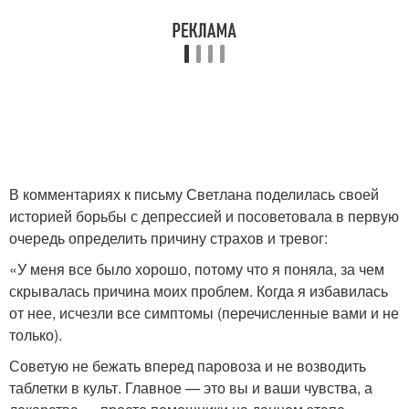
В комментариях к письму Светлана поделилась своей
историей борьбы с депрессией и посоветовала в первую
очередь определить причину страхов и тревог:
«У меня все было хорошо, потому что я поняла, за чем
скрывалась причина моих проблем. Когда я избавилась
от нее, исчезли все симптомы (перечисленные вами и не
только).
Советую не бежать вперед паровоза и не возводить
таблетки в культ. Главное — это вы и ваши чувства, а