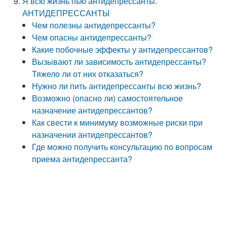
Я всю жизнь пью антидепрессанты.
АНТИДЕПРЕССАНТЫ
Чем полезны антидепрессанты?
Чем опасны антидепрессанты?
Какие побочные эффекты у антидепрессантов?
Вызывают ли зависимость антидепрессанты?
Тяжело ли от них отказаться?
Нужно ли пить антидепрессанты всю жизнь?
Возможно (опасно ли) самостоятельное
назначение антидепрессантов?
Как свести к минимуму возможные риски при
назначении антидепрессантов?
Где можно получить консультацию по вопросам
приема антидепрессанта?